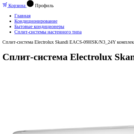
Корзина
Профиль
Главная
Кондиционирование
Бытовые кондиционеры
Сплит-системы настенного типа
Сплит-система Electrolux Skandi EACS-09HSK/N3_24Y комплек
Сплит-система Electrolux Sk