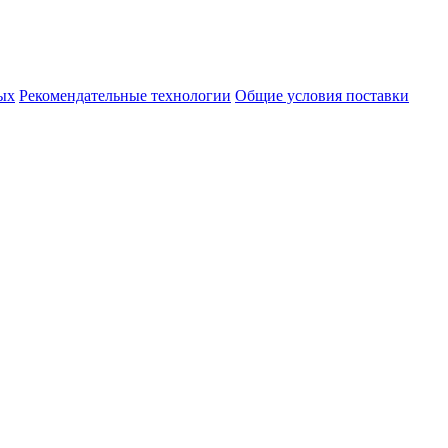
ых
Рекомендательные технологии
Общие условия поставки