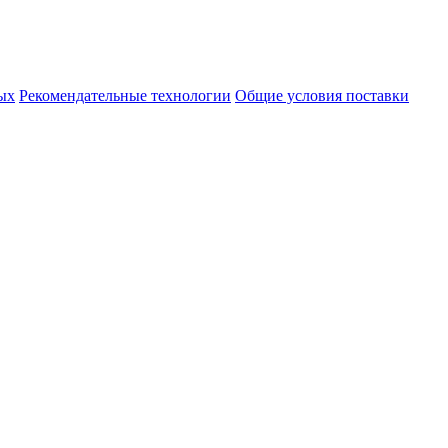
ых
Рекомендательные технологии
Общие условия поставки