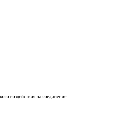
кого воздействия на соединение.