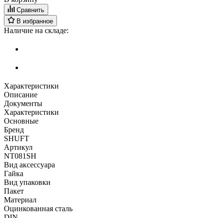
Сравнить
В избранное
Наличие на складе:
Характеристики
Описание
Документы
Характеристики
Основные
Бренд
SHUFT
Артикул
NT081SH
Вид аксессуара
Гайка
Вид упаковки
Пакет
Материал
Оцинкованная сталь
DIN