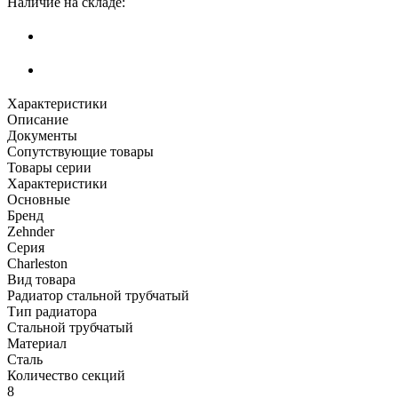
Наличие на складе:
Характеристики
Описание
Документы
Сопутствующие товары
Товары серии
Характеристики
Основные
Бренд
Zehnder
Серия
Charleston
Вид товара
Радиатор стальной трубчатый
Тип радиатора
Стальной трубчатый
Материал
Сталь
Количество секций
8