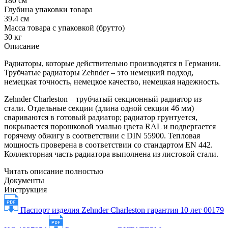
180 см
Глубина упаковки товара
39.4 см
Масса товара с упаковкой (брутто)
30 кг
Описание
Радиаторы, которые действительно производятся в Германии.
Трубчатые радиаторы Zehnder – это немецкий подход,
немецкая точность, немецкое качество, немецкая надежность.
Zehnder Charleston – трубчатый секционный радиатор из
стали. Отдельные секции (длина одной секции 46 мм)
свариваются в готовый радиатор; радиатор грунтуется,
покрывается порошковой эмалью цвета RAL и подвергается
горячему обжигу в соответствии с DIN 55900. Тепловая
мощность проверена в соответствии со стандартом EN 442.
Коллекторная часть радиатора выполнена из листовой стали.
Читать описание полностью
Документы
Инструкция
Паспорт изделия Zehnder Charleston гарантия 10 лет 00179