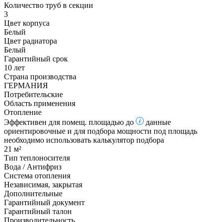
Количество труб в секции
3
Цвет корпуса
Белый
Цвет радиатора
Белый
Гарантийный срок
10 лет
Страна производства
ГЕРМАНИЯ
Потребительские
Область применения
Отопление
Эффективен для помещ. площадью до
данные
ориентировочные и для подбора мощности под площадь
необходимо использовать калькулятор подбора
21 м²
Тип теплоносителя
Вода / Антифриз
Система отопления
Независимая, закрытая
Дополнительные
Гарантийный документ
Гарантийный талон
Производительность