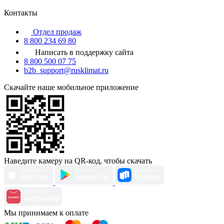
Контакты
Отдел продаж
8 800 234 69 80
Написать в поддержку сайта
8 800 500 07 75
b2b_support@rusklimat.ru
Скачайте наше мобильное приложение
Наведите камеру на QR-код, чтобы скачать
Мы принимаем к оплате