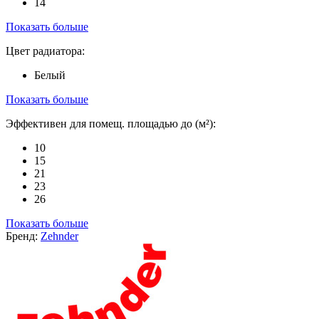
14
Показать больше
Цвет радиатора:
Белый
Показать больше
Эффективен для помещ. площадью до (м²):
10
15
21
23
26
Показать больше
Бренд:
Zehnder