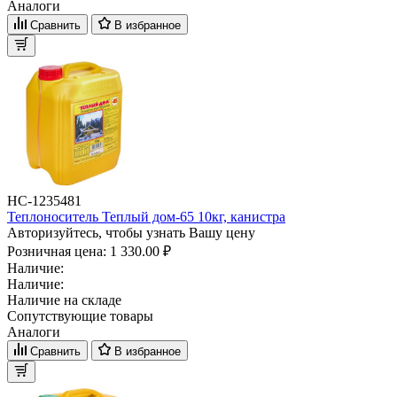
Аналоги
Сравнить
В избранное
НС-1235481
Теплоноситель Теплый дом-65 10кг, канистра
Авторизуйтесь, чтобы узнать Вашу цену
Розничная цена:
1 330.00 ₽
Наличие:
Наличие:
Наличие на складе
Сопутствующие товары
Аналоги
Сравнить
В избранное