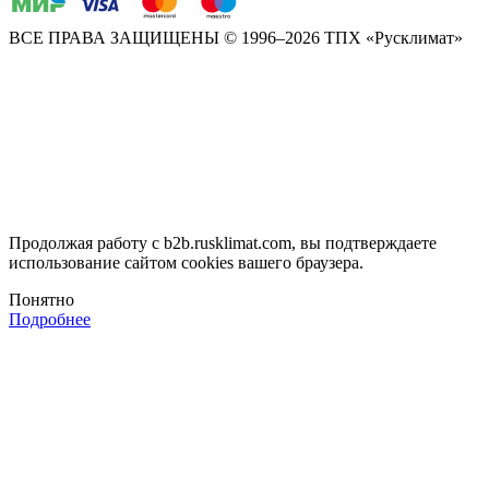
ВСЕ ПРАВА ЗАЩИЩЕНЫ
© 1996–2026 ТПХ «Русклимат»
Продолжая работу с b2b.rusklimat.com, вы подтверждаете
использование сайтом cookies вашего браузера.
Понятно
Подробнее