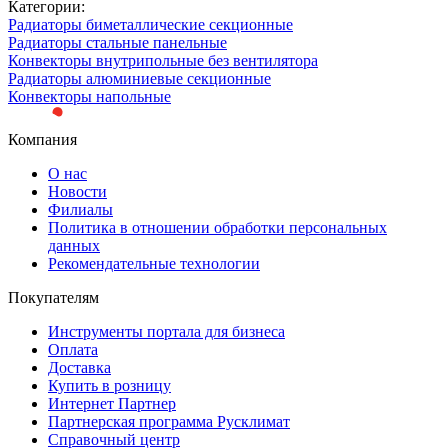
Категории:
Радиаторы биметаллические секционные
Радиаторы стальные панельные
Конвекторы внутрипольные без вентилятора
Радиаторы алюминиевые секционные
Конвекторы напольные
Компания
О нас
Новости
Филиалы
Политика в отношении обработки персональных
данных
Рекомендательные технологии
Покупателям
Инструменты портала для бизнеса
Оплата
Доставка
Купить в розницу
Интернет Партнер
Партнерская программа Русклимат
Справочный центр