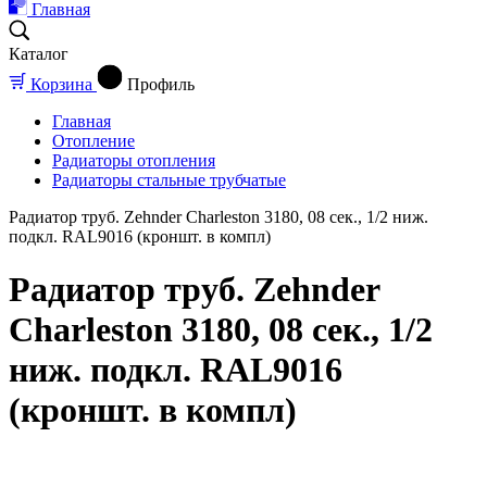
Главная
Каталог
Корзина
Профиль
Главная
Отопление
Радиаторы отопления
Радиаторы стальные трубчатые
Радиатор труб. Zehnder Charleston 3180, 08 сек., 1/2 ниж.
подкл. RAL9016 (кроншт. в компл)
Радиатор труб. Zehnder
Charleston 3180, 08 сек., 1/2
ниж. подкл. RAL9016
(кроншт. в компл)