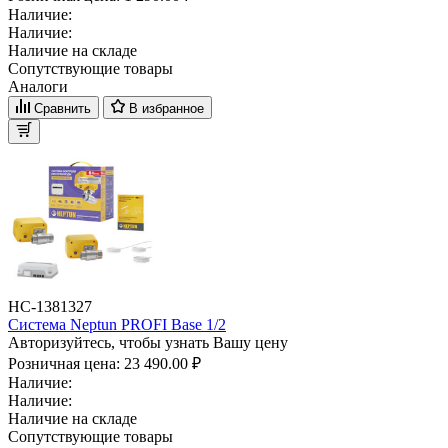
Наличие:
Наличие:
Наличие на складе
Сопутствующие товары
Аналоги
Сравнить
В избранное
НС-1381327
Система Neptun PROFI Base 1/2
Авторизуйтесь, чтобы узнать Вашу цену
Розничная цена:
23 490.00 ₽
Наличие:
Наличие:
Наличие на складе
Сопутствующие товары