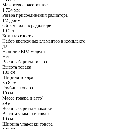
Межосевое расстояние
1 734 мм
Резьба присоединения радиатора
1/2 дюйм
Объем воды в радиаторе
19.2 л
Комплектность
Набор крепежных элементов в комплекте
Да
Наличие BIM модели
Нет
Вес и габариты товара
Высота товара
180 см
Ширина товара
36.8 см
Глубина товара
10 см
Масса товара (нетто)
29 кг
Вес и габариты упаковки
Высота упаковки товара
10 см
Ширина упаковки товара