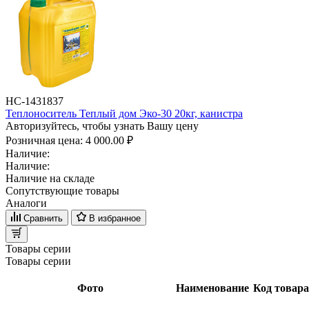
НС-1431837
Теплоноситель Теплый дом Эко-30 20кг, канистра
Авторизуйтесь, чтобы узнать Вашу цену
Розничная цена:
4 000.00 ₽
Наличие:
Наличие:
Наличие на складе
Сопутствующие товары
Аналоги
Сравнить
В избранное
Товары серии
Товары серии
Фото
Наименование
Код товара