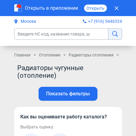
Открыть в приложении
Открыть
Москва
+7 (916) 5446324
Главная
Отопление
Радиаторы отопления
Радиат
Радиаторы чугунные
(отопление)
Показать фильтры
Как вы оцениваете работу каталога?
Выбрать оценку: