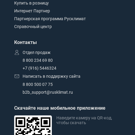
Купить в розницу
Интернет Партнер
Партнерская программа Русклимат
Справочный центр
Контакты
Отдел продаж
8 800 234 69 80
+7 (916) 5446324
Написать в поддержку сайта
8 800 500 07 75
b2b_support@rusklimat.ru
Скачайте наше мобильное приложение
Наведите камеру на QR-код,
чтобы скачать