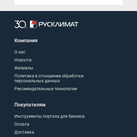
Компания
О нас
Новости
Филиалы
Политика в отношении обработки
персональных данных
Рекомендательные технологии
Покупателям
Инструменты портала для бизнеса
Оплата
Доставка