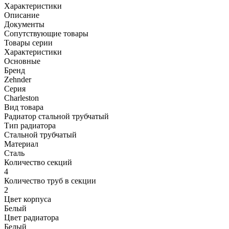
Характеристики
Описание
Документы
Сопутствующие товары
Товары серии
Характеристики
Основные
Бренд
Zehnder
Серия
Charleston
Вид товара
Радиатор стальной трубчатый
Тип радиатора
Стальной трубчатый
Материал
Сталь
Количество секций
4
Количество труб в секции
2
Цвет корпуса
Белый
Цвет радиатора
Белый