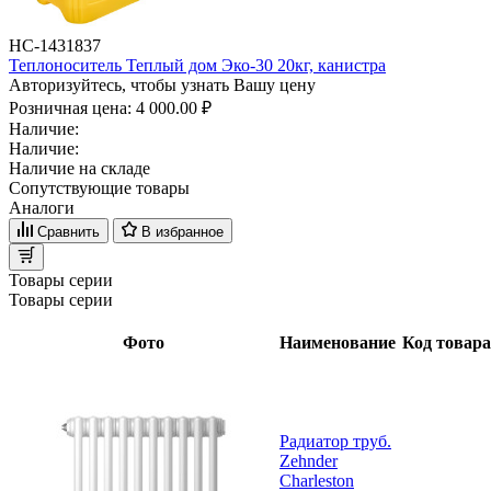
НС-1431837
Теплоноситель Теплый дом Эко-30 20кг, канистра
Авторизуйтесь, чтобы узнать Вашу цену
Розничная цена:
4 000.00 ₽
Наличие:
Наличие:
Наличие на складе
Сопутствующие товары
Аналоги
Сравнить
В избранное
Товары серии
Товары серии
Фото
Наименование
Код товара
Радиатор труб.
Zehnder
Charleston