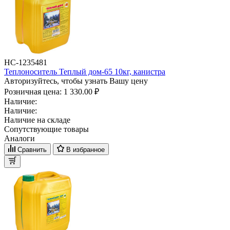
НС-1235481
Теплоноситель Теплый дом-65 10кг, канистра
Авторизуйтесь, чтобы узнать Вашу цену
Розничная цена:
1 330.00 ₽
Наличие:
Наличие:
Наличие на складе
Сопутствующие товары
Аналоги
Сравнить
В избранное