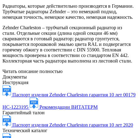
Радиаторы, которые действительно производятся в Германии.
Трубчатые радиаторы Zehnder – это немецкий подход,
немецкая точность, немецкое качество, немецкая надежность.
Zehnder Charleston – трубчатый секционный радиатор из
стали. Отдельные секции (длина одной секции 46 мм)
свариваются в готовый радиатор; радиатор грунтуется,
покрывается порошковой эмалью цвета RAL и подвергается
горячему обжигу в соответствии с DIN 55900. Тепловая
мощность проверена в соответствии со стандартом EN 442.
Коллекторная часть радиатора выполнена из листовой стали.
Читать описание полностью
Документы
Инструкция
Паспорт изделия Zehnder Charleston гарантия 10 лет 00179
НС-1223195
Рекомендации ВИТАТЕРМ
Гарантийный талон
Паспорт изделия Zehnder Charleston гарантия 10 лет 2020
Технический каталог