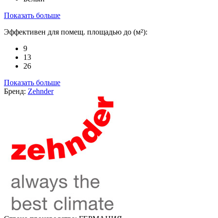
Показать больше
Эффективен для помещ. площадью до (м²):
9
13
26
Показать больше
Бренд:
Zehnder