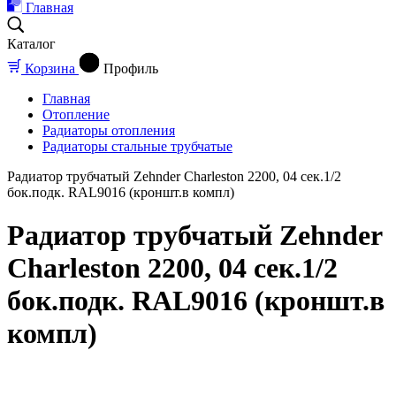
Главная
Каталог
Корзина
Профиль
Главная
Отопление
Радиаторы отопления
Радиаторы стальные трубчатые
Радиатор трубчатый Zehnder Charleston 2200, 04 сек.1/2
бок.подк. RAL9016 (кроншт.в компл)
Радиатор трубчатый Zehnder
Charleston 2200, 04 сек.1/2
бок.подк. RAL9016 (кроншт.в
компл)