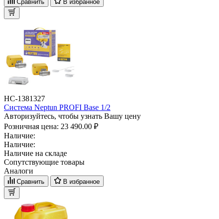
Сравнить
В избранное
НС-1381327
Система Neptun PROFI Base 1/2
Авторизуйтесь, чтобы узнать Вашу цену
Розничная цена:
23 490.00 ₽
Наличие:
Наличие:
Наличие на складе
Сопутствующие товары
Аналоги
Сравнить
В избранное