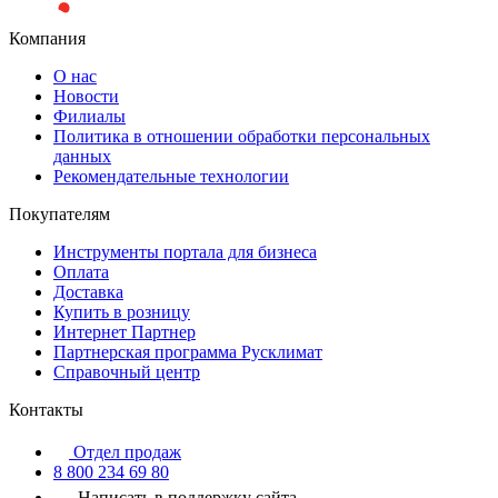
Компания
О нас
Новости
Филиалы
Политика в отношении обработки персональных
данных
Рекомендательные технологии
Покупателям
Инструменты портала для бизнеса
Оплата
Доставка
Купить в розницу
Интернет Партнер
Партнерская программа Русклимат
Справочный центр
Контакты
Отдел продаж
8 800 234 69 80
Написать в поддержку сайта