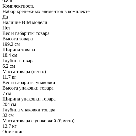
6.8 л
Комплектность
Набор крепежных элементов в комплекте
Да
Наличие BIM модели
Нет
Вес и габариты товара
Высота товара
199.2 см
Ширина товара
18.4 см
Глубина товара
6.2 см
Масса товара (нетто)
11.7 кг
Вес и габариты упаковки
Высота упаковки товара
7 см
Ширина упаковки товара
204 см
Глубина упаковки товара
32 см
Масса товара с упаковкой (брутто)
12.7 кг
Описание