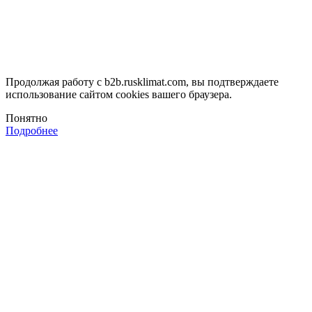
Продолжая работу с b2b.rusklimat.com, вы подтверждаете
использование сайтом cookies вашего браузера.
Понятно
Подробнее