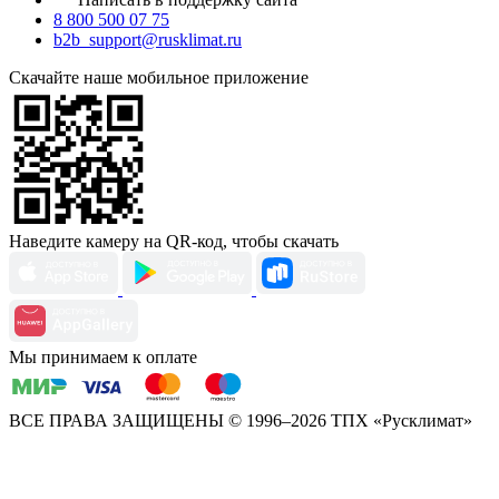
8 800 500 07 75
b2b_support@rusklimat.ru
Скачайте наше мобильное приложение
Наведите камеру на QR-код, чтобы скачать
Мы принимаем к оплате
ВСЕ ПРАВА ЗАЩИЩЕНЫ
© 1996–2026 ТПХ «Русклимат»