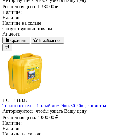
Авторизуйтесь, чтобы узнать Вашу цену
Розничная цена:
1 330.00 ₽
Наличие:
Наличие:
Наличие на складе
Сопутствующие товары
Аналоги
Сравнить
В избранное
НС-1431837
Теплоноситель Теплый дом Эко-30 20кг, канистра
Авторизуйтесь, чтобы узнать Вашу цену
Розничная цена:
4 000.00 ₽
Наличие:
Наличие:
Наличие на складе