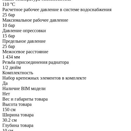
110 °С
Расчетное рабочее давление в системе водоснабжения
25 бар
Максимальное рабочее давление
10 бар
Давление опрессовки
15 бар
Предельное давление
25 бар
Межосевое расстояние
1 434 мм
Резьба присоединения радиатора
1/2 дюйм
Комплектность
Набор крепежных элементов в комплекте
Да
Наличие BIM модели
Нет
Вес и габариты товара
Высота товара
150 см
Ширина товара
30.2 см
Глубина товара
10 см