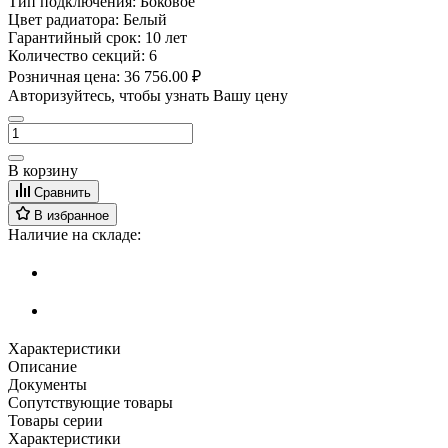
Тип подключения:
Боковое
Цвет радиатора:
Белый
Гарантийный срок:
10 лет
Количество секций:
6
Розничная цена:
36 756.00 ₽
Авторизуйтесь, чтобы узнать Вашу цену
В корзину
Сравнить
В избранное
Наличие на складе:
Характеристики
Описание
Документы
Сопутствующие товары
Товары серии
Характеристики