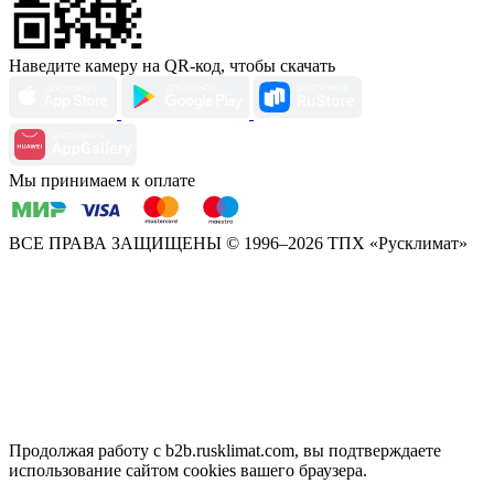
Наведите камеру на QR-код, чтобы скачать
Мы принимаем к оплате
ВСЕ ПРАВА ЗАЩИЩЕНЫ
© 1996–2026 ТПХ «Русклимат»
Продолжая работу с b2b.rusklimat.com, вы подтверждаете
использование сайтом cookies вашего браузера.