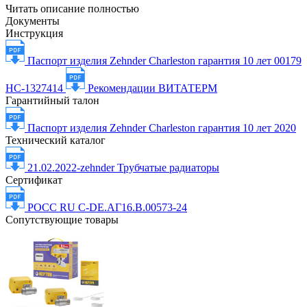
Читать описание полностью
Документы
Инструкция
Паспорт изделия Zehnder Charleston гарантия 10 лет 00179
НС-1327414
Рекомендации ВИТАТЕРМ
Гарантийный талон
Паспорт изделия Zehnder Charleston гарантия 10 лет 2020
Технический каталог
21.02.2022-zehnder Трубчатые радиаторы
Сертификат
РОСС RU С-DE.АГ16.В.00573-24
Сопутствующие товары