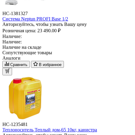
НС-1381327
Система Neptun PROFI Base 1/2
Авторизуйтесь, чтобы узнать Вашу цену
Розничная цена:
23 490.00 ₽
Наличие:
Наличие:
Наличие на складе
Сопутствующие товары
Аналоги
Сравнить
В избранное
НС-1235481
Теплоноситель Теплый дом-65 10кг, канистра