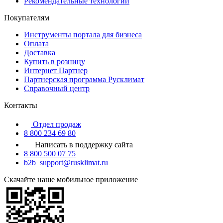
Рекомендательные технологии
Покупателям
Инструменты портала для бизнеса
Оплата
Доставка
Купить в розницу
Интернет Партнер
Партнерская программа Русклимат
Справочный центр
Контакты
Отдел продаж
8 800 234 69 80
Написать в поддержку сайта
8 800 500 07 75
b2b_support@rusklimat.ru
Скачайте наше мобильное приложение