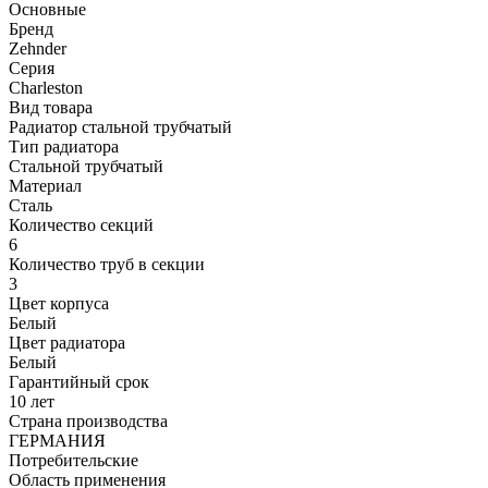
Основные
Бренд
Zehnder
Серия
Charleston
Вид товара
Радиатор стальной трубчатый
Тип радиатора
Стальной трубчатый
Материал
Сталь
Количество секций
6
Количество труб в секции
3
Цвет корпуса
Белый
Цвет радиатора
Белый
Гарантийный срок
10 лет
Страна производства
ГЕРМАНИЯ
Потребительские
Область применения