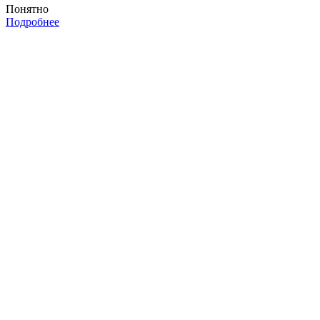
Понятно
Подробнее