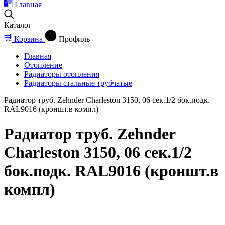
Главная
Каталог
Корзина
Профиль
Главная
Отопление
Радиаторы отопления
Радиаторы стальные трубчатые
Радиатор труб. Zehnder Charleston 3150, 06 сек.1/2 бок.подк.
RAL9016 (кроншт.в компл)
Радиатор труб. Zehnder
Charleston 3150, 06 сек.1/2
бок.подк. RAL9016 (кроншт.в
компл)