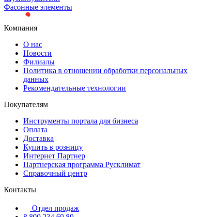
Фасонные элементы
Компания
О нас
Новости
Филиалы
Политика в отношении обработки персональных
данных
Рекомендательные технологии
Покупателям
Инструменты портала для бизнеса
Оплата
Доставка
Купить в розницу
Интернет Партнер
Партнерская программа Русклимат
Справочный центр
Контакты
Отдел продаж
8 800 234 69 80