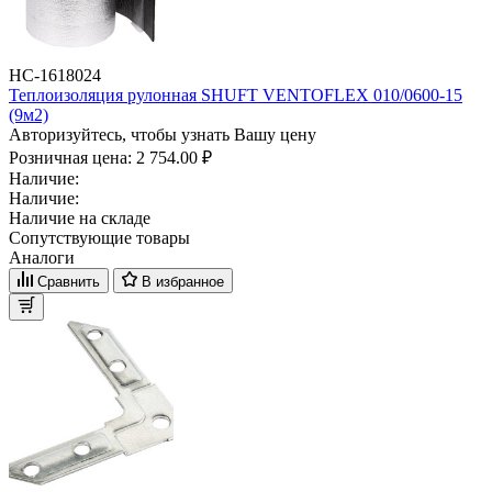
НС-1618024
Теплоизоляция рулонная SHUFT VENTOFLEX 010/0600-15
(9м2)
Авторизуйтесь, чтобы узнать Вашу цену
Розничная цена:
2 754.00 ₽
Наличие:
Наличие:
Наличие на складе
Сопутствующие товары
Аналоги
Сравнить
В избранное