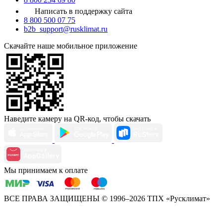
Написать в поддержку сайта
8 800 500 07 75
b2b_support@rusklimat.ru
Скачайте наше мобильное приложение
Наведите камеру на QR-код, чтобы скачать
Мы принимаем к оплате
ВСЕ ПРАВА ЗАЩИЩЕНЫ
© 1996–2026 ТПХ «Русклимат»