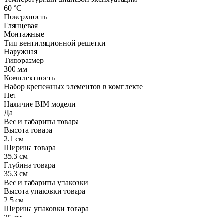
60 °С
Поверхность
Глянцевая
Монтажные
Тип вентиляционной решетки
Наружная
Типоразмер
300 мм
Комплектность
Набор крепежных элементов в комплекте
Нет
Наличие BIM модели
Да
Вес и габариты товара
Высота товара
2.1 см
Ширина товара
35.3 см
Глубина товара
35.3 см
Вес и габариты упаковки
Высота упаковки товара
2.5 см
Ширина упаковки товара