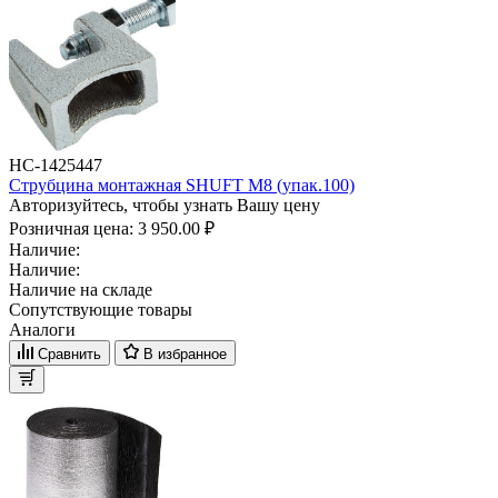
НС-1425447
Струбцина монтажная SHUFT М8 (упак.100)
Авторизуйтесь, чтобы узнать Вашу цену
Розничная цена:
3 950.00 ₽
Наличие:
Наличие:
Наличие на складе
Сопутствующие товары
Аналоги
Сравнить
В избранное