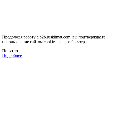
Продолжая работу с b2b.rusklimat.com, вы подтверждаете
использование сайтом cookies вашего браузера.
Понятно
Подробнее