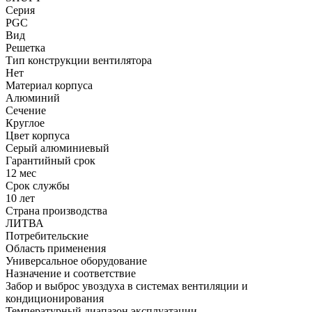
Серия
PGC
Вид
Решетка
Тип конструкции вентилятора
Нет
Материал корпуса
Алюминий
Сечение
Круглое
Цвет корпуса
Серый алюминиевый
Гарантийный срок
12 мес
Срок службы
10 лет
Страна производства
ЛИТВА
Потребительские
Область применения
Универсальное оборудование
Назначение и соответствие
Забор и выброс увоздуха в системах вентиляции и
кондиционирования
Температурный диапазон эксплуатации