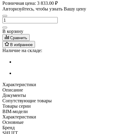
Розничная цена:
3 833.00 ₽
Авторизуйтесь, чтобы узнать Вашу цену
В корзину
Сравнить
В избранное
Наличие на складе:
Характеристики
Описание
Документы
Сопутствующие товары
Товары серии
BIM-модели
Характеристики
Основные
Бренд
SHUFT