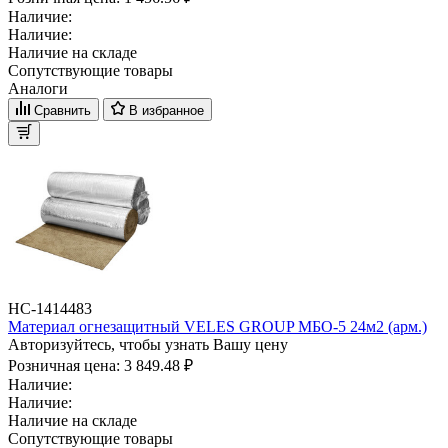
Наличие:
Наличие:
Наличие на складе
Сопутствующие товары
Аналоги
Сравнить
В избранное
НС-1414483
Материал огнезащитный VELES GROUP МБО-5 24м2 (арм.)
Авторизуйтесь, чтобы узнать Вашу цену
Розничная цена:
3 849.48 ₽
Наличие:
Наличие:
Наличие на складе
Сопутствующие товары