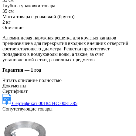
35 см
Глубина упаковки товара
35 см
Масса товара с упаковкой (брутто)
2 кг
Описание
Алюминиевая наружная решетка для круглых каналов
предназначена для перекрытия входных внешних отверстий
соответствующего диаметра. Решетка препятствует
попаданию в воздуховоды воды, а также, за счет
установленной сетки, различных предметов.
Гарантия — 1 год
Читать описание полностью
Документы
Сертификат
Сертификат 00184 НС-0081385
Сопутствующие товары