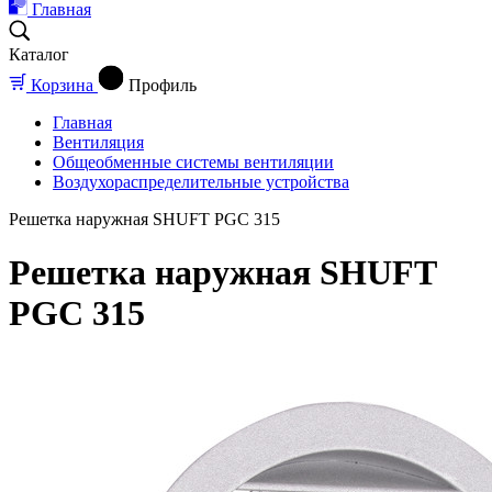
Главная
Каталог
Корзина
Профиль
Главная
Вентиляция
Общеобменные системы вентиляции
Воздухораспределительные устройства
Решетка наружная SHUFT PGC 315
Решетка наружная SHUFT
PGC 315