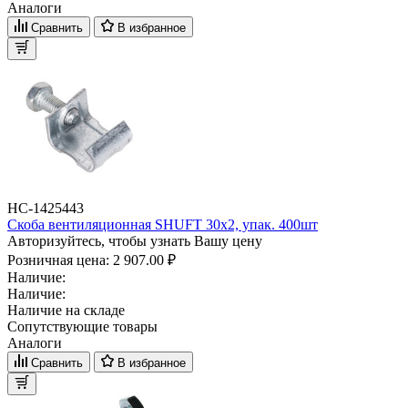
Аналоги
Сравнить
В избранное
НС-1425443
Скоба вентиляционная SHUFT 30х2, упак. 400шт
Авторизуйтесь, чтобы узнать Вашу цену
Розничная цена:
2 907.00 ₽
Наличие:
Наличие:
Наличие на складе
Сопутствующие товары
Аналоги
Сравнить
В избранное