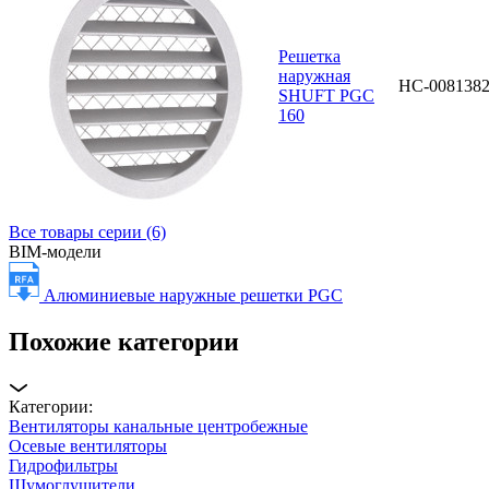
Решетка
наружная
НС-008138
SHUFT PGC
160
Все товары серии (6)
BIM-модели
Алюминиевые наружные решетки PGC
Похожие категории
Категории:
Вентиляторы канальные центробежные
Осевые вентиляторы
Гидрофильтры
Шумоглушители