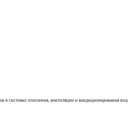
в в системах отопления, вентиляции и кондиционирования возд