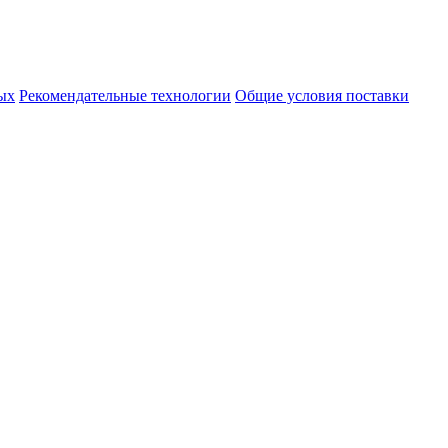
ых
Рекомендательные технологии
Общие условия поставки