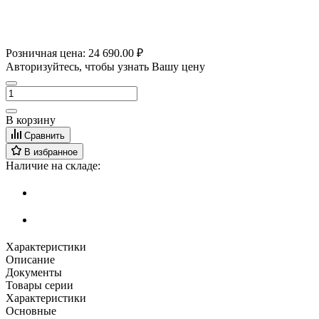
Розничная цена:
24 690.00 ₽
Авторизуйтесь, чтобы узнать Вашу цену
В корзину
Сравнить
В избранное
Наличие на складе:
Характеристики
Описание
Документы
Товары серии
Характеристики
Основные