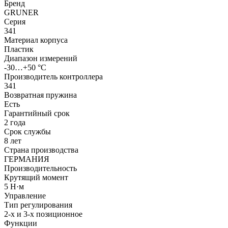
Бренд
GRUNER
Серия
341
Материал корпуса
Пластик
Диапазон измерений
-30…+50 °С
Производитель контроллера
341
Возвратная пружина
Есть
Гарантийный срок
2 года
Срок службы
8 лет
Страна производства
ГЕРМАНИЯ
Производительность
Крутящий момент
5 Н·м
Управление
Тип регулирования
2-х и 3-х позиционное
Функции