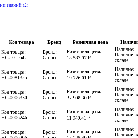
ии зданий (2)
Код товара
Бренд
Розничная цена
Наличи
Наличие:
Розничная цена:
Код товара:
Бренд:
Наличие н
НС-1011642
Gruner
18 587.97 ₽
складе
Наличие:
Розничная цена:
Код товара:
Бренд:
Наличие н
НС-0081325
Gruner
19 726.01 ₽
складе
Наличие:
Розничная цена:
Код товара:
Бренд:
Наличие н
НС-0006330
Gruner
32 908.30 ₽
складе
Наличие:
Розничная цена:
Код товара:
Бренд:
Наличие н
НС-0006246
Gruner
11 949.41 ₽
складе
Наличие:
Розничная цена:
Код товара:
Бренд:
Наличие н
НС-0006266
Gruner
14 225.49 ₽