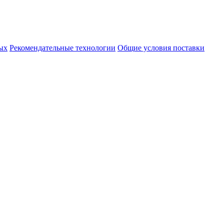
ых
Рекомендательные технологии
Общие условия поставки