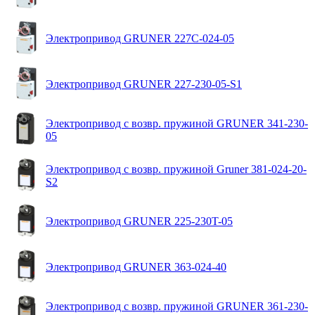
Электропривод GRUNER 227C-024-05
Электропривод GRUNER 227-230-05-S1
Электропривод с возвр. пружиной GRUNER 341-230-
05
Электропривод с возвр. пружиной Gruner 381-024-20-
S2
Электропривод GRUNER 225-230T-05
Электропривод GRUNER 363-024-40
Электропривод с возвр. пружиной GRUNER 361-230-