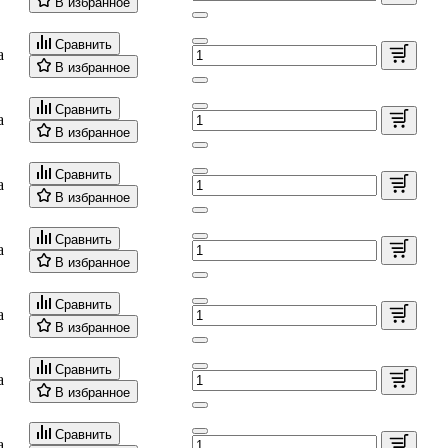
В избранное
Сравнить
а
В избранное
Сравнить
а
В избранное
Сравнить
а
В избранное
Сравнить
а
В избранное
Сравнить
а
В избранное
Сравнить
а
В избранное
Сравнить
а