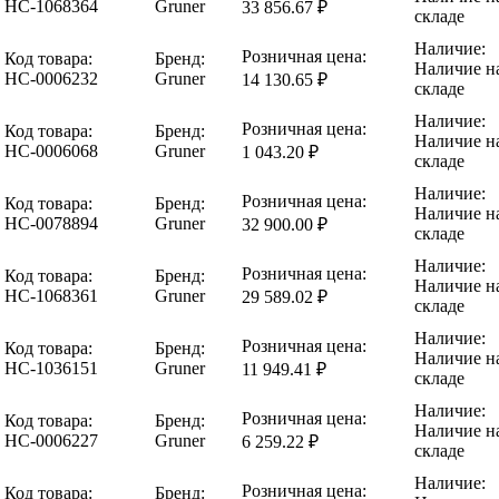
НС-1068364
Gruner
33 856.67 ₽
складе
Наличие:
Розничная цена:
Код товара:
Бренд:
Наличие н
НС-0006232
Gruner
14 130.65 ₽
складе
Наличие:
Розничная цена:
Код товара:
Бренд:
Наличие н
НС-0006068
Gruner
1 043.20 ₽
складе
Наличие:
Розничная цена:
Код товара:
Бренд:
Наличие н
НС-0078894
Gruner
32 900.00 ₽
складе
Наличие:
Розничная цена:
Код товара:
Бренд:
Наличие н
НС-1068361
Gruner
29 589.02 ₽
складе
Наличие:
Розничная цена:
Код товара:
Бренд:
Наличие н
НС-1036151
Gruner
11 949.41 ₽
складе
Наличие:
Розничная цена:
Код товара:
Бренд:
Наличие н
НС-0006227
Gruner
6 259.22 ₽
складе
Наличие:
Розничная цена:
Код товара:
Бренд: