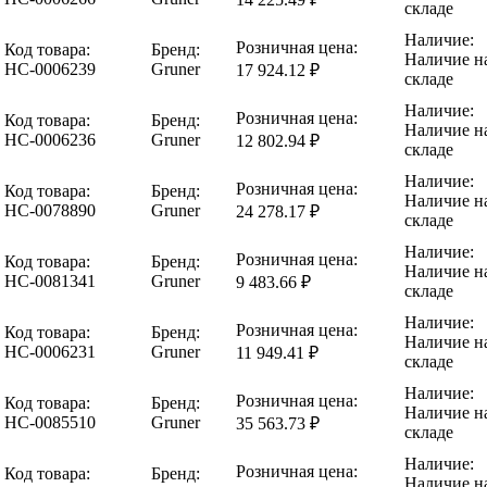
складе
Наличие:
Розничная цена:
Код товара:
Бренд:
Наличие н
НС-0006239
Gruner
17 924.12 ₽
складе
Наличие:
Розничная цена:
Код товара:
Бренд:
Наличие н
НС-0006236
Gruner
12 802.94 ₽
складе
Наличие:
Розничная цена:
Код товара:
Бренд:
Наличие н
НС-0078890
Gruner
24 278.17 ₽
складе
Наличие:
Розничная цена:
Код товара:
Бренд:
Наличие н
НС-0081341
Gruner
9 483.66 ₽
складе
Наличие:
Розничная цена:
Код товара:
Бренд:
Наличие н
НС-0006231
Gruner
11 949.41 ₽
складе
Наличие:
Розничная цена:
Код товара:
Бренд:
Наличие н
НС-0085510
Gruner
35 563.73 ₽
складе
Наличие:
Розничная цена:
Код товара:
Бренд:
Наличие н