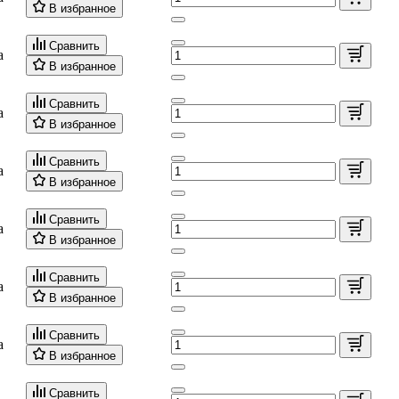
В избранное
Сравнить
а
В избранное
Сравнить
а
В избранное
Сравнить
а
В избранное
Сравнить
а
В избранное
Сравнить
а
В избранное
Сравнить
а
В избранное
Сравнить