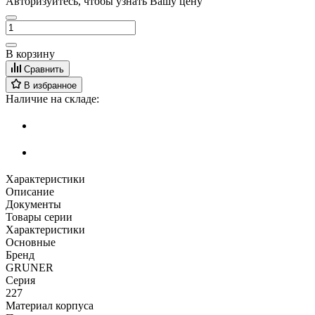
Авторизуйтесь, чтобы узнать Вашу цену
В корзину
Сравнить
В избранное
Наличие на складе:
Характеристики
Описание
Документы
Товары серии
Характеристики
Основные
Бренд
GRUNER
Серия
227
Материал корпуса