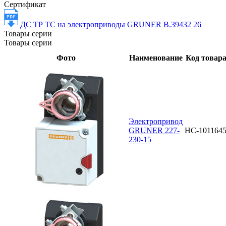
Сертификат
ДС ТР ТС на электроприводы GRUNER В.39432 26
Товары серии
Товары серии
Фото
Наименование
Код товар
Электропривод
GRUNER 227-
НС-101164
230-15