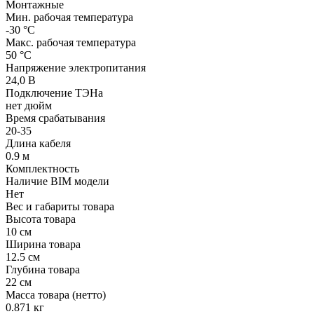
Монтажные
Мин. рабочая температура
-30 °С
Макс. рабочая температура
50 °С
Напряжение электропитания
24,0 В
Подключение ТЭНа
нет дюйм
Время срабатывания
20-35
Длина кабеля
0.9 м
Комплектность
Наличие BIM модели
Нет
Вес и габариты товара
Высота товара
10 см
Ширина товара
12.5 см
Глубина товара
22 см
Масса товара (нетто)
0.871 кг