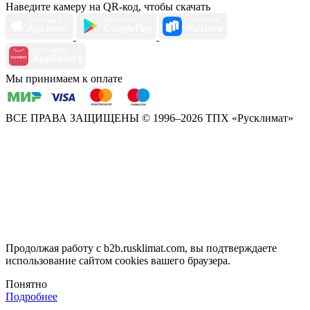
Наведите камеру на QR-код, чтобы скачать
Мы принимаем к оплате
ВСЕ ПРАВА ЗАЩИЩЕНЫ
© 1996–2026 ТПХ «Русклимат»
Продолжая работу с b2b.rusklimat.com, вы подтверждаете
использование сайтом cookies вашего браузера.
Понятно
Подробнее