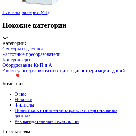
Все товары серии (44)
Похожие категории
Категории:
Сенсоры и датчики
Частотные преобразователи
Контроллеры
Оборудование КиП и А
Аксессуары для автоматизации и диспетчеризации зданий
Компания
О нас
Новости
Филиалы
Политика в отношении обработки персональных
данных
Рекомендательные технологии
Покупателям