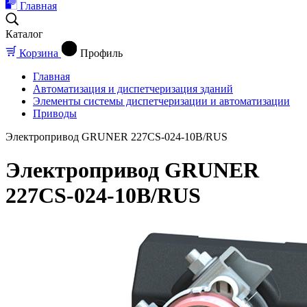
Главная
Каталог
Корзина
Профиль
Главная
Автоматизация и диспетчеризация зданий
Элементы системы диспетчеризации и автоматизации
Приводы
Электропривод GRUNER 227CS-024-10B/RUS
Электропривод GRUNER
227CS-024-10B/RUS