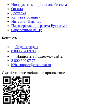
Инструменты портала для бизнеса
Оплата
Доставка
Купить в розницу
Интернет Партнер
Партнерская программа Русклимат
Справочный центр
Контакты
Отдел продаж
8 800 234 69 80
Написать в поддержку сайта
8 800 500 07 75
b2b_support@rusklimat.ru
Скачайте наше мобильное приложение