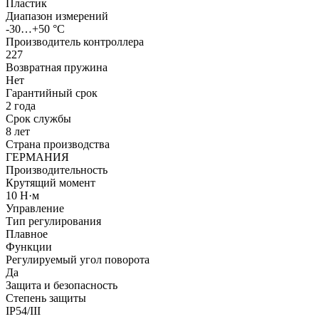
Пластик
Диапазон измерений
-30…+50 °С
Производитель контроллера
227
Возвратная пружина
Нет
Гарантийный срок
2 года
Срок службы
8 лет
Страна производства
ГЕРМАНИЯ
Производительность
Крутящий момент
10 Н·м
Управление
Тип регулирования
Плавное
Функции
Регулируемый угол поворота
Да
Защита и безопасность
Степень защиты
IP54/III