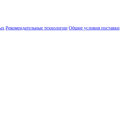
ых
Рекомендательные технологии
Общие условия поставки