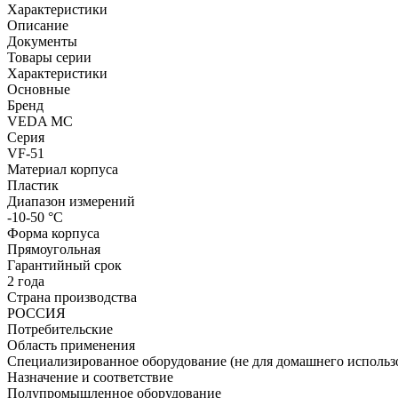
Характеристики
Описание
Документы
Товары серии
Характеристики
Основные
Бренд
VEDA MC
Серия
VF-51
Материал корпуса
Пластик
Диапазон измерений
-10-50 °С
Форма корпуса
Прямоугольная
Гарантийный срок
2 года
Страна производства
РОССИЯ
Потребительские
Область применения
Специализированное оборудование (не для домашнего использ
Назначение и соответствие
Полупромышленное оборудование