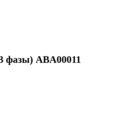
,3 фазы) ABA00011