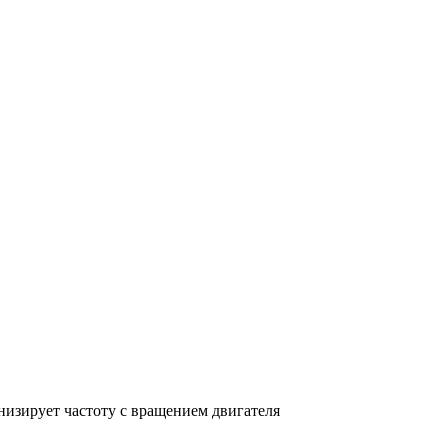
низирует частоту с вращением двигателя