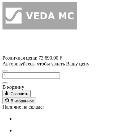
Розничная цена:
73 690.00 ₽
Авторизуйтесь, чтобы узнать Вашу цену
В корзину
Сравнить
В избранное
Наличие на складе: