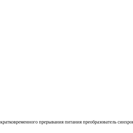
 кратковременного прерывания питания преобразователь синхро