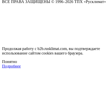
ВСЕ ПРАВА ЗАЩИЩЕНЫ
© 1996–2026 ТПХ «Русклимат»
Продолжая работу с b2b.rusklimat.com, вы подтверждаете
использование сайтом cookies вашего браузера.
Понятно
Подробнее