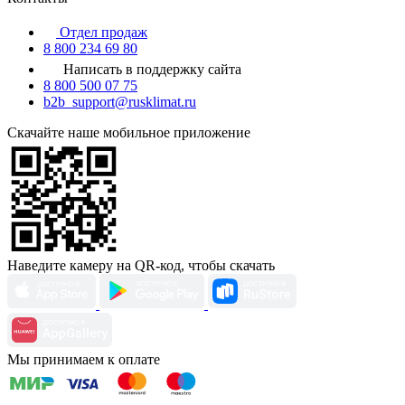
Отдел продаж
8 800 234 69 80
Написать в поддержку сайта
8 800 500 07 75
b2b_support@rusklimat.ru
Скачайте наше мобильное приложение
Наведите камеру на QR-код, чтобы скачать
Мы принимаем к оплате