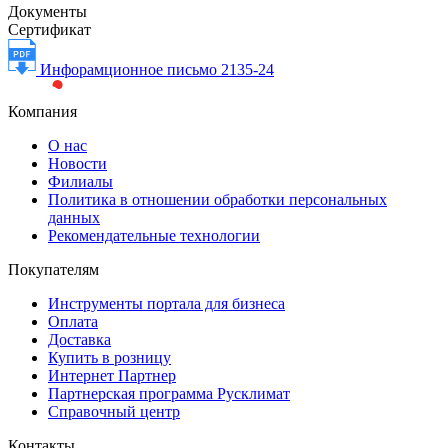
Документы
Сертификат
Инфорамционное письмо 2135-24
Компания
О нас
Новости
Филиалы
Политика в отношении обработки персональных
данных
Рекомендательные технологии
Покупателям
Инструменты портала для бизнеса
Оплата
Доставка
Купить в розницу
Интернет Партнер
Партнерская программа Русклимат
Справочный центр
Контакты