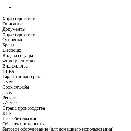
Характеристики
Описание
Документы
Характеристики
Основные
Бренд
Electrolux
Вид аксессуара
Фильтр очистки
Вид фильтра
HEPA
Гарантийный срок
3 мес.
Срок службы
3 мес
Ресурс
2-3 мес
Страна производства
КНР
Потребительские
Область применения
Бытовое оборудование (для домашнего использования)