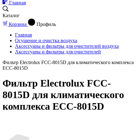
Главная
Каталог
Корзина
Профиль
Главная
Осушение и очистка воздуха
Аксессуары и фильтры для очистителей воздуха
Аксессуары и фильтры для очистителей
Фильтр Electrolux FCC-8015D для климатического комплекса
ECC-8015D
Фильтр Electrolux FCC-
8015D для климатического
комплекса ECC-8015D