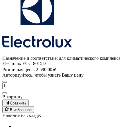
Назначение и соответствие:
для климатического комплекса
Electrolux ECC-8015D
Розничная цена:
2 590.00 ₽
Авторизуйтесь, чтобы узнать Вашу цену
В корзину
Сравнить
В избранное
Наличие на складе: