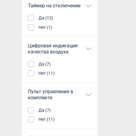
Таймер на отключение
Да (12)
Нет (1)
Цифровая индикация
качества воздуха
Да (7)
Нет (11)
Пульт управления в
комплекте
Да (7)
Нет (11)