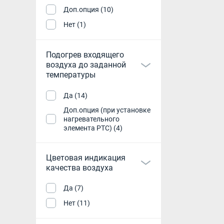
Доп.опция (10)
Нет (1)
Подогрев входящего
воздуха до заданной
температуры
Да (14)
Доп.опция (при установке
нагревательного
элемента РТС) (4)
Цветовая индикация
качества воздуха
Да (7)
Нет (11)