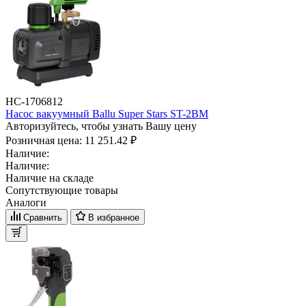
НС-1706812
Насос вакуумный Ballu Super Stars ST-2BM
Авторизуйтесь, чтобы узнать Вашу цену
Розничная цена:
11 251.42 ₽
Наличие:
Наличие:
Наличие на складе
Сопутствующие товары
Аналоги
Сравнить
В избранное