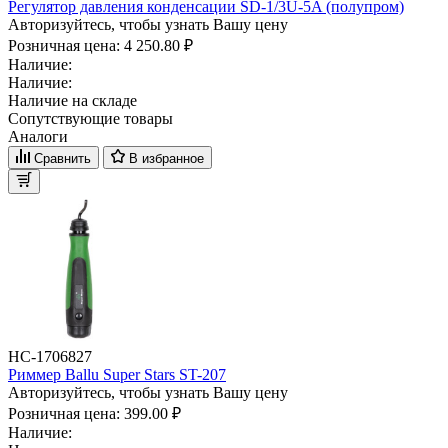
Регулятор давления конденсации SD-1/3U-5A (полупром)
Авторизуйтесь, чтобы узнать Вашу цену
Розничная цена:
4 250.80 ₽
Наличие:
Наличие:
Наличие на складе
Сопутствующие товары
Аналоги
Сравнить
В избранное
НС-1706827
Риммер Ballu Super Stars ST-207
Авторизуйтесь, чтобы узнать Вашу цену
Розничная цена:
399.00 ₽
Наличие: