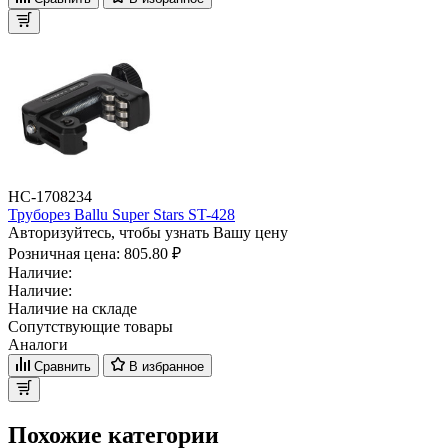
НС-1708234
Труборез Ballu Super Stars ST-428
Авторизуйтесь, чтобы узнать Вашу цену
Розничная цена:
805.80 ₽
Наличие:
Наличие:
Наличие на складе
Сопутствующие товары
Аналоги
Сравнить
В избранное
Похожие категории