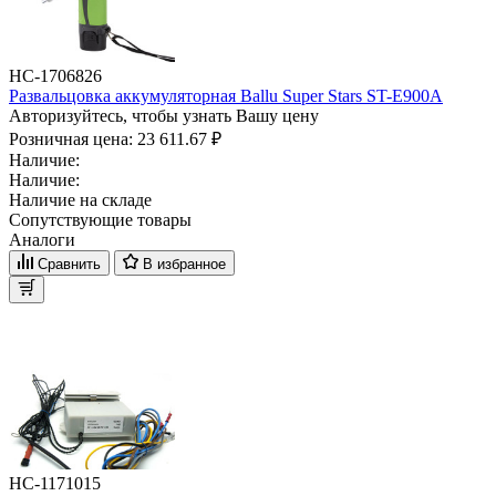
НС-1706826
Развальцовка аккумуляторная Ballu Super Stars ST-E900A
Авторизуйтесь, чтобы узнать Вашу цену
Розничная цена:
23 611.67 ₽
Наличие:
Наличие:
Наличие на складе
Сопутствующие товары
Аналоги
Сравнить
В избранное
НС-1171015