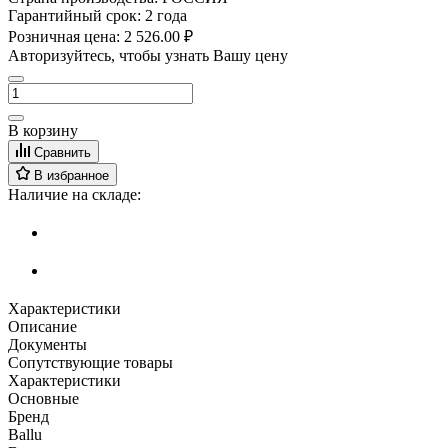
Гарантийный срок:
2 года
Розничная цена:
2 526.00 ₽
Авторизуйтесь, чтобы узнать Вашу цену
В корзину
Сравнить
В избранное
Наличие на складе:
Характеристики
Описание
Документы
Сопутствующие товары
Характеристики
Основные
Бренд
Ballu