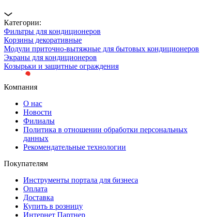
Категории:
Фильтры для кондиционеров
Корзины декоративные
Модули приточно-вытяжные для бытовых кондиционеров
Экраны для кондиционеров
Козырьки и защитные ограждения
Компания
О нас
Новости
Филиалы
Политика в отношении обработки персональных
данных
Рекомендательные технологии
Покупателям
Инструменты портала для бизнеса
Оплата
Доставка
Купить в розницу
Интернет Партнер