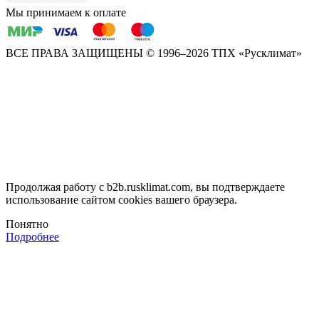
Мы принимаем к оплате
ВСЕ ПРАВА ЗАЩИЩЕНЫ
© 1996–2026 ТПХ «Русклимат»
Продолжая работу с b2b.rusklimat.com, вы подтверждаете
использование сайтом cookies вашего браузера.
Понятно
Подробнее