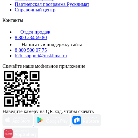
Партнерская программа Русклимат
Справочный центр
Контакты
Отдел продаж
8 800 234 69 80
Написать в поддержку сайта
8 800 500 07 75
b2b_support@rusklimat.ru
Скачайте наше мобильное приложение
Наведите камеру на QR-код, чтобы скачать