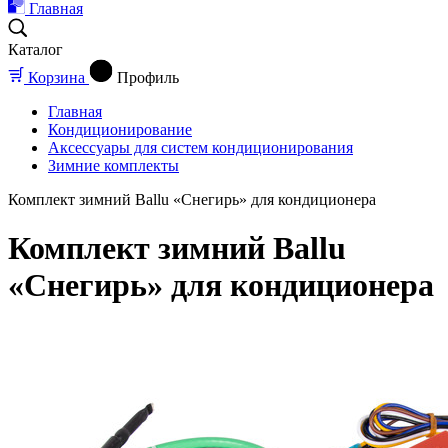
Главная
Каталог
Корзина
Профиль
Главная
Кондиционирование
Аксессуары для систем кондиционирования
Зимние комплекты
Комплект зимний Ballu «Снегирь» для кондиционера
Комплект зимний Ballu
«Снегирь» для кондиционера