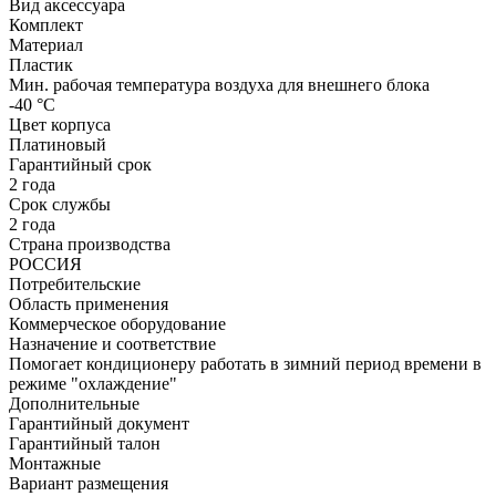
Вид аксессуара
Комплект
Материал
Пластик
Мин. рабочая температура воздуха для внешнего блока
-40 °С
Цвет корпуса
Платиновый
Гарантийный срок
2 года
Срок службы
2 года
Страна производства
РОССИЯ
Потребительские
Область применения
Коммерческое оборудование
Назначение и соответствие
Помогает кондиционеру работать в зимний период времени в
режиме "охлаждение"
Дополнительные
Гарантийный документ
Гарантийный талон
Монтажные
Вариант размещения