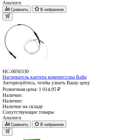
Аналоги
Сравнить
В избранное
НС-0050330
Нагреватель картера компрессора Ballu
Авторизуйтесь, чтобы узнать Вашу цену
Розничная цена:
1 014.95 ₽
Наличие:
Наличие:
Наличие на складе
Сопутствующие товары
Аналоги
Сравнить
В избранное