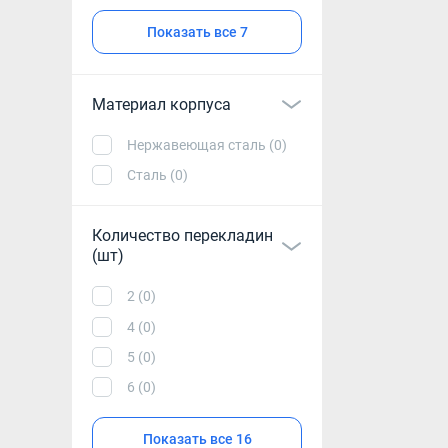
Показать все 7
Материал корпуса
Нержавеющая сталь (0)
Сталь (0)
Количество перекладин
(шт)
2 (0)
4 (0)
5 (0)
6 (0)
Показать все 16