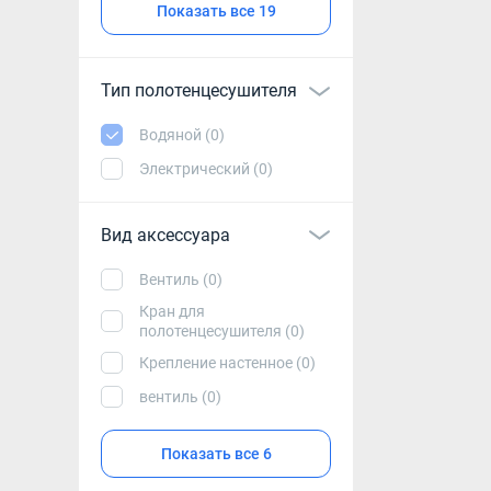
Показать все 19
Тип полотенцесушителя
Водяной (0)
Электрический (0)
Вид аксессуара
Вентиль (0)
Кран для
полотенцесушителя (0)
Крепление настенное (0)
вентиль (0)
Показать все 6