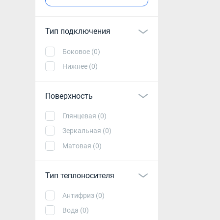
Тип подключения
Боковое (0)
Нижнее (0)
Поверхность
Глянцевая (0)
Зеркальная (0)
Матовая (0)
Тип теплоносителя
Антифриз (0)
Вода (0)