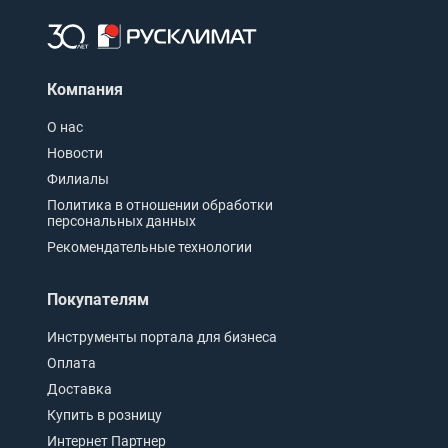
Компания
О нас
Новости
Филиалы
Политика в отношении обработки
персональных данных
Рекомендательные технологии
Покупателям
Инструменты портала для бизнеса
Оплата
Доставка
Купить в розницу
Интернет Партнер