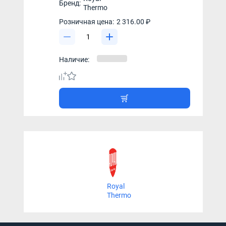
Бренд:
Thermo
Розничная цена:
2 316.00 ₽
Наличие:
Royal
Thermo