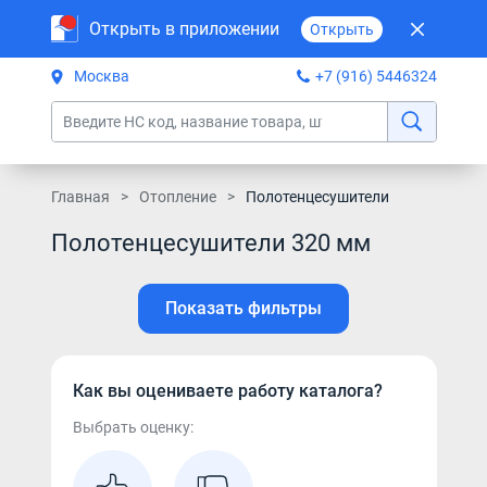
Открыть в приложении
Открыть
Москва
+7 (916) 5446324
Главная
Отопление
Полотенцесушители
Полотенцесушители 320 мм
Показать фильтры
Как вы оцениваете работу каталога?
Выбрать оценку: