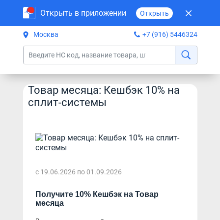
Открыть в приложении
Открыть
Москва
+7 (916) 5446324
Товар месяца: Кешбэк 10% на
сплит-системы
с 19.06.2026 по 01.09.2026
Получите 10% Кешбэк на Товар 
месяца