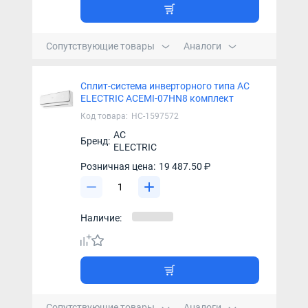
Сопутствующие товары
Аналоги
Сплит-система инверторного типа AC
ELECTRIC ACEMI-07HN8 комплект
Код товара:
НС-1597572
AC
Бренд:
ELECTRIC
Розничная цена:
19 487.50 ₽
Наличие:
Сопутствующие товары
Аналоги