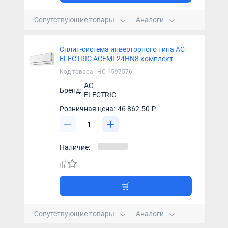
Сопутствующие товары
Аналоги
Сплит-система инверторного типа AC
ELECTRIC ACEMI-24HN8 комплект
Код товара:
НС-1597576
AC
Бренд:
ELECTRIC
Розничная цена:
46 862.50 ₽
Наличие:
Сопутствующие товары
Аналоги