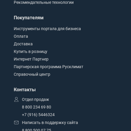
Рекомендательные технологии
Покупателям
Инструменты портала для бизнеса
Оплата
Доставка
Купить в розницу
Интернет Партнер
Партнерская программа Русклимат
Справочный центр
Контакты
Отдел продаж
8 800 234 69 80
+7 (916) 5446324
Написать в поддержку сайта
8 800 500 07 75