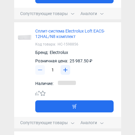
Сопутствующие товары
Аналоги
Сплит-система Electrolux Loft EACS-
12HAL/N8 комплект
Код товара:
НС-1598856
Бренд:
Electrolux
Розничная цена:
25 987.50 ₽
Наличие:
Сопутствующие товары
Аналоги