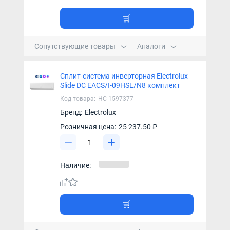
Сопутствующие товары
Аналоги
Сплит-система инверторная Electrolux
Slide DC EACS/I-09HSL/N8 комплект
Код товара:
НС-1597377
Бренд:
Electrolux
Розничная цена:
25 237.50 ₽
Наличие: