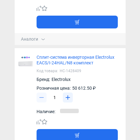
Аналоги
Сплит-система инверторная Electrolux
EACS/I-24HAL/N8 комплект
Код товара:
НС-1428409
Бренд:
Electrolux
Розничная цена:
50 612.50 ₽
Наличие: