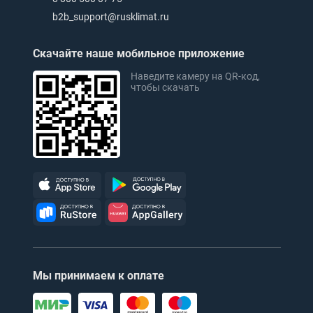
b2b_support@rusklimat.ru
Скачайте наше мобильное приложение
Наведите камеру на QR-код,
чтобы скачать
Мы принимаем к оплате