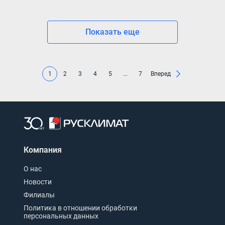
Показать еще
1
2
3
4
5
...
7
Вперед
Компания
О нас
Новости
Филиалы
Политика в отношении обработки
персональных данных