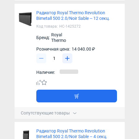
Радиатор Royal Thermo Revolution
Bimetall 500 2.0/Noir Sable – 12 секц.
Код товара:
НС-1425272
Royal
Бренд:
Thermo
Розничная цена:
14 040.00 ₽
Наличие:
Сопутствующие товары
Радиатор Royal Thermo Revolution
Bimetall 500 2.0/Noir Sable – 4 секц.