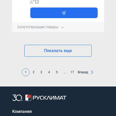
Сопутствующие товары
Показать еще
1
2
3
4
5
...
17
Вперед
Компания