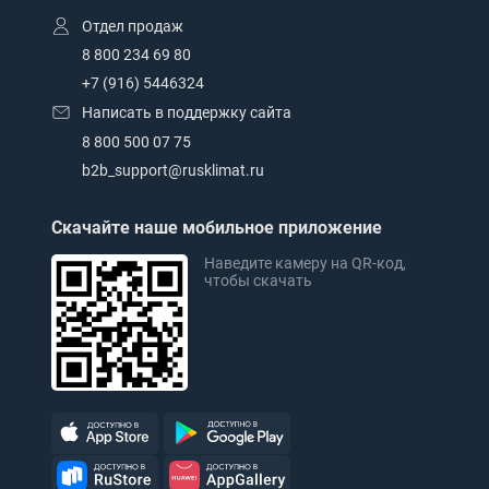
Отдел продаж
8 800 234 69 80
+7 (916) 5446324
Написать в поддержку сайта
8 800 500 07 75
b2b_support@rusklimat.ru
Скачайте наше мобильное приложение
Наведите камеру на QR-код,
чтобы скачать