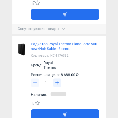
Сопутствующие товары
Радиатор Royal Thermo PianoForte 500
new/Noir Sable - 6 секц.
Код товара:
НС-1176332
Royal
Бренд:
Thermo
Розничная цена:
8 688.00 ₽
Наличие: