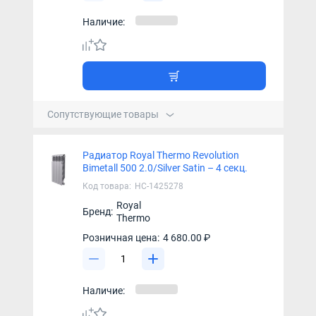
Наличие:
Сопутствующие товары
Радиатор Royal Thermo Revolution
Bimetall 500 2.0/Silver Satin – 4 секц.
Код товара:
НС-1425278
Royal
Бренд:
Thermo
Розничная цена:
4 680.00 ₽
Наличие: