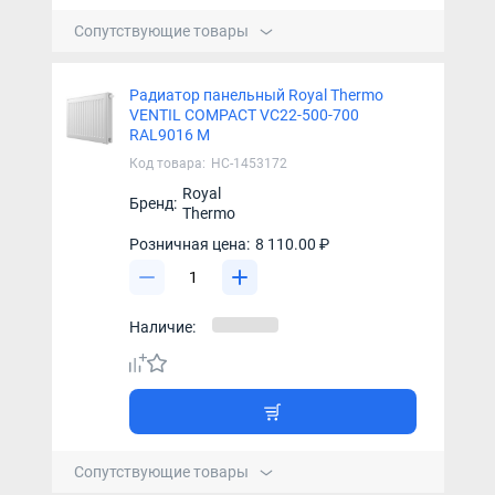
Сопутствующие товары
Радиатор панельный Royal Thermo
VENTIL COMPACT VC22-500-700
RAL9016 M
Код товара:
НС-1453172
Royal
Бренд:
Thermo
Розничная цена:
8 110.00 ₽
Наличие:
Сопутствующие товары