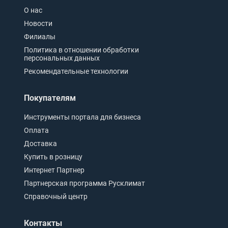
О нас
Новости
Филиалы
Политика в отношении обработки
персональных данных
Рекомендательные технологии
Покупателям
Инструменты портала для бизнеса
Оплата
Доставка
Купить в розницу
Интернет Партнер
Партнерская программа Русклимат
Справочный центр
Контакты