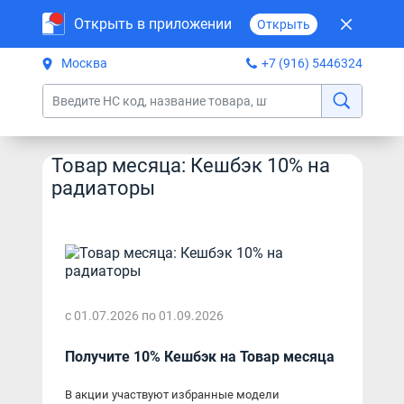
Открыть в приложении
Открыть
Москва
+7 (916) 5446324
Товар месяца: Кешбэк 10% на
радиаторы
с 01.07.2026 по 01.09.2026
Получите 10% Кешбэк на Товар месяца
В акции участвуют избранные модели 