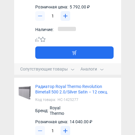
Розничная цена:
5 792.00 ₽
Наличие:
Сопутствующие товары
Аналоги
Радиатор Royal Thermo Revolution
Bimetall 500 2.0/Silver Satin – 12 секц.
Код товара:
НС-1425277
Royal
Бренд:
Thermo
Розничная цена:
14 040.00 ₽