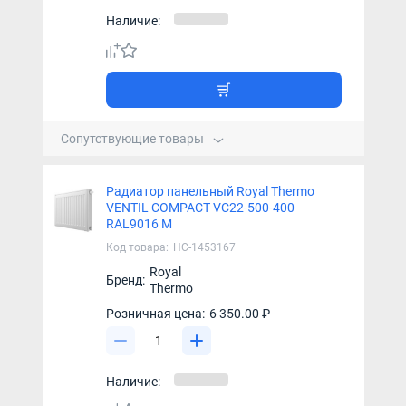
Наличие:
Сопутствующие товары
Радиатор панельный Royal Thermo
VENTIL COMPACT VC22-500-400
RAL9016 M
Код товара:
НС-1453167
Royal
Бренд:
Thermo
Розничная цена:
6 350.00 ₽
Наличие: