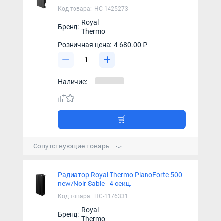
Код товара:
НС-1425273
Royal
Бренд:
Thermo
Розничная цена:
4 680.00 ₽
Наличие:
Сопутствующие товары
Радиатор Royal Thermo PianoForte 500
new/Noir Sable - 4 секц.
Код товара:
НС-1176331
Royal
Бренд:
Thermo