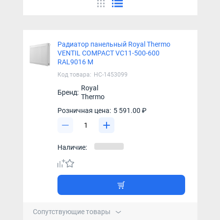
Радиатор панельный Royal Thermo
VENTIL COMPACT VC11-500-600
RAL9016 M
Код товара:
НС-1453099
Royal
Бренд:
Thermo
Розничная цена:
5 591.00 ₽
Наличие:
Сопутствующие товары