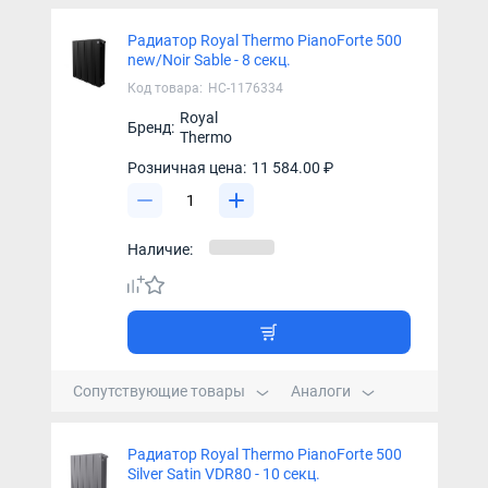
Радиатор Royal Thermo PianoForte 500
new/Noir Sable - 8 секц.
Код товара:
НС-1176334
Royal
Бренд:
Thermo
Розничная цена:
11 584.00 ₽
Наличие:
Сопутствующие товары
Аналоги
Радиатор Royal Thermo PianoForte 500
Silver Satin VDR80 - 10 секц.