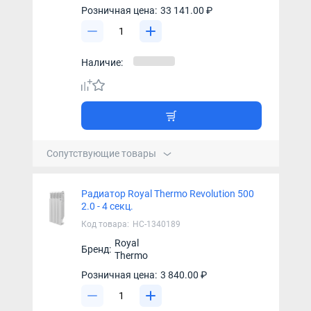
Розничная цена:
33 141.00 ₽
Наличие:
Сопутствующие товары
Радиатор Royal Thermo Revolution 500
2.0 - 4 секц.
Код товара:
НС-1340189
Royal
Бренд:
Thermo
Розничная цена:
3 840.00 ₽