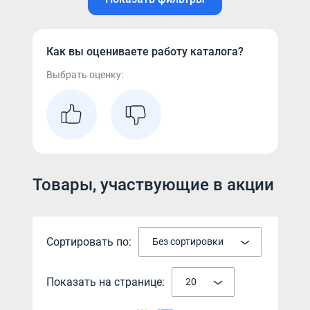
Как вы оцениваете работу каталога?
Выбрать оценку:
Товары, участвующие в акции
Сортировать по:
Без сортировки
Показать на странице:
20