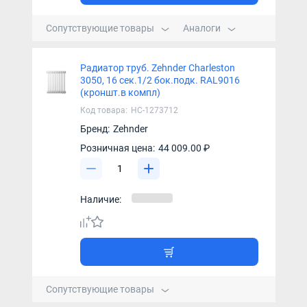
Сопутствующие товары
Аналоги
Радиатор труб. Zehnder Charleston
3050, 16 сек.1/2 бок.подк. RAL9016
(кроншт.в компл)
Код товара:
НС-1273712
Бренд:
Zehnder
Розничная цена:
44 009.00 ₽
Наличие:
Сопутствующие товары