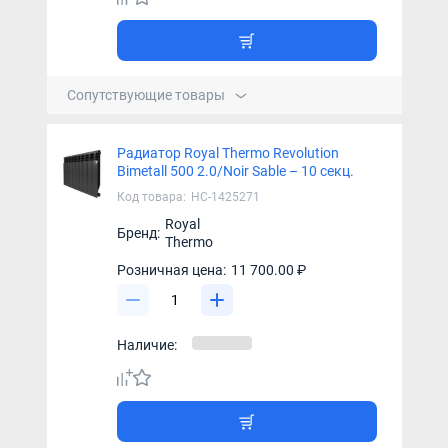
Сопутствующие товары
Радиатор Royal Thermo Revolution
Bimetall 500 2.0/Noir Sable – 10 секц.
Код товара:
НС-1425271
Royal
Бренд:
Thermo
Розничная цена:
11 700.00 ₽
Наличие: