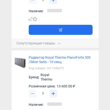
Наличие:
Сопутствующие товары
Радиатор Royal Thermo PianoForte 300
/Silver Satin - 10 секц.
Код товара:
НС-1346073
Royal
Бренд:
Thermo
Розничная цена:
13 600.00 ₽
Наличие: