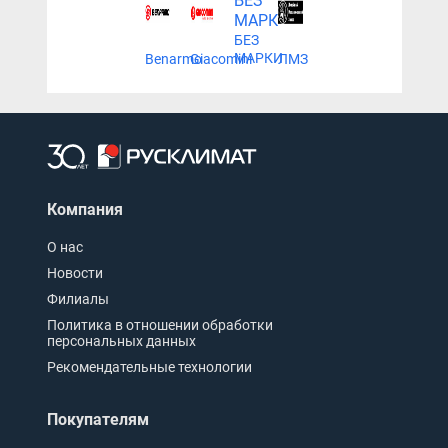
БЕЗ
МАРКИ
Benarmo
Giacomini
ЛМЗ
Компания
О нас
Новости
Филиалы
Политика в отношении обработки
персональных данных
Рекомендательные технологии
Покупателям