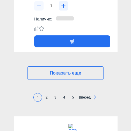
Наличие:
Показать еще
1
2
3
4
5
Вперед