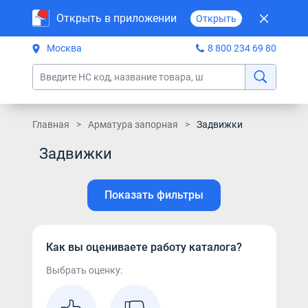
Открыть в приложении
Открыть
Москва
8 800 234 69 80
Главная
Арматура запорная
Задвижки
Задвижки
Показать фильтры
Как вы оцениваете работу каталога?
Выбрать оценку: