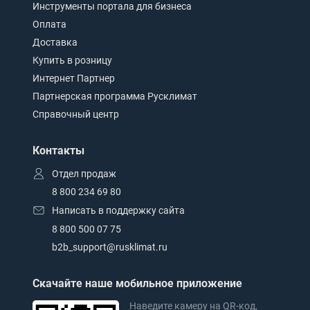
Инструменты портала для бизнеса
Оплата
Доставка
Купить в розницу
Интернет Партнер
Партнерская программа Русклимат
Справочный центр
Контакты
Отдел продаж
8 800 234 69 80
Написать в поддержку сайта
8 800 500 07 75
b2b_support@rusklimat.ru
Скачайте наше мобильное приложение
Наведите камеру на QR-код,