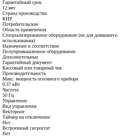
Гарантийный срок
12 мес
Страна производства
КНР
Потребительские
Область применения
Специализированное оборудование (не для домашнего
использования)
Назначение и соответствие
Полупромышленное оборудование
Дополнительные
Гарантийный документ
Кассовый или товарный чек
Производительность
Макс. мощность основного прибора
0.37 кВт
Частота
50 Гц
Управление
Вид управления
Векторное
Таймер на отключение
Нет
Встроенный гигростат
Нет