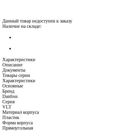
Данный товар недоступен к заказу
Наличие на складе:
Характеристики
Описание
Документы
Товары серии
Характеристики
Основные
Бренд
Danfoss
Серия
VLT
Материал корпуса
Пластик
Форма корпуса
Прямоугольная