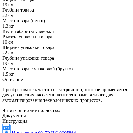
19 см
Глубина товара
22 см
Масса товара (нетто)
1.3 кг
Вес и габариты упаковки
Высота упаковки товара
10 см
Ширина упаковки товара
22 см
Глубина упаковки товара
19 см
Масса товара с упаковкой (брутто)
1.5 кг
Описание
Преобразователь частоты – устройство, которое применяется
для управления насосами, вентиляторами, а также для
автоматизирования технологических процессов.
Читать описание полностью
Документы
Инструкция
Инструкция 00179 НС-0005864