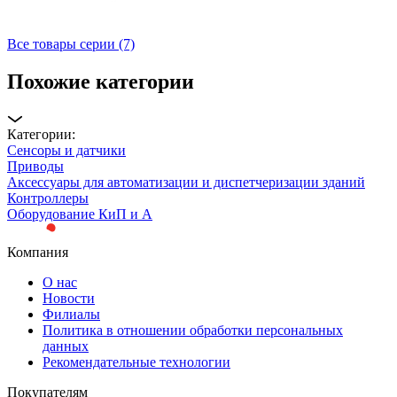
Все товары серии (7)
Похожие категории
Категории:
Сенсоры и датчики
Приводы
Аксессуары для автоматизации и диспетчеризации зданий
Контроллеры
Оборудование КиП и А
Компания
О нас
Новости
Филиалы
Политика в отношении обработки персональных
данных
Рекомендательные технологии
Покупателям