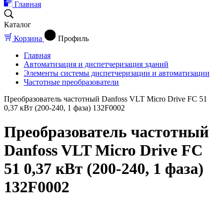
Главная
Каталог
Корзина
Профиль
Главная
Автоматизация и диспетчеризация зданий
Элементы системы диспетчеризации и автоматизации
Частотные преобразователи
Преобразователь частотный Danfoss VLT Micro Drive FC 51
0,37 кВт (200-240, 1 фаза) 132F0002
Преобразователь частотный
Danfoss VLT Micro Drive FC
51 0,37 кВт (200-240, 1 фаза)
132F0002