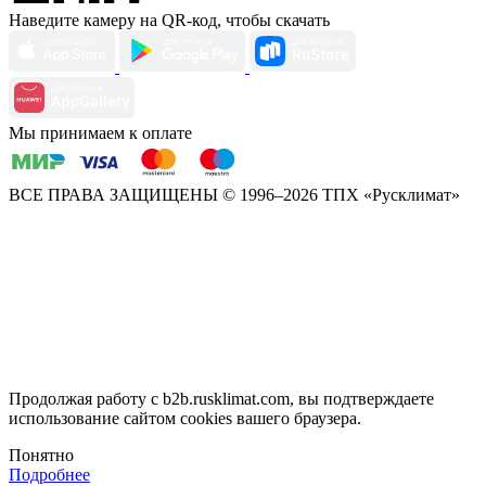
Наведите камеру на QR-код, чтобы скачать
Мы принимаем к оплате
ВСЕ ПРАВА ЗАЩИЩЕНЫ
© 1996–2026 ТПХ «Русклимат»
Продолжая работу с b2b.rusklimat.com, вы подтверждаете
использование сайтом cookies вашего браузера.
Понятно
Подробнее