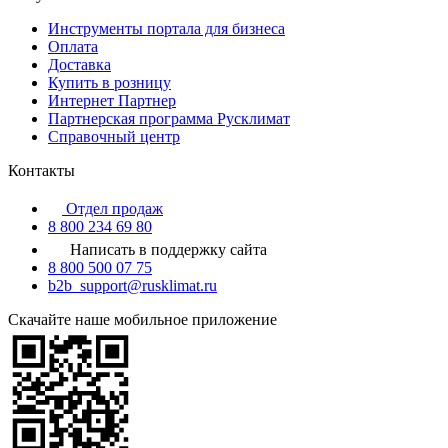
Инструменты портала для бизнеса
Оплата
Доставка
Купить в розницу
Интернет Партнер
Партнерская программа Русклимат
Справочный центр
Контакты
Отдел продаж
8 800 234 69 80
Написать в поддержку сайта
8 800 500 07 75
b2b_support@rusklimat.ru
Скачайте наше мобильное приложение