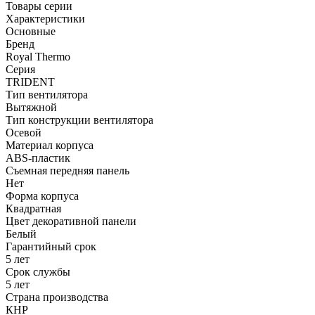
Товары серии
Характеристики
Основные
Бренд
Royal Thermo
Серия
TRIDENT
Тип вентилятора
Вытяжной
Тип конструкции вентилятора
Осевой
Материал корпуса
ABS-пластик
Съемная передняя панель
Нет
Форма корпуса
Квадратная
Цвет декоративной панели
Белый
Гарантийный срок
5 лет
Срок службы
5 лет
Страна производства
КНР