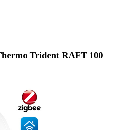
hermo Trident RAFT 100