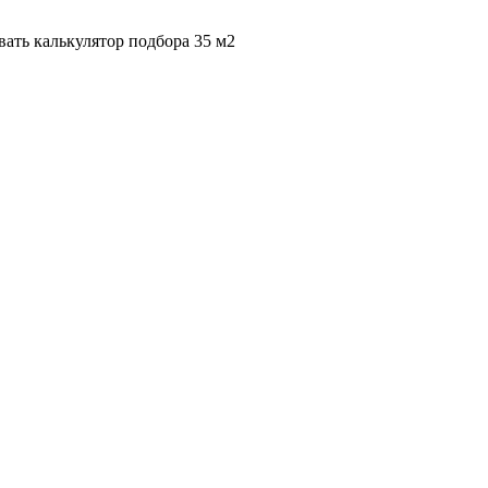
вать калькулятор подбора
35 м2