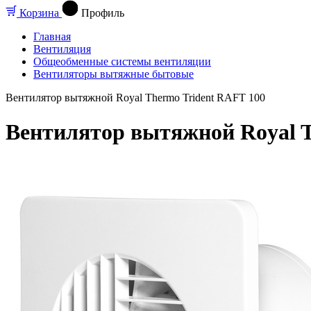
Корзина
Профиль
Главная
Вентиляция
Общеобменные системы вентиляции
Вентиляторы вытяжные бытовые
Вентилятор вытяжной Royal Thermo Trident RAFT 100
Вентилятор вытяжной Royal T