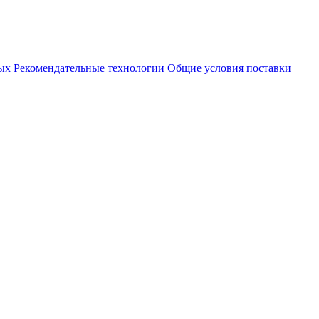
ых
Рекомендательные технологии
Общие условия поставки