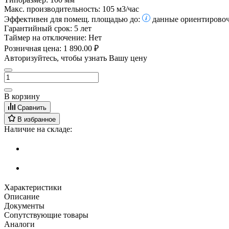
Макс. производительность:
105 м3/час
Эффективен для помещ. площадью до:
данные ориентировоч
Гарантийный срок:
5 лет
Таймер на отключение:
Нет
Розничная цена:
1 890.00 ₽
Авторизуйтесь, чтобы узнать Вашу цену
В корзину
Сравнить
В избранное
Наличие на складе:
Характеристики
Описание
Документы
Сопутствующие товары
Аналоги