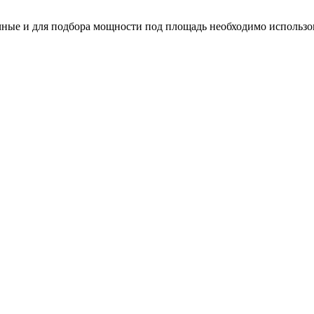
ные и для подбора мощности под площадь необходимо использо