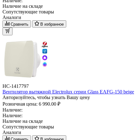
Наличие:
Наличие на складе
Сопутствующие товары
Аналоги
Сравнить
В избранное
НС-1417797
Вентилятор вытяжной Electrolux серии Glass EAFG-150 beige
Авторизуйтесь, чтобы узнать Вашу цену
Розничная цена:
6 990.00 ₽
Наличие:
Наличие:
Наличие на складе
Сопутствующие товары
Аналоги
Сравнить
В избранное