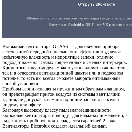
Вытяжные вентиляторы GLASS — долговечные приборы
с стеклянной передней панелью, они эффективно удаляют
избыточную влажность и неприятные запахи, отлично
подходят даже для самых современных и смелых интерьеров.
Кроме того, такую модель можно устанавливать как на стене,
так и в отверстии вентиляционной шахты или в подвесном
потолке, то есть вы всегда сможете выбрать оптимальный
способ установки.
Приборы серии оснащены пружинным обратным клапаном,
он предотвращает приток воздуха из системы вентиляции
здания, не допуская к вам посторонние запахи от соседей
по дому или офису.
Благодаря высокому классу пылевлагозащищённости
вытяжные вентиляторы подойдут для влажных помещений, а
надежность приборов подтверждается гарантией 2 года.
Вентиляторы Electrolux создают идеальный климат.