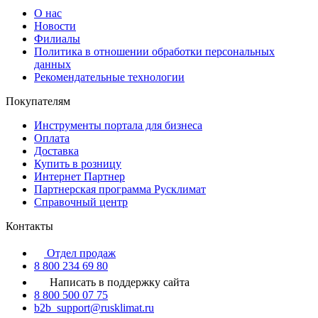
О нас
Новости
Филиалы
Политика в отношении обработки персональных
данных
Рекомендательные технологии
Покупателям
Инструменты портала для бизнеса
Оплата
Доставка
Купить в розницу
Интернет Партнер
Партнерская программа Русклимат
Справочный центр
Контакты
Отдел продаж
8 800 234 69 80
Написать в поддержку сайта
8 800 500 07 75
b2b_support@rusklimat.ru