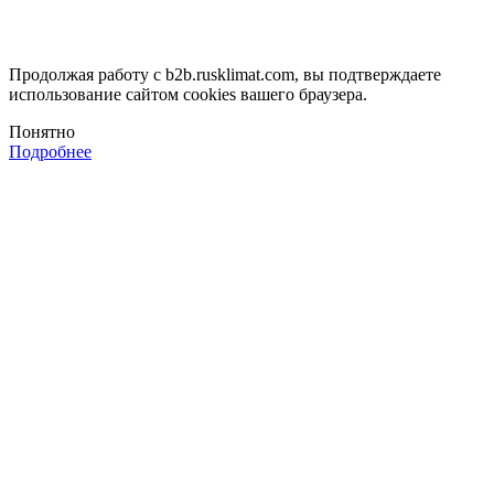
Продолжая работу с b2b.rusklimat.com, вы подтверждаете
использование сайтом cookies вашего браузера.
Понятно
Подробнее