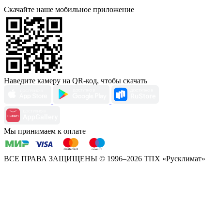
Скачайте наше мобильное приложение
Наведите камеру на QR-код, чтобы скачать
Мы принимаем к оплате
ВСЕ ПРАВА ЗАЩИЩЕНЫ
© 1996–2026 ТПХ «Русклимат»