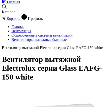
Главная
Каталог
Корзина
Профиль
Главная
Вентиляция
Общеобменные системы вентиляции
Вентиляторы вытяжные бытовые
Вентилятор вытяжной Electrolux серии Glass EAFG-150 white
Вентилятор вытяжной
Electrolux серии Glass EAFG-
150 white