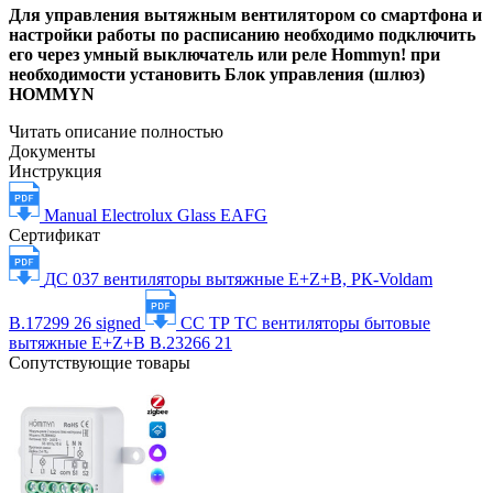
Для управления вытяжным вентилятором со смартфона и
настройки работы по расписанию необходимо подключить
его через умный выключатель или реле Hommyn! при
необходимости установить Блок управления (шлюз)
HOMMYN
Читать описание полностью
Документы
Инструкция
Manual Electrolux Glass EAFG
Сертификат
ДС 037 вентиляторы вытяжные E+Z+B, РК-Voldam
В.17299 26 signed
СС ТР ТС вентиляторы бытовые
вытяжные E+Z+B B.23266 21
Сопутствующие товары