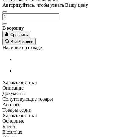
Авторизуйтесь, чтобы узнать Вашу цену
В корзину
Сравнить
В избранное
Наличие на складе:
Характеристики
Описание
Документы
Сопутствующие товары
Аналоги
Товары серии
Характеристики
Основные
Бренд
Electrolux