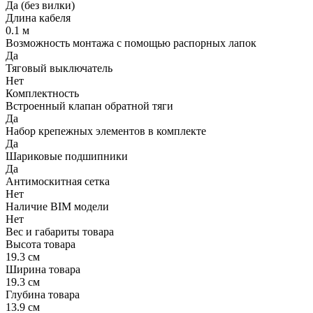
Да (без вилки)
Длина кабеля
0.1 м
Возможность монтажа с помощью распорных лапок
Да
Тяговый выключатель
Нет
Комплектность
Встроенный клапан обратной тяги
Да
Набор крепежных элементов в комплекте
Да
Шариковые подшипники
Да
Антимоскитная сетка
Нет
Наличие BIM модели
Нет
Вес и габариты товара
Высота товара
19.3 см
Ширина товара
19.3 см
Глубина товара
13.9 см