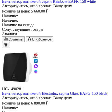
Вентилятор вытяжной серии Rainbow EAFR-150 white
Авторизуйтесь, чтобы узнать Вашу цену
Розничная цена:
5 660.00 ₽
Наличие:
Наличие:
Наличие на складе
Сопутствующие товары
Аналоги
Сравнить
В избранное
НС-1490281
Вентилятор вытяжной Electrolux серии Glass EAFG-150 black
Авторизуйтесь, чтобы узнать Вашу цену
Розничная цена:
6 890.00 ₽
Наличие: