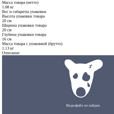
Масса товара (нетто)
1.08 кг
Вес и габариты упаковки
Высота упаковки товара
20 см
Ширина упаковки товара
20 см
Глубина упаковки товара
16 см
Масса товара с упаковкой (брутто)
1.13 кг
Описание