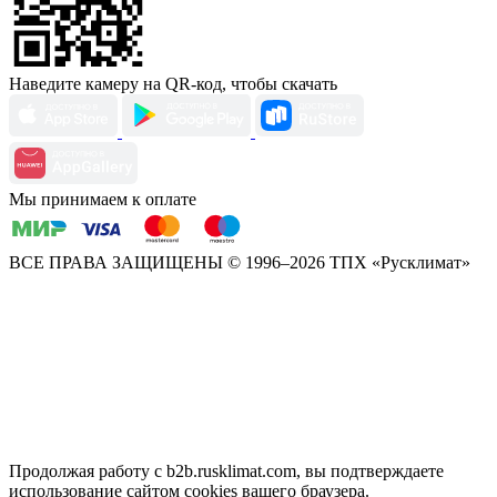
Наведите камеру на QR-код, чтобы скачать
Мы принимаем к оплате
ВСЕ ПРАВА ЗАЩИЩЕНЫ
© 1996–2026 ТПХ «Русклимат»
Продолжая работу с b2b.rusklimat.com, вы подтверждаете
использование сайтом cookies вашего браузера.