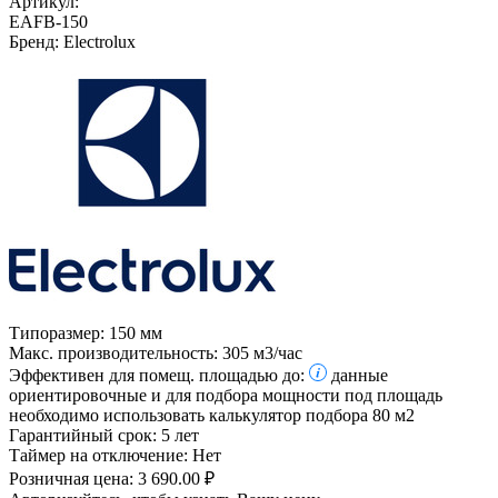
Артикул:
EAFB-150
Бренд:
Electrolux
Типоразмер:
150 мм
Макс. производительность:
305 м3/час
Эффективен для помещ. площадью до:
данные
ориентировочные и для подбора мощности под площадь
необходимо использовать калькулятор подбора
80 м2
Гарантийный срок:
5 лет
Таймер на отключение:
Нет
Розничная цена:
3 690.00 ₽