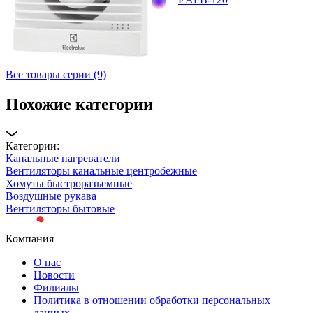
Все товары серии (9)
Похожие категории
Категории:
Канальные нагреватели
Вентиляторы канальные центробежные
Хомуты быстроразъемные
Воздушные рукава
Вентиляторы бытовые
Компания
О нас
Новости
Филиалы
Политика в отношении обработки персональных
данных