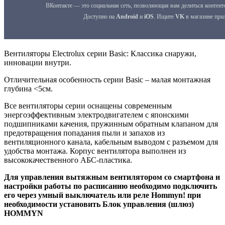
Вентиляторы Electrolux серии Basic: Классика снаружи,
инновации внутри.
Отличительная особенность серии Basic – малая монтажная
глубина <5см.
Все вентиляторы серии оснащены современным
энергоэффективным электродвигателем с японскими
подшипниками качения, пружинным обратным клапаном для
предотвращения попадания пыли и запахов из
вентиляционного канала, кабельным выводом с разъемом для
удобства монтажа. Корпус вентилятора выполнен из
высококачественного АБС-пластика.
Для управления вытяжным вентилятором со смартфона и
настройки работы по расписанию необходимо подключить
его через умный выключатель или реле Hommyn! при
необходимости установить Блок управления (шлюз)
HOMMYN