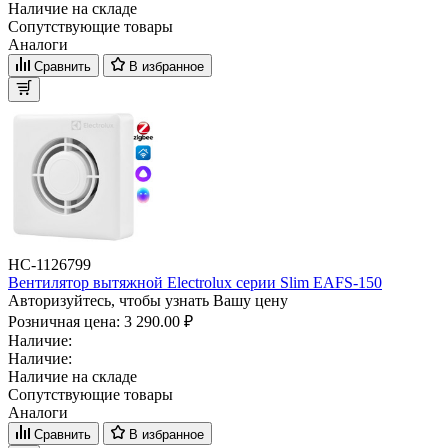
Наличие на складе
Сопутствующие товары
Аналоги
Сравнить
В избранное
НС-1126799
Вентилятор вытяжной Electrolux серии Slim EAFS-150
Авторизуйтесь, чтобы узнать Вашу цену
Розничная цена:
3 290.00 ₽
Наличие:
Наличие:
Наличие на складе
Сопутствующие товары
Аналоги
Сравнить
В избранное