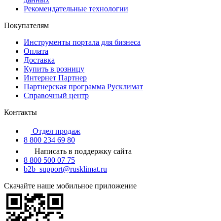
Рекомендательные технологии
Покупателям
Инструменты портала для бизнеса
Оплата
Доставка
Купить в розницу
Интернет Партнер
Партнерская программа Русклимат
Справочный центр
Контакты
Отдел продаж
8 800 234 69 80
Написать в поддержку сайта
8 800 500 07 75
b2b_support@rusklimat.ru
Скачайте наше мобильное приложение