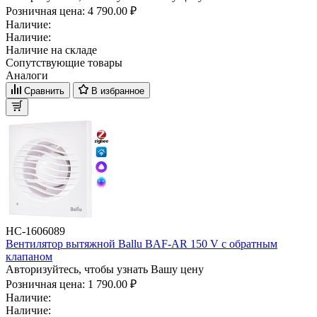
Розничная цена:
4 790.00 ₽
Наличие:
Наличие:
Наличие на складе
Сопутствующие товары
Аналоги
Сравнить
В избранное
НС-1606089
Вентилятор вытяжной Ballu BAF-AR 150 V с обратным
клапаном
Авторизуйтесь, чтобы узнать Вашу цену
Розничная цена:
1 790.00 ₽
Наличие:
Наличие: