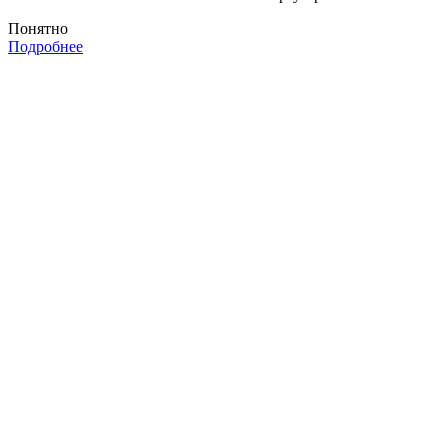
Понятно
Подробнее