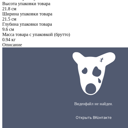
Высота упаковки товара
21.8 см
Ширина упаковки товара
21.5 см
Глубина упаковки товара
9.6 см
Масса товара с упаковкой (брутто)
0.94 кг
Описание