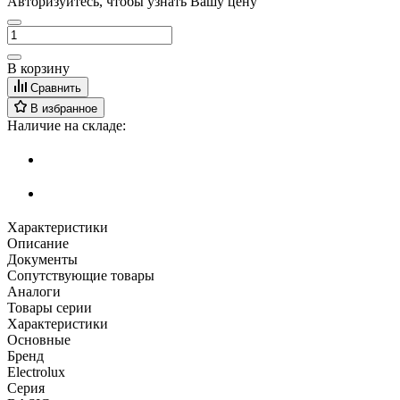
Авторизуйтесь, чтобы узнать Вашу цену
В корзину
Сравнить
В избранное
Наличие на складе:
Характеристики
Описание
Документы
Сопутствующие товары
Аналоги
Товары серии
Характеристики
Основные
Бренд
Electrolux
Серия