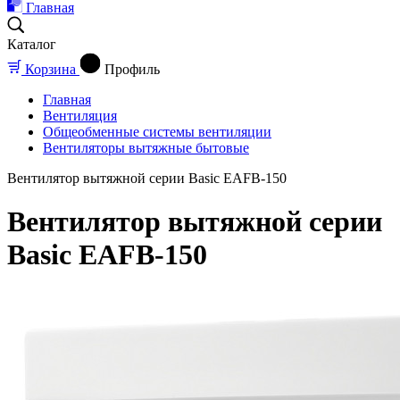
Главная
Каталог
Корзина
Профиль
Главная
Вентиляция
Общеобменные системы вентиляции
Вентиляторы вытяжные бытовые
Вентилятор вытяжной серии Basic EAFB-150
Вентилятор вытяжной серии
Basic EAFB-150