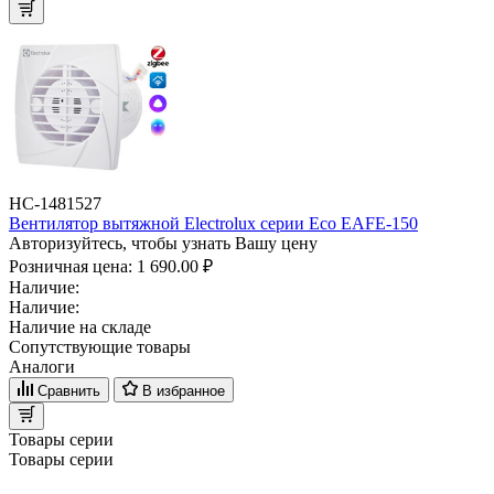
НС-1481527
Вентилятор вытяжной Electrolux серии Eco EAFE-150
Авторизуйтесь, чтобы узнать Вашу цену
Розничная цена:
1 690.00 ₽
Наличие:
Наличие:
Наличие на складе
Сопутствующие товары
Аналоги
Сравнить
В избранное
Товары серии
Товары серии