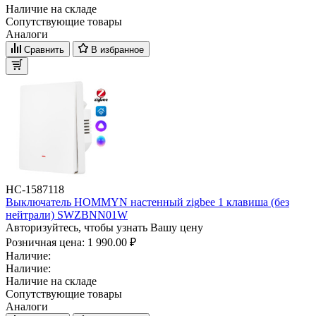
Наличие на складе
Сопутствующие товары
Аналоги
Сравнить
В избранное
НС-1587118
Выключатель HOMMYN настенный zigbee 1 клавиша (без
нейтрали) SWZBNN01W
Авторизуйтесь, чтобы узнать Вашу цену
Розничная цена:
1 990.00 ₽
Наличие:
Наличие:
Наличие на складе
Сопутствующие товары
Аналоги