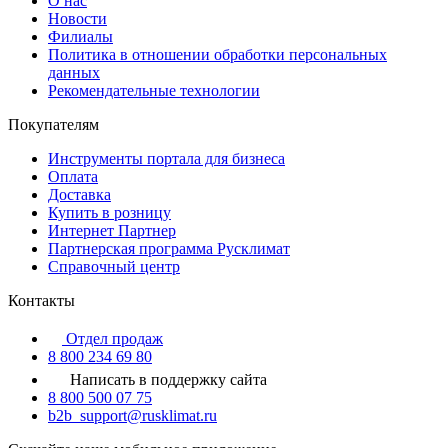
О нас
Новости
Филиалы
Политика в отношении обработки персональных
данных
Рекомендательные технологии
Покупателям
Инструменты портала для бизнеса
Оплата
Доставка
Купить в розницу
Интернет Партнер
Партнерская программа Русклимат
Справочный центр
Контакты
Отдел продаж
8 800 234 69 80
Написать в поддержку сайта
8 800 500 07 75
b2b_support@rusklimat.ru