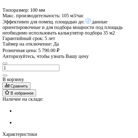
Типоразмер:
100 мм
Макс. производительность:
105 м3/час
Эффективен для помещ. площадью до:
данные
ориентировочные и для подбора мощности под площадь
необходимо использовать калькулятор подбора
35 м2
Гарантийный срок:
5 лет
Таймер на отключение:
Да
Розничная цена:
5 790.00 ₽
Авторизуйтесь, чтобы узнать Вашу цену
В корзину
Сравнить
В избранное
Наличие на складе:
Характеристики