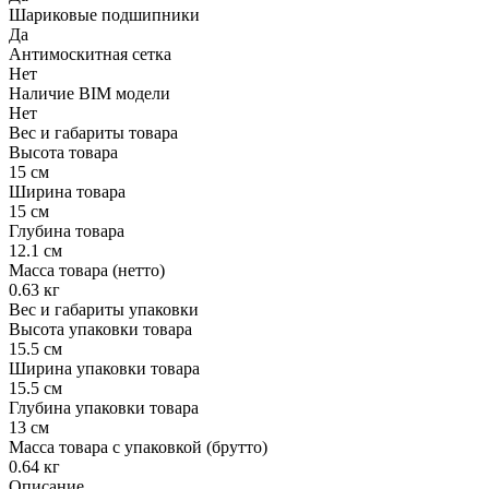
Шариковые подшипники
Да
Антимоскитная сетка
Нет
Наличие BIM модели
Нет
Вес и габариты товара
Высота товара
15 см
Ширина товара
15 см
Глубина товара
12.1 см
Масса товара (нетто)
0.63 кг
Вес и габариты упаковки
Высота упаковки товара
15.5 см
Ширина упаковки товара
15.5 см
Глубина упаковки товара
13 см
Масса товара с упаковкой (брутто)
0.64 кг
Описание