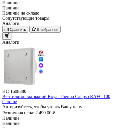
Наличие:
Наличие:
Наличие на складе
Сопутствующие товары
Аналоги
Сравнить
В избранное
Аналоги
НС-1608380
Вентилятор вытяжной Royal Thermo Calipso RAFC 100
Chrome
Авторизуйтесь, чтобы узнать Вашу цену
Розничная цена:
2 490.00 ₽
Наличие:
Наличие: