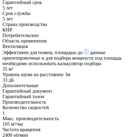
Гарантийный срок
5 лет
Срок службы
5 лет
Страна производства
КНР
Потребительские
Область применения
Вентиляция
Эффективен для помещ. площадью до
данные
ориентировочные и для подбора мощности под площадь
необходимо использовать калькулятор подбора
35 м²
Уровень шума на расстоянии 3м
33 дБ
Дополнительные
Гарантийный документ
Гарантийный талон
Производительность
Количество скоростей
1
Макс. производительность
105 м³/час
Частота вращения
2400 об/мин