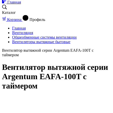
Главная
Каталог
Корзина
Профиль
Главная
Вентиляция
Общеобменные системы вентиляции
Вентиляторы вытяжные бытовые
Вентилятор вытяжной серии Argentum EAFA-100T с
таймером
Вентилятор вытяжной серии
Argentum EAFA-100T с
таймером