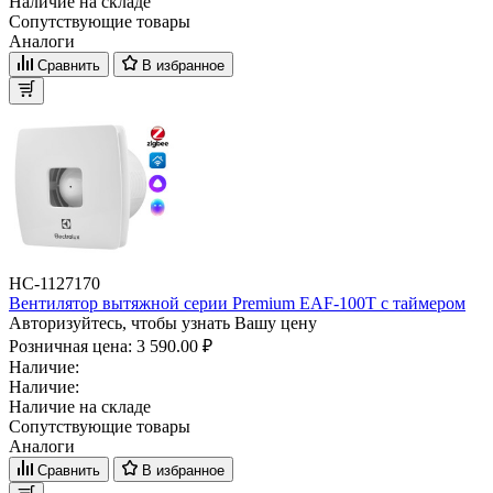
Наличие на складе
Сопутствующие товары
Аналоги
Сравнить
В избранное
НС-1127170
Вентилятор вытяжной серии Premium EAF-100T с таймером
Авторизуйтесь, чтобы узнать Вашу цену
Розничная цена:
3 590.00 ₽
Наличие:
Наличие:
Наличие на складе
Сопутствующие товары
Аналоги
Сравнить
В избранное