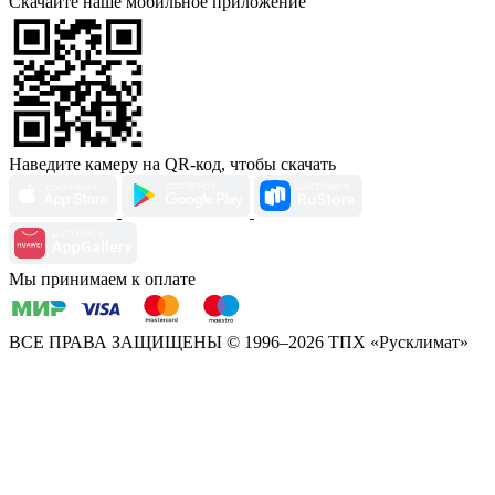
Скачайте наше мобильное приложение
Наведите камеру на QR-код, чтобы скачать
Мы принимаем к оплате
ВСЕ ПРАВА ЗАЩИЩЕНЫ
© 1996–2026 ТПХ «Русклимат»