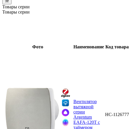
Товары серии
Товары серии
Фото
Наименование
Код товара
Вентилятор
вытяжной
серии
НС-1126777
Argentum
EAFA-120T с
таймером