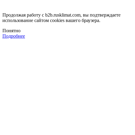
Продолжая работу с b2b.rusklimat.com, вы подтверждаете
использование сайтом cookies вашего браузера.
Понятно
Подробнее