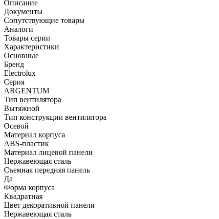
Описание
Документы
Сопутствующие товары
Аналоги
Товары серии
Характеристики
Основные
Бренд
Electrolux
Серия
ARGENTUM
Тип вентилятора
Вытяжной
Тип конструкции вентилятора
Осевой
Материал корпуса
ABS-пластик
Материал лицевой панели
Нержавеющая сталь
Съемная передняя панель
Да
Форма корпуса
Квадратная
Цвет декоративной панели
Нержавеющая сталь