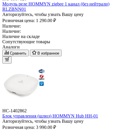
Модуль реле HOMMYN zigbee 1 канал (без нейтрали)
RLZBNN01
Авторизуйтесь, чтобы узнать Вашу цену
Розничная цена:
1 290.00 ₽
Наличие:
Наличие:
Наличие на складе
Сопутствующие товары
Аналоги
Сравнить
В избранное
НС-1402862
Блок управления (шлюз) HOMMYN Hub HH-01
Авторизуйтесь, чтобы узнать Вашу цену
Розничная цена:
3 990.00 ₽