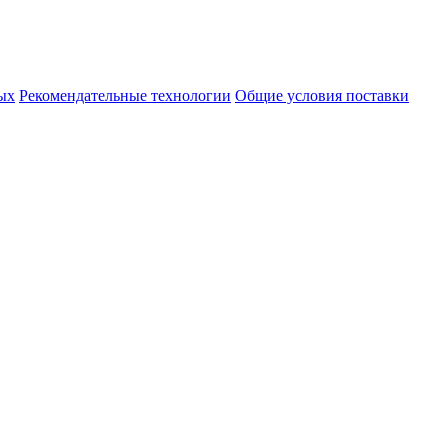
ых
Рекомендательные технологии
Общие условия поставки