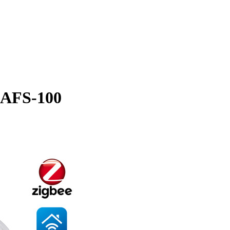
BAFS-100