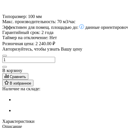
Типоразмер:
100 мм
Макс. производительность:
70 м3/час
Эффективен для помещ. площадью до:
данные ориентировоч
Гарантийный срок:
2 года
Таймер на отключение:
Нет
Розничная цена:
2 240.00 ₽
Авторизуйтесь, чтобы узнать Вашу цену
В корзину
Сравнить
В избранное
Наличие на складе:
Характеристики
Описание