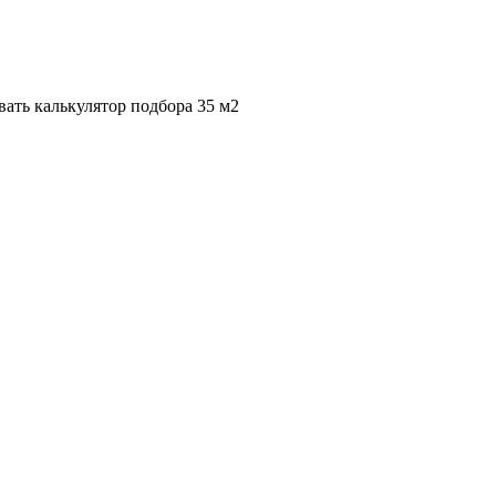
вать калькулятор подбора
35 м2