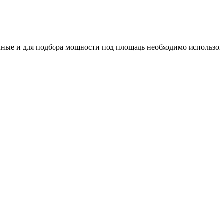
ные и для подбора мощности под площадь необходимо использо