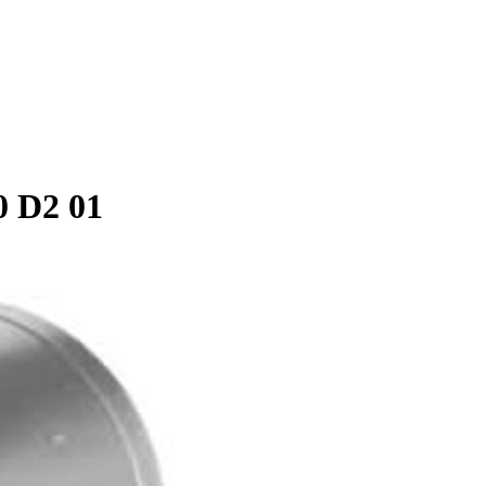
 D2 01