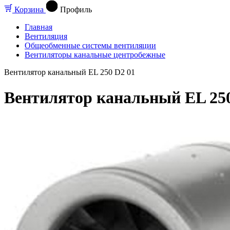
Корзина
Профиль
Главная
Вентиляция
Общеобменные системы вентиляции
Вентиляторы канальные центробежные
Вентилятор канальный EL 250 D2 01
Вентилятор канальный EL 250