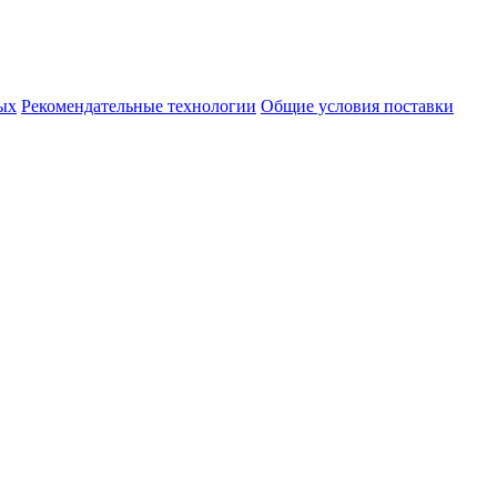
ых
Рекомендательные технологии
Общие условия поставки