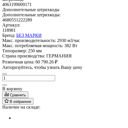
4061199009171
Дополнительные штрихкоды
Дополнительные штрихкоды:
4680551222289
Артикул:
118981
Бренд:
БЕЗ МАРКИ
Макс. производительность:
2930 м3/час
Макс. потребляемая мощность:
382 Вт
Типоразмер:
250 мм
Страна производства:
ГЕРМАНИЯ
Розничная цена:
60 790.26 ₽
Авторизуйтесь, чтобы узнать Вашу цену
В корзину
Сравнить
В избранное
Наличие на складе: