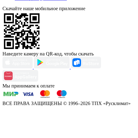
Скачайте наше мобильное приложение
Наведите камеру на QR-код, чтобы скачать
Мы принимаем к оплате
ВСЕ ПРАВА ЗАЩИЩЕНЫ
© 1996–2026 ТПХ «Русклимат»