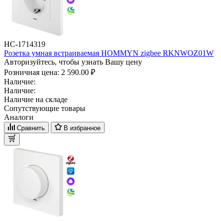
НС-1714319
Розетка умная встраиваемая HOMMYN zigbee RKNWOZ01W
Авторизуйтесь, чтобы узнать Вашу цену
Розничная цена:
2 590.00 ₽
Наличие:
Наличие:
Наличие на складе
Сопутствующие товары
Аналоги
Сравнить
В избранное