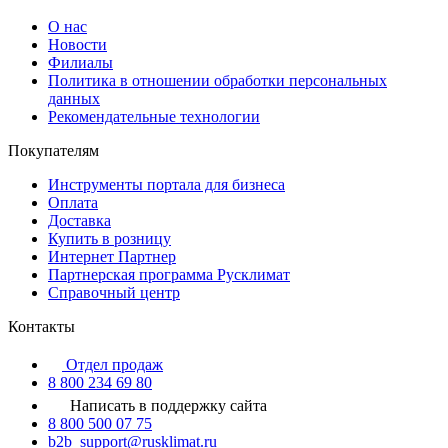
О нас
Новости
Филиалы
Политика в отношении обработки персональных
данных
Рекомендательные технологии
Покупателям
Инструменты портала для бизнеса
Оплата
Доставка
Купить в розницу
Интернет Партнер
Партнерская программа Русклимат
Справочный центр
Контакты
Отдел продаж
8 800 234 69 80
Написать в поддержку сайта
8 800 500 07 75
b2b_support@rusklimat.ru