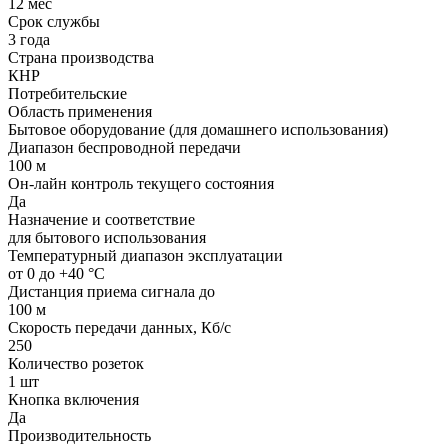
12 мес
Срок службы
3 года
Страна производства
КНР
Потребительские
Область применения
Бытовое оборудование (для домашнего использования)
Диапазон беспроводной передачи
100 м
Он-лайн контроль текущего состояния
Да
Назначение и соответствие
для бытового использования
Температурный диапазон эксплуатации
от 0 до +40 °С
Дистанция приема сигнала до
100 м
Скорость передачи данных, Кб/c
250
Количество розеток
1 шт
Кнопка включения
Да
Производительность