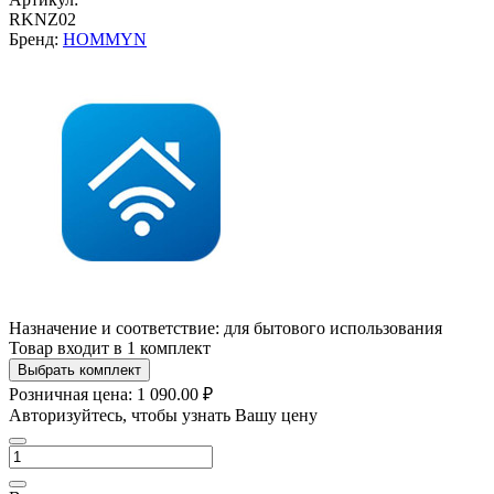
RKNZ02
Бренд:
HOMMYN
Назначение и соответствие:
для бытового использования
Товар входит в 1 комплект
Выбрать комплект
Розничная цена:
1 090.00 ₽
Авторизуйтесь, чтобы узнать Вашу цену