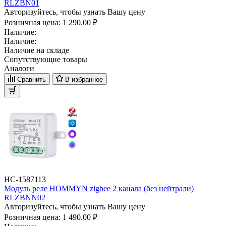
RLZBN01
Авторизуйтесь, чтобы узнать Вашу цену
Розничная цена:
1 290.00 ₽
Наличие:
Наличие:
Наличие на складе
Сопутствующие товары
Аналоги
Сравнить
В избранное
НС-1587113
Модуль реле HOMMYN zigbee 2 канала (без нейтрали)
RLZBNN02
Авторизуйтесь, чтобы узнать Вашу цену
Розничная цена:
1 490.00 ₽