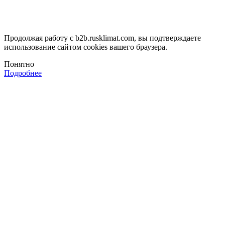
Продолжая работу с b2b.rusklimat.com, вы подтверждаете
использование сайтом cookies вашего браузера.
Понятно
Подробнее