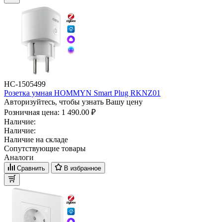
НС-1505499
Розетка умная HOMMYN Smart Plug RKNZ01
Авторизуйтесь, чтобы узнать Вашу цену
Розничная цена:
1 490.00 ₽
Наличие:
Наличие:
Наличие на складе
Сопутствующие товары
Аналоги
Сравнить
В избранное