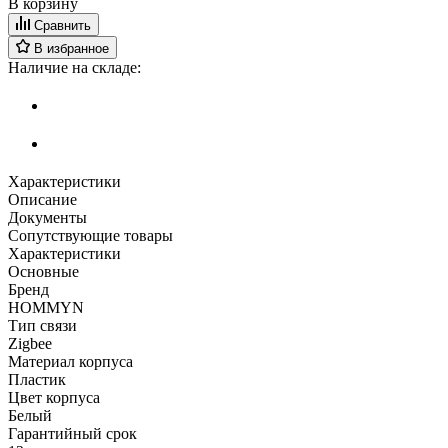
В корзину
Сравнить
В избранное
Наличие на складе:
Характеристики
Описание
Документы
Сопутствующие товары
Характеристики
Основные
Бренд
HOMMYN
Тип связи
Zigbee
Материал корпуса
Пластик
Цвет корпуса
Белый
Гарантийный срок