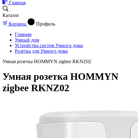
Главная
Каталог
Корзина
Профиль
Главная
Умный дом
Устройства систем Умного дома
Розетка для Умного дома
Умная розетка HOMMYN zigbee RKNZ02
Умная розетка HOMMYN
zigbee RKNZ02