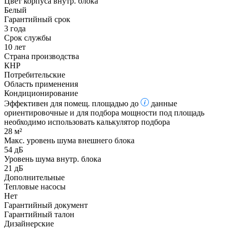
Цвет корпуса внутр. блока
Белый
Гарантийный срок
3 года
Срок службы
10 лет
Страна производства
КНР
Потребительские
Область применения
Кондиционирование
Эффективен для помещ. площадью до
данные
ориентировочные и для подбора мощности под площадь
необходимо использовать калькулятор подбора
28 м²
Макс. уровень шума внешнего блока
54 дБ
Уровень шума внутр. блока
21 дБ
Дополнительные
Тепловые насосы
Нет
Гарантийный документ
Гарантийный талон
Дизайнерские