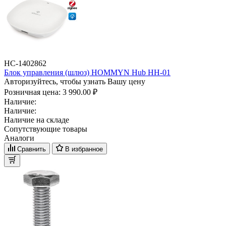
НС-1402862
Блок управления (шлюз) HOMMYN Hub HH-01
Авторизуйтесь, чтобы узнать Вашу цену
Розничная цена:
3 990.00 ₽
Наличие:
Наличие:
Наличие на складе
Сопутствующие товары
Аналоги
Сравнить
В избранное