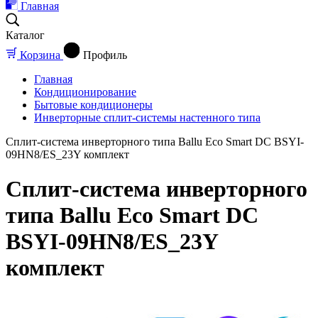
Главная
Каталог
Корзина
Профиль
Главная
Кондиционирование
Бытовые кондиционеры
Инверторные сплит-системы настенного типа
Сплит-система инверторного типа Ballu Eco Smart DC BSYI-
09HN8/ES_23Y комплект
Сплит-система инверторного
типа Ballu Eco Smart DC
BSYI-09HN8/ES_23Y
комплект