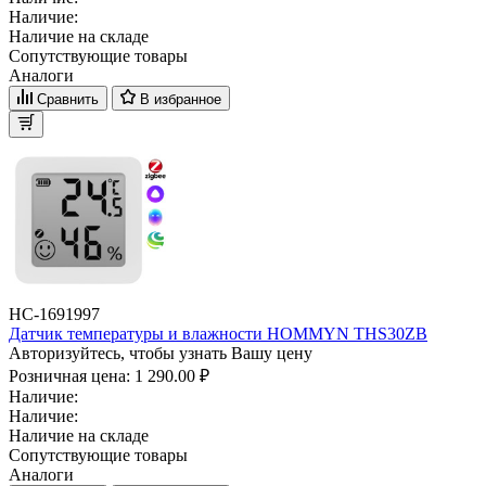
Наличие:
Наличие на складе
Сопутствующие товары
Аналоги
Сравнить
В избранное
НС-1691997
Датчик температуры и влажности HOMMYN THS30ZB
Авторизуйтесь, чтобы узнать Вашу цену
Розничная цена:
1 290.00 ₽
Наличие:
Наличие:
Наличие на складе
Сопутствующие товары
Аналоги