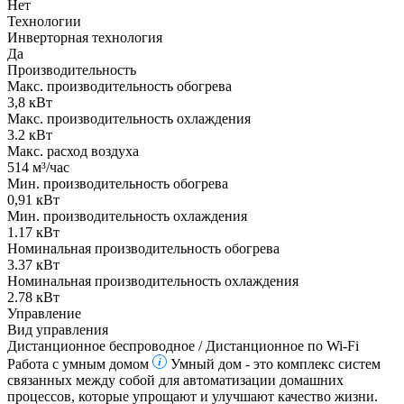
Нет
Технологии
Инверторная технология
Да
Производительность
Макс. производительность обогрева
3,8 кВт
Макс. производительность охлаждения
3.2 кВт
Макс. расход воздуха
514 м³/час
Мин. производительность обогрева
0,91 кВт
Мин. производительность охлаждения
1.17 кВт
Номинальная производительность обогрева
3.37 кВт
Номинальная производительность охлаждения
2.78 кВт
Управление
Вид управления
Дистанционное беспроводное / Дистанционное по Wi-Fi
Работа с умным домом
Умный дом - это комплекс систем
связанных между собой для автоматизации домашних
процессов, которые упрощают и улучшают качество жизни.