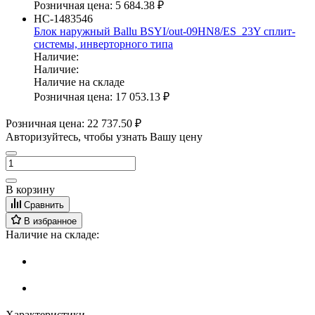
Розничная цена:
5 684.38 ₽
НС-1483546
Блок наружный Ballu BSYI/out-09HN8/ES_23Y сплит-
системы, инверторного типа
Наличие:
Наличие:
Наличие на складе
Розничная цена:
17 053.13 ₽
Розничная цена:
22 737.50 ₽
Авторизуйтесь, чтобы узнать Вашу цену
В корзину
Сравнить
В избранное
Наличие на складе:
Характеристики