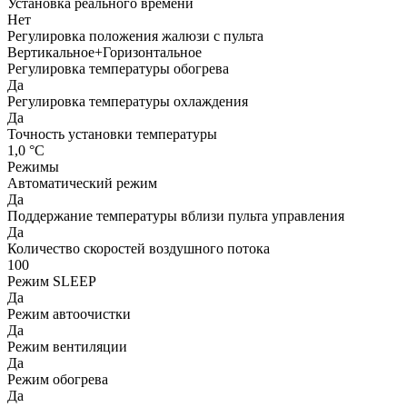
Установка реального времени
Нет
Регулировка положения жалюзи с пульта
Вертикальное+Горизонтальное
Регулировка температуры обогрева
Да
Регулировка температуры охлаждения
Да
Точность установки температуры
1,0 °С
Режимы
Автоматический режим
Да
Поддержание температуры вблизи пульта управления
Да
Количество скоростей воздушного потока
100
Режим SLEEP
Да
Режим автоочистки
Да
Режим вентиляции
Да
Режим обогрева
Да