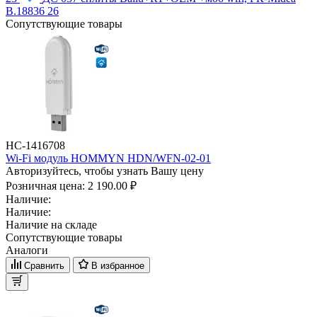
В.18836 26
Сопутствующие товары
НС-1416708
Wi-Fi модуль HOMMYN HDN/WFN-02-01
Авторизуйтесь, чтобы узнать Вашу цену
Розничная цена:
2 190.00 ₽
Наличие:
Наличие:
Наличие на складе
Сопутствующие товары
Аналоги
Сравнить
В избранное