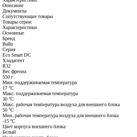
Описание
Документы
Сопутствующие товары
Товары серии
Характеристики
Основные
Бренд
Ballu
Серия
Eco Smart DC
Хладагент
R32
Вес фреона
550 г
Мин. поддерживаемая температура
17 °С
Макс. поддерживаемая температура
30 °С
Макс. рабочая температура воздуха для внешнего блока
50 °С
Мин. рабочая температура воздуха для внешнего блока
-15 °С
Цвет корпуса внешнего блока
Белый