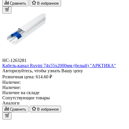
Сравнить
В избранное
НС-1263281
Кабель-канал Ruvini 74х55х2000мм (белый) "АРКТИКА"
Авторизуйтесь, чтобы узнать Вашу цену
Розничная цена:
614.60 ₽
Наличие:
Наличие:
Наличие на складе
Сопутствующие товары
Аналоги
Сравнить
В избранное