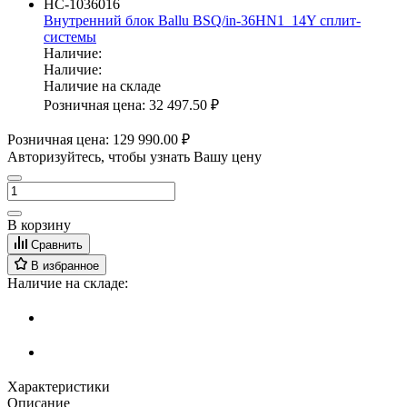
НС-1036016
Внутренний блок Ballu BSQ/in-36HN1_14Y сплит-
системы
Наличие:
Наличие:
Наличие на складе
Розничная цена:
32 497.50 ₽
Розничная цена:
129 990.00 ₽
Авторизуйтесь, чтобы узнать Вашу цену
В корзину
Сравнить
В избранное
Наличие на складе:
Характеристики
Описание