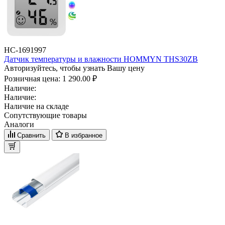
НС-1691997
Датчик температуры и влажности HOMMYN THS30ZB
Авторизуйтесь, чтобы узнать Вашу цену
Розничная цена:
1 290.00 ₽
Наличие:
Наличие:
Наличие на складе
Сопутствующие товары
Аналоги
Сравнить
В избранное