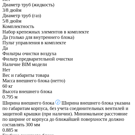
Диаметр труб (жидкость)
3/8 дюйм
Диаметр труб (газ)
5/8 дюйм
Комплектность
Набор крепежных элементов в комплекте
Да (только для внутреннего блока)
Пульт управления в комплекте
Да
Фильтры очистки воздуха
Фильтр предварительной очистки
Наличие BIM модели
Нет
Вес и габариты товара
Масса внешнего блока (нетто)
60 кг
Высота внешнего блока
0.795 м
Ширина внешнего блока
Ширина внешнего блока указана
по габаритам корпуса, без учета соединительных вентилей и
защитной крышки (при наличии). Минимальное расстояние
по ширине от корпуса до ближайшей поверхности должно
составлять 300 мм
0.885 м