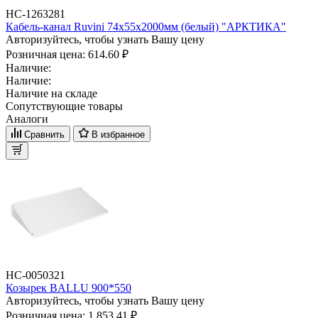
НС-1263281
Кабель-канал Ruvini 74х55х2000мм (белый) "АРКТИКА"
Авторизуйтесь, чтобы узнать Вашу цену
Розничная цена:
614.60 ₽
Наличие:
Наличие:
Наличие на складе
Сопутствующие товары
Аналоги
Сравнить
В избранное
НС-0050321
Козырек BALLU 900*550
Авторизуйтесь, чтобы узнать Вашу цену
Розничная цена:
1 853.41 ₽