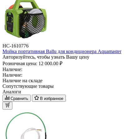
НС-1610776
Мойка портативная Ballu для кондиционера Aquamaster
Авторизуйтесь, чтобы узнать Вашу цену
Розничная цена:
12 000.00 ₽
Наличие:
Наличие:
Наличие на складе
Сопутствующие товары
Аналоги
Сравнить
В избранное