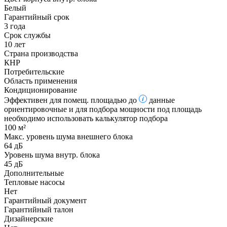
Белый
Гарантийный срок
3 года
Срок службы
10 лет
Страна производства
КНР
Потребительские
Область применения
Кондиционирование
Эффективен для помещ. площадью до
данные
ориентировочные и для подбора мощности под площадь
необходимо использовать калькулятор подбора
100 м²
Макс. уровень шума внешнего блока
64 дБ
Уровень шума внутр. блока
45 дБ
Дополнительные
Тепловые насосы
Нет
Гарантийный документ
Гарантийный талон
Дизайнерские