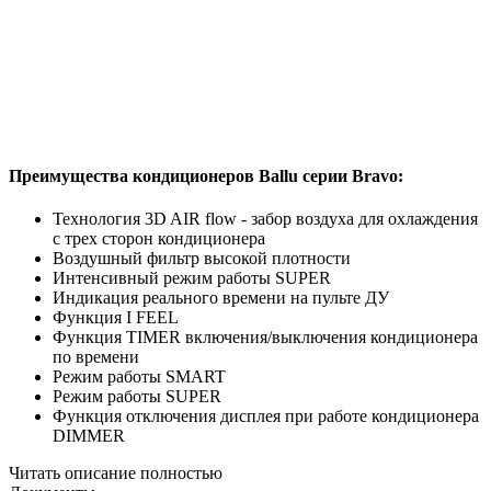
Преимущества кондиционеров Ballu серии Bravo:
Технология 3D AIR flow - забор воздуха для охлаждения
с трех сторон кондиционера
Воздушный фильтр высокой плотности
Интенсивный режим работы SUPER
Индикация реального времени на пульте ДУ
Функция I FEEL
Функция TIMER включения/выключения кондиционера
по времени
Режим работы SMART
Режим работы SUPER
Функция отключения дисплея при работе кондиционера
DIMMER
Читать описание полностью