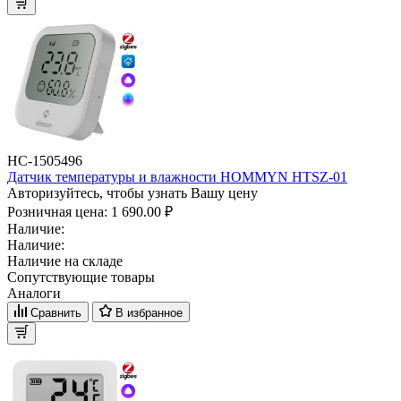
НС-1505496
Датчик температуры и влажности HOMMYN HTSZ-01
Авторизуйтесь, чтобы узнать Вашу цену
Розничная цена:
1 690.00 ₽
Наличие:
Наличие:
Наличие на складе
Сопутствующие товары
Аналоги
Сравнить
В избранное