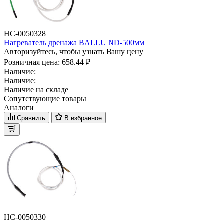
НС-0050328
Нагреватель дренажа BALLU ND-500мм
Авторизуйтесь, чтобы узнать Вашу цену
Розничная цена:
658.44 ₽
Наличие:
Наличие:
Наличие на складе
Сопутствующие товары
Аналоги
Сравнить
В избранное
НС-0050330