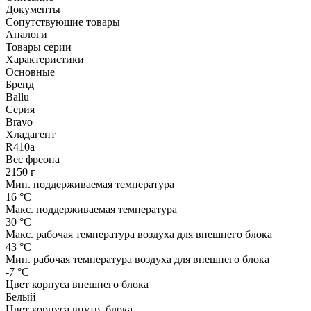
Документы
Сопутствующие товары
Аналоги
Товары серии
Характеристики
Основные
Бренд
Ballu
Серия
Bravo
Хладагент
R410a
Вес фреона
2150 г
Мин. поддерживаемая температура
16 °С
Макс. поддерживаемая температура
30 °С
Макс. рабочая температура воздуха для внешнего блока
43 °С
Мин. рабочая температура воздуха для внешнего блока
-7 °С
Цвет корпуса внешнего блока
Белый
Цвет корпуса внутр. блока