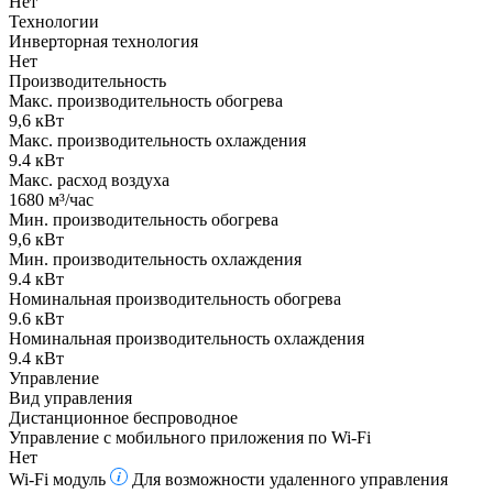
Нет
Технологии
Инверторная технология
Нет
Производительность
Макс. производительность обогрева
9,6 кВт
Макс. производительность охлаждения
9.4 кВт
Макс. расход воздуха
1680 м³/час
Мин. производительность обогрева
9,6 кВт
Мин. производительность охлаждения
9.4 кВт
Номинальная производительность обогрева
9.6 кВт
Номинальная производительность охлаждения
9.4 кВт
Управление
Вид управления
Дистанционное беспроводное
Управление c мобильного приложения по Wi-Fi
Нет
Wi-Fi модуль
Для возможности удаленного управления