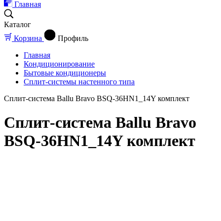
Главная
Каталог
Корзина
Профиль
Главная
Кондиционирование
Бытовые кондиционеры
Сплит-системы настенного типа
Сплит-система Ballu Bravo BSQ-36HN1_14Y комплект
Сплит-система Ballu Bravo
BSQ-36HN1_14Y комплект