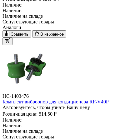
Наличие:
Наличие:
Наличие на складе
Сопутствующие товары
Аналоги
Сравнить
В избранное
НС-1403476
Комплект виброопор для кондиционера RF-V40P
Авторизуйтесь, чтобы узнать Вашу цену
Розничная цена:
514.50 ₽
Наличие:
Наличие:
Наличие на складе
Сопутствующие товары