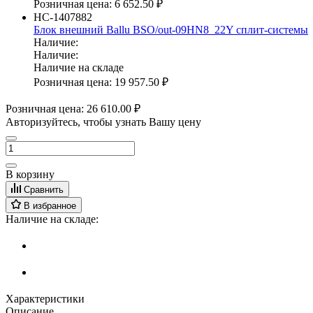
Розничная цена:
6 652.50 ₽
НС-1407882
Блок внешний Ballu BSO/out-09HN8_22Y сплит-системы
Наличие:
Наличие:
Наличие на складе
Розничная цена:
19 957.50 ₽
Розничная цена:
26 610.00 ₽
Авторизуйтесь, чтобы узнать Вашу цену
В корзину
Сравнить
В избранное
Наличие на складе:
Характеристики
Описание