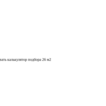
вать калькулятор подбора
26 м2