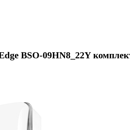
o Edge BSO-09HN8_22Y комплек