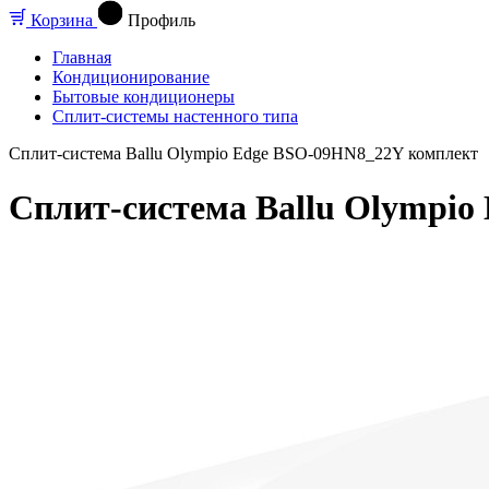
Корзина
Профиль
Главная
Кондиционирование
Бытовые кондиционеры
Сплит-системы настенного типа
Сплит-система Ballu Olympio Edge BSO-09HN8_22Y комплект
Сплит-система Ballu Olympi