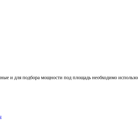
ные и для подбора мощности под площадь необходимо использо
ы