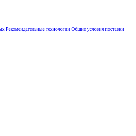
ых
Рекомендательные технологии
Общие условия поставки