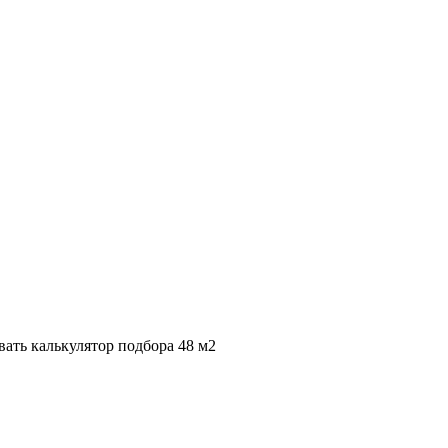
вать калькулятор подбора
48 м2