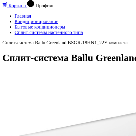
Корзина
Профиль
Главная
Кондиционирование
Бытовые кондиционеры
Сплит-системы настенного типа
Сплит-система Ballu Greenland BSGR-18HN1_22Y комплект
Сплит-система Ballu Greenl