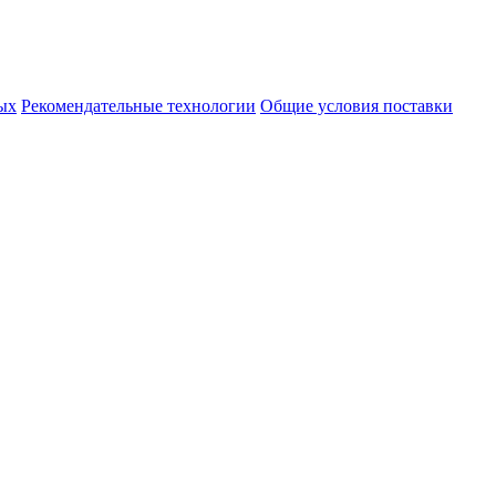
ых
Рекомендательные технологии
Общие условия поставки