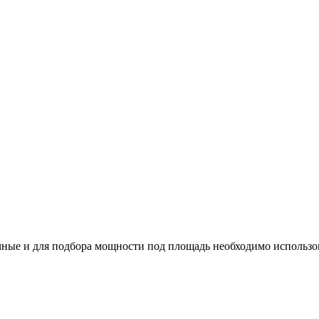
ные и для подбора мощности под площадь необходимо использо