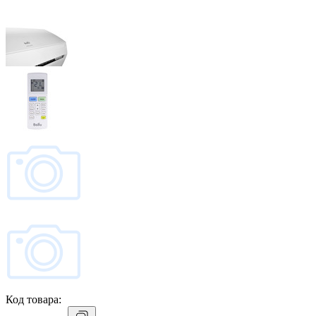
Код товара: