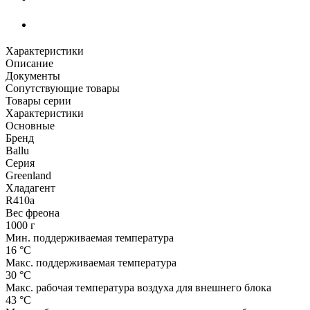
Характеристики
Описание
Документы
Сопутствующие товары
Товары серии
Характеристики
Основные
Бренд
Ballu
Серия
Greenland
Хладагент
R410a
Вес фреона
1000 г
Мин. поддерживаемая температура
16 °С
Макс. поддерживаемая температура
30 °С
Макс. рабочая температура воздуха для внешнего блока
43 °С