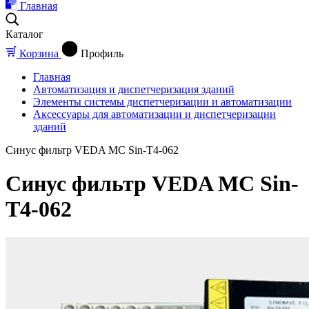
Главная
Каталог
Корзина
Профиль
Главная
Автоматизация и диспетчеризация зданий
Элементы системы диспетчеризации и автоматизации
Аксессуары для автоматизации и диспетчеризации
зданий
Синус фильтр VEDA MC Sin-T4-062
Синус фильтр VEDA MC Sin-
T4-062