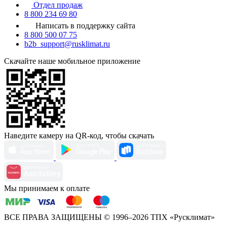
Отдел продаж
8 800 234 69 80
Написать в поддержку сайта
8 800 500 07 75
b2b_support@rusklimat.ru
Скачайте наше мобильное приложение
Наведите камеру на QR-код, чтобы скачать
Мы принимаем к оплате
ВСЕ ПРАВА ЗАЩИЩЕНЫ
© 1996–2026 ТПХ «Русклимат»