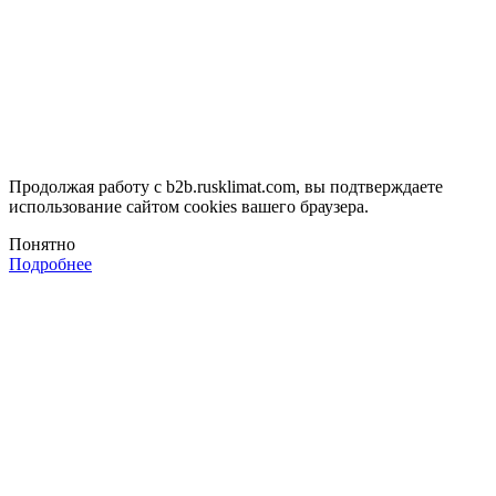
Продолжая работу с b2b.rusklimat.com, вы подтверждаете
использование сайтом cookies вашего браузера.
Понятно
Подробнее