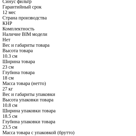
Синус фильтр
Гарантийный срок
12 мес
Страна производства
КНР
Комплектность
Наличие BIM модели
Нет
Вес и габариты товара
Высота товара
10.3 см
Ширина товара
23 см
Глубина товара
18 см
Масса товара (нетто)
27 кг
Вес и габариты упаковки
Высота упаковки товара
10.8 см
Ширина упаковки товара
18.5 см
Глубина упаковки товара
23.5 см
Масса товара с упаковкой (брутто)