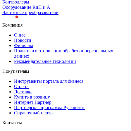
Контроллеры
Оборудование КиП и А
Частотные преобразователи
Компания
О нас
Новости
Филиалы
Политика в отношении обработки персональных
данных
Рекомендательные технологии
Покупателям
Инструменты портала для бизнеса
Оплата
Доставка
Купить в розницу
Интернет Партнер
Партнерская программа Русклимат
Справочный центр
Контакты