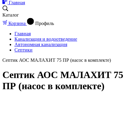
Главная
Каталог
Корзина
Профиль
Главная
Канализация и водоотведение
Автономная канализация
Септики
Септик АОС МАЛАХИТ 75 ПР (насос в комплекте)
Септик АОС МАЛАХИТ 75
ПР (насос в комплекте)