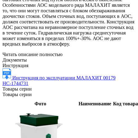
Особенностями АОС модельного ряда МАЛАХИТ является
то, что они могут поставляться с блоком обеззараживания
доочистки стоков. Объем сточных вод, поступающих в АОС,
должен соответствовать ее производительности. Конструкция
АОС рассчитана на неравномерное поступление сточных вод
в течение суток. Гидравлическая нагрузка среднесуточная
может изменяться в пределах 100%+-30%. АОС не дают
вредных выбросов в атмосферу.
Читать описание полностью
Документы
Инструкция
Инструкция по эксплуатации МАЛАХИТ 00179
НС-1744731
Товары серии
Товары серии
Фото
Наименование
Код товара