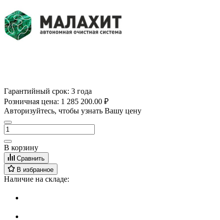
Гарантийный срок:
3 года
Розничная цена:
1 285 200.00 ₽
Авторизуйтесь, чтобы узнать Вашу цену
В корзину
Сравнить
В избранное
Наличие на складе: