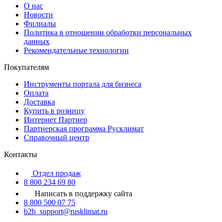
О нас
Новости
Филиалы
Политика в отношении обработки персональных
данных
Рекомендательные технологии
Покупателям
Инструменты портала для бизнеса
Оплата
Доставка
Купить в розницу
Интернет Партнер
Партнерская программа Русклимат
Справочный центр
Контакты
Отдел продаж
8 800 234 69 80
Написать в поддержку сайта
8 800 500 07 75
b2b_support@rusklimat.ru