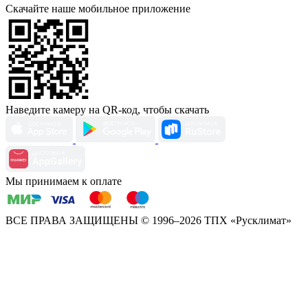
Скачайте наше мобильное приложение
Наведите камеру на QR-код, чтобы скачать
Мы принимаем к оплате
ВСЕ ПРАВА ЗАЩИЩЕНЫ
© 1996–2026 ТПХ «Русклимат»