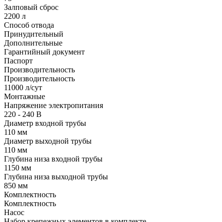
Залповый сброс
2200 л
Способ отвода
Принудительный
Дополнительные
Гарантийный документ
Паспорт
Производительность
Производительность
11000 л/сут
Монтажные
Напряжение электропитания
220 - 240 В
Диаметр входной трубы
110 мм
Диаметр выходной трубы
110 мм
Глубина низа входной трубы
1150 мм
Глубина низа выходной трубы
850 мм
Комплектность
Комплектность
Насос
Набор крепежных элементов в комплекте