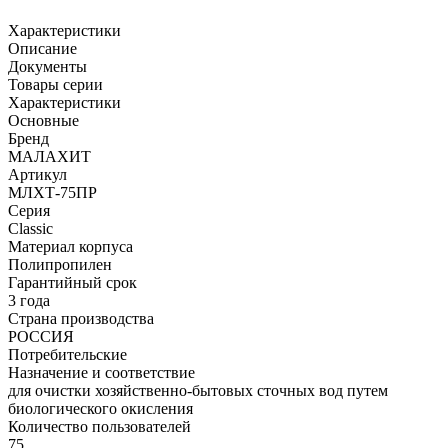
Характеристики
Описание
Документы
Товары серии
Характеристики
Основные
Бренд
МАЛАХИТ
Артикул
МЛХТ-75ПР
Серия
Classic
Материал корпуса
Полипропилен
Гарантийный срок
3 года
Страна производства
РОССИЯ
Потребительские
Назначение и соответствие
для очистки хозяйственно-бытовых сточных вод путем
биологического окисления
Количество пользователей
75