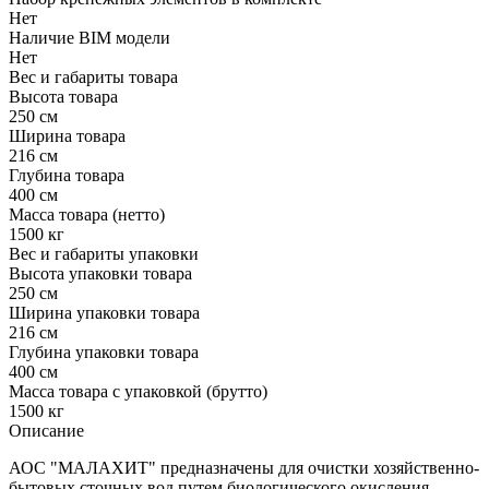
Нет
Наличие BIM модели
Нет
Вес и габариты товара
Высота товара
250 см
Ширина товара
216 см
Глубина товара
400 см
Масса товара (нетто)
1500 кг
Вес и габариты упаковки
Высота упаковки товара
250 см
Ширина упаковки товара
216 см
Глубина упаковки товара
400 см
Масса товара с упаковкой (брутто)
1500 кг
Описание
АОС "МАЛАХИТ" предназначены для очистки хозяйственно-
бытовых сточных вод путем биологического окисления.