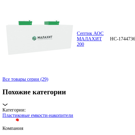
Септик АОС
МАЛАХИТ
НС-174473
200
Все товары серии (29)
Похожие категории
Категории:
Пластиковые емкости-накопители
Компания