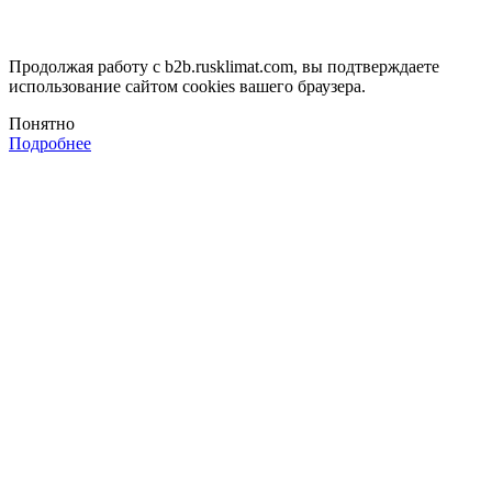
Продолжая работу с b2b.rusklimat.com, вы подтверждаете
использование сайтом cookies вашего браузера.
Понятно
Подробнее