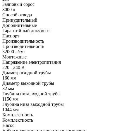
Залповый сброс
8000 л
Способ отвода
Принудительный
Дополнительные
Гарантийный документ
Паспорт
Производительность
Производительность
32000 л/сут
Монтажные
Напряжение электропитания
220 - 240 В
Диаметр входной трубы
160 мм
Диаметр выходной трубы
32 мм
Глубина низа входной трубы
1150 мм
Глубина низа выходной трубы
1044 мм
Комплектность
Комплектность
Насос
Набор крепежных элементов в комплекте