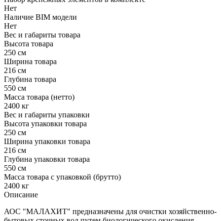
Нет
Наличие BIM модели
Нет
Вес и габариты товара
Высота товара
250 см
Ширина товара
216 см
Глубина товара
550 см
Масса товара (нетто)
2400 кг
Вес и габариты упаковки
Высота упаковки товара
250 см
Ширина упаковки товара
216 см
Глубина упаковки товара
550 см
Масса товара с упаковкой (брутто)
2400 кг
Описание
АОС "МАЛАХИТ" предназначены для очистки хозяйственно-
бытовых сточных вод путем биологического окисления.