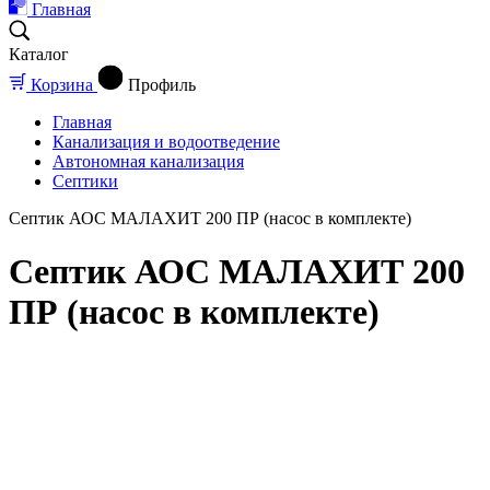
Главная
Каталог
Корзина
Профиль
Главная
Канализация и водоотведение
Автономная канализация
Септики
Септик АОС МАЛАХИТ 200 ПР (насос в комплекте)
Септик АОС МАЛАХИТ 200
ПР (насос в комплекте)