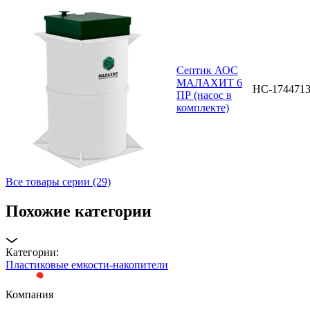
Септик АОС
МАЛАХИТ 6
НС-174471
ПР (насос в
комплекте)
Все товары серии (29)
Похожие категории
Категории:
Пластиковые емкости-накопители
Компания