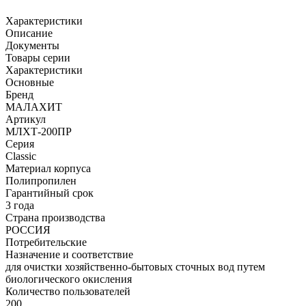
Характеристики
Описание
Документы
Товары серии
Характеристики
Основные
Бренд
МАЛАХИТ
Артикул
МЛХТ-200ПР
Серия
Classic
Материал корпуса
Полипропилен
Гарантийный срок
3 года
Страна производства
РОССИЯ
Потребительские
Назначение и соответствие
для очистки хозяйственно-бытовых сточных вод путем
биологического окисления
Количество пользователей
200