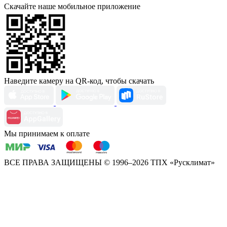
Скачайте наше мобильное приложение
Наведите камеру на QR-код, чтобы скачать
Мы принимаем к оплате
ВСЕ ПРАВА ЗАЩИЩЕНЫ
© 1996–2026 ТПХ «Русклимат»