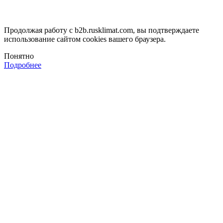
Продолжая работу с b2b.rusklimat.com, вы подтверждаете
использование сайтом cookies вашего браузера.
Понятно
Подробнее