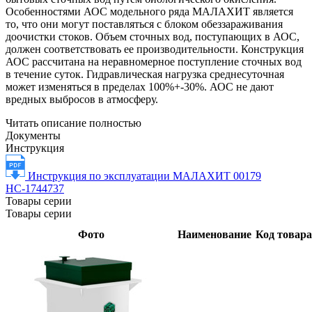
Особенностями АОС модельного ряда МАЛАХИТ является
то, что они могут поставляться с блоком обеззараживания
доочистки стоков. Объем сточных вод, поступающих в АОС,
должен соответствовать ее производительности. Конструкция
АОС рассчитана на неравномерное поступление сточных вод
в течение суток. Гидравлическая нагрузка среднесуточная
может изменяться в пределах 100%+-30%. АОС не дают
вредных выбросов в атмосферу.
Читать описание полностью
Документы
Инструкция
Инструкция по эксплуатации МАЛАХИТ 00179
НС-1744737
Товары серии
Товары серии
Фото
Наименование
Код товара