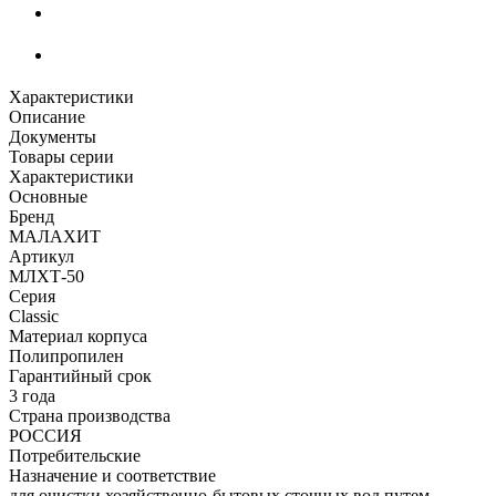
Характеристики
Описание
Документы
Товары серии
Характеристики
Основные
Бренд
МАЛАХИТ
Артикул
МЛХТ-50
Серия
Classic
Материал корпуса
Полипропилен
Гарантийный срок
3 года
Страна производства
РОССИЯ
Потребительские
Назначение и соответствие
для очистки хозяйственно-бытовых сточных вод путем