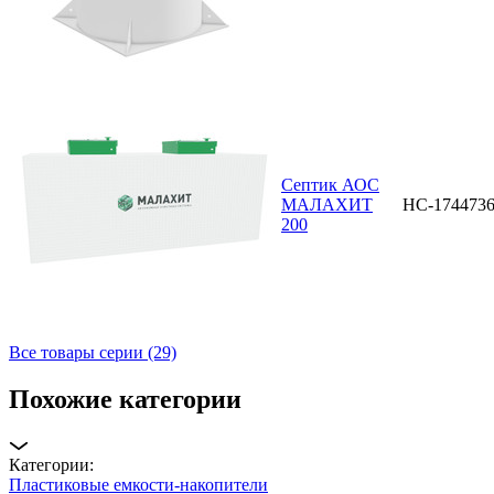
Септик АОС
МАЛАХИТ
НС-174473
200
Все товары серии (29)
Похожие категории
Категории:
Пластиковые емкости-накопители