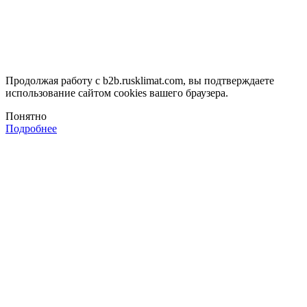
Продолжая работу с b2b.rusklimat.com, вы подтверждаете
использование сайтом cookies вашего браузера.
Понятно
Подробнее