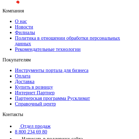
Компания
О нас
Новости
Филиалы
Политика в отношении обработки персональных
данных
Рекомендательные технологии
Покупателям
Инструменты портала для бизнеса
Оплата
Доставка
Купить в розницу
Интернет Партнер
Партнерская программа Русклимат
Справочный центр
Контакты
Отдел продаж
8 800 234 69 80
Написать в поддержку сайта