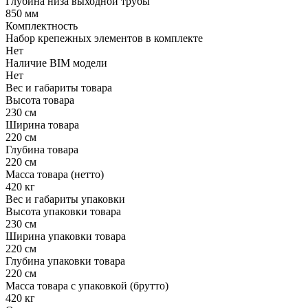
Глубина низа выходной трубы
850 мм
Комплектность
Набор крепежных элементов в комплекте
Нет
Наличие BIM модели
Нет
Вес и габариты товара
Высота товара
230 см
Ширина товара
220 см
Глубина товара
220 см
Масса товара (нетто)
420 кг
Вес и габариты упаковки
Высота упаковки товара
230 см
Ширина упаковки товара
220 см
Глубина упаковки товара
220 см
Масса товара с упаковкой (брутто)
420 кг