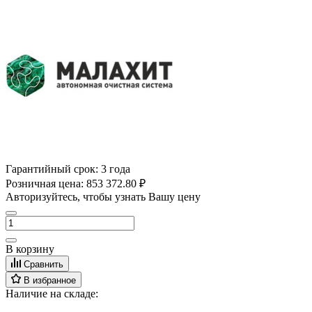
Гарантийный срок:
3 года
Розничная цена:
853 372.80 ₽
Авторизуйтесь, чтобы узнать Вашу цену
В корзину
Сравнить
В избранное
Наличие на складе: