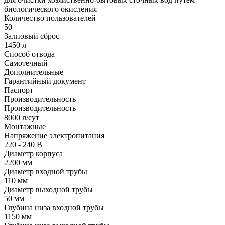
биологического окисления
Количество пользователей
50
Залповый сброс
1450 л
Способ отвода
Самотечный
Дополнительные
Гарантийный документ
Паспорт
Производительность
Производительность
8000 л/сут
Монтажные
Напряжение электропитания
220 - 240 В
Диаметр корпуса
2200 мм
Диаметр входной трубы
110 мм
Диаметр выходной трубы
50 мм
Глубина низа входной трубы
1150 мм