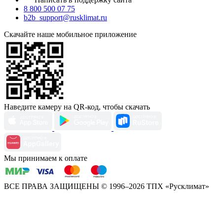
8 800 500 07 75
b2b_support@rusklimat.ru
Скачайте наше мобильное приложение
Наведите камеру на QR-код, чтобы скачать
Мы принимаем к оплате
ВСЕ ПРАВА ЗАЩИЩЕНЫ
© 1996–2026 ТПХ «Русклимат»