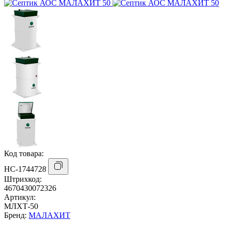
Код товара:
НС-1744728
Штрихкод:
4670430072326
Артикул:
МЛХТ-50
Бренд:
МАЛАХИТ