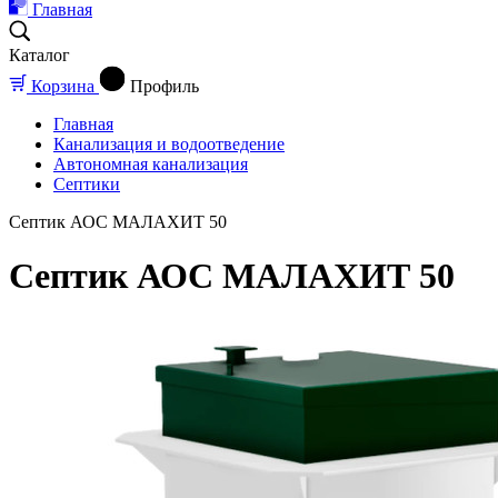
Главная
Каталог
Корзина
Профиль
Главная
Канализация и водоотведение
Автономная канализация
Септики
Септик АОС МАЛАХИТ 50
Септик АОС МАЛАХИТ 50