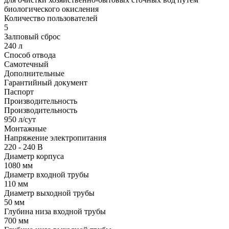
биологического окисления
Количество пользователей
5
Залповый сброс
240 л
Способ отвода
Самотечный
Дополнительные
Гарантийный документ
Паспорт
Производительность
Производительность
950 л/сут
Монтажные
Напряжение электропитания
220 - 240 В
Диаметр корпуса
1080 мм
Диаметр входной трубы
110 мм
Диаметр выходной трубы
50 мм
Глубина низа входной трубы
700 мм