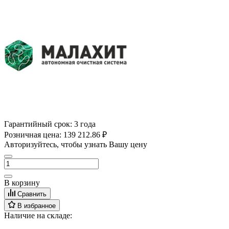
Гарантийный срок:
3 года
Розничная цена:
139 212.86 ₽
Авторизуйтесь, чтобы узнать Вашу цену
В корзину
Сравнить
В избранное
Наличие на складе: