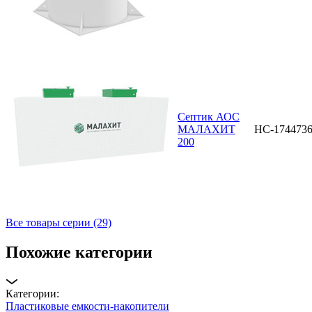
Септик АОС
МАЛАХИТ
НС-174473
200
Все товары серии (29)
Похожие категории
Категории:
Пластиковые емкости-накопители