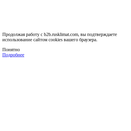
Продолжая работу с b2b.rusklimat.com, вы подтверждаете
использование сайтом cookies вашего браузера.
Понятно
Подробнее