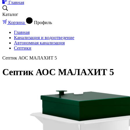
Главная
Каталог
Корзина
Профиль
Главная
Канализация и водоотведение
Автономная канализация
Септики
Септик АОС МАЛАХИТ 5
Септик АОС МАЛАХИТ 5