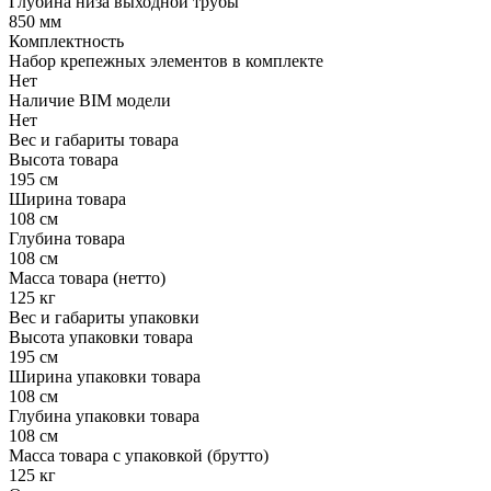
Глубина низа выходной трубы
850 мм
Комплектность
Набор крепежных элементов в комплекте
Нет
Наличие BIM модели
Нет
Вес и габариты товара
Высота товара
195 см
Ширина товара
108 см
Глубина товара
108 см
Масса товара (нетто)
125 кг
Вес и габариты упаковки
Высота упаковки товара
195 см
Ширина упаковки товара
108 см
Глубина упаковки товара
108 см
Масса товара с упаковкой (брутто)
125 кг