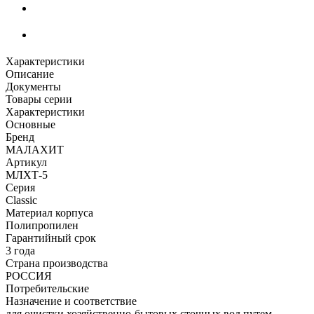
Характеристики
Описание
Документы
Товары серии
Характеристики
Основные
Бренд
МАЛАХИТ
Артикул
МЛХТ-5
Серия
Classic
Материал корпуса
Полипропилен
Гарантийный срок
3 года
Страна производства
РОССИЯ
Потребительские
Назначение и соответствие
для очистки хозяйственно-бытовых сточных вод путем