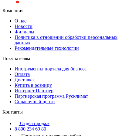
Компания
О нас
Новости
Филиалы
Политика в отношении обработки персональных
данных
Рекомендательные технологии
Покупателям
Инструменты портала для бизнеса
Оплата
Доставка
Купить в розницу
Интернет Партнер
Партнерская программа Русклимат
Справочный центр
Контакты
Отдел продаж
8 800 234 69 80
Написать в поддержку сайта