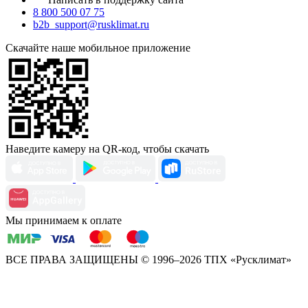
8 800 500 07 75
b2b_support@rusklimat.ru
Скачайте наше мобильное приложение
Наведите камеру на QR-код, чтобы скачать
Мы принимаем к оплате
ВСЕ ПРАВА ЗАЩИЩЕНЫ
© 1996–2026 ТПХ «Русклимат»