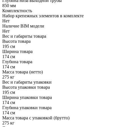
Глубина низа выходной трубы
850 мм
Комплектность
Набор крепежных элементов в комплекте
Нет
Наличие BIM модели
Нет
Вес и габариты товара
Высота товара
195 см
Ширина товара
174 см
Глубина товара
174 см
Масса товара (нетто)
275 кг
Вес и габариты упаковки
Высота упаковки товара
195 см
Ширина упаковки товара
174 см
Глубина упаковки товара
174 см
Масса товара с упаковкой (брутто)
275 кг