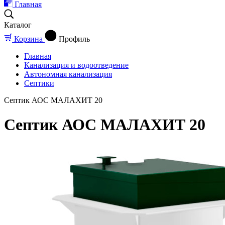
Главная
Каталог
Корзина
Профиль
Главная
Канализация и водоотведение
Автономная канализация
Септики
Септик АОС МАЛАХИТ 20
Септик АОС МАЛАХИТ 20