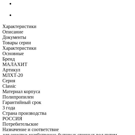
Характеристики
Описание
Документы
Товары серии
Характеристики
Основные
Бренд
МАЛАХИТ
Артикул
МЛХТ-20
Серия
Classic
Материал корпуса
Полипропилен
Гарантийный срок
3 года
Страна производства
РОССИЯ
Потребительские
Назначение и соответствие
для очистки хозяйственно-бытовых сточных вод путем