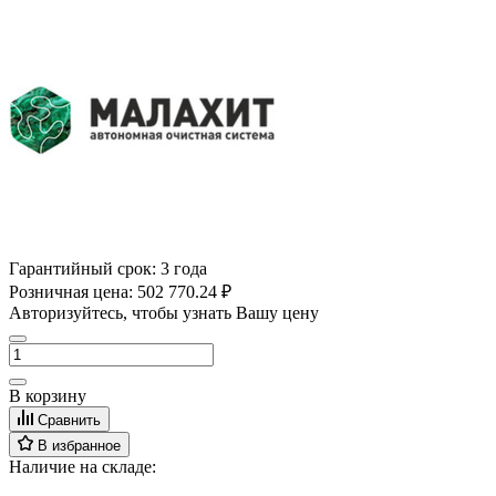
Гарантийный срок:
3 года
Розничная цена:
502 770.24 ₽
Авторизуйтесь, чтобы узнать Вашу цену
В корзину
Сравнить
В избранное
Наличие на складе: