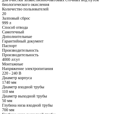
биологического окисления
Количество пользователей
20
Залповый сброс
999 л
Способ отвода
Самотечный
Дополнительные
Гарантийный документ
Паспорт
Производительность
Производительность
4000 л/сут
Монтажные
Напряжение электропитания
220 - 240 В
Диаметр корпуса
1740 мм
Диаметр входной трубы
110 мм
Диаметр выходной трубы
50 мм
Глубина низа входной трубы
700 мм