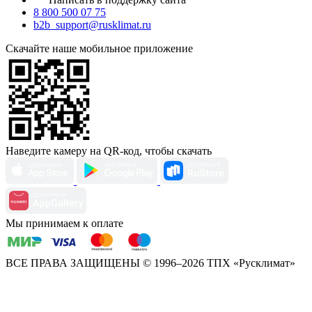
8 800 500 07 75
b2b_support@rusklimat.ru
Скачайте наше мобильное приложение
Наведите камеру на QR-код, чтобы скачать
Мы принимаем к оплате
ВСЕ ПРАВА ЗАЩИЩЕНЫ
© 1996–2026 ТПХ «Русклимат»