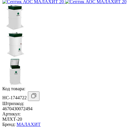
Код товара:
НС-1744722
Штрихкод:
4670430072494
Артикул:
МЛХТ-20
Бренд:
МАЛАХИТ