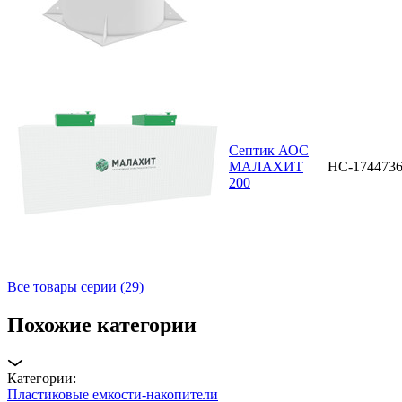
Септик АОС
МАЛАХИТ
НС-174473
200
Все товары серии (29)
Похожие категории
Категории:
Пластиковые емкости-накопители