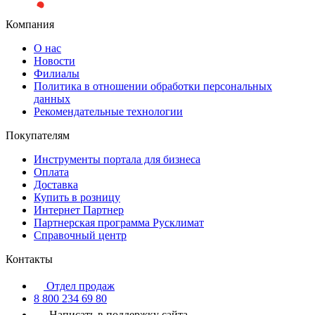
Компания
О нас
Новости
Филиалы
Политика в отношении обработки персональных
данных
Рекомендательные технологии
Покупателям
Инструменты портала для бизнеса
Оплата
Доставка
Купить в розницу
Интернет Партнер
Партнерская программа Русклимат
Справочный центр
Контакты
Отдел продаж
8 800 234 69 80
Написать в поддержку сайта