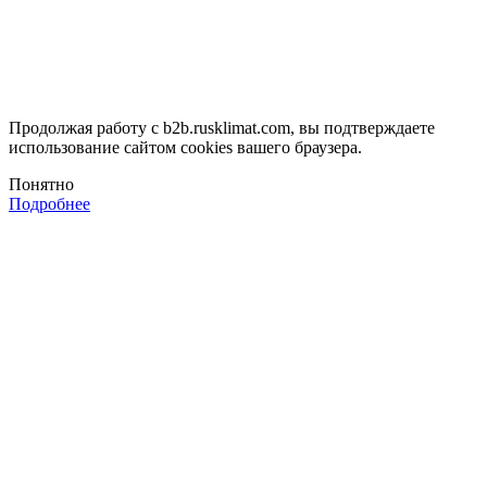
Продолжая работу с b2b.rusklimat.com, вы подтверждаете
использование сайтом cookies вашего браузера.
Понятно
Подробнее