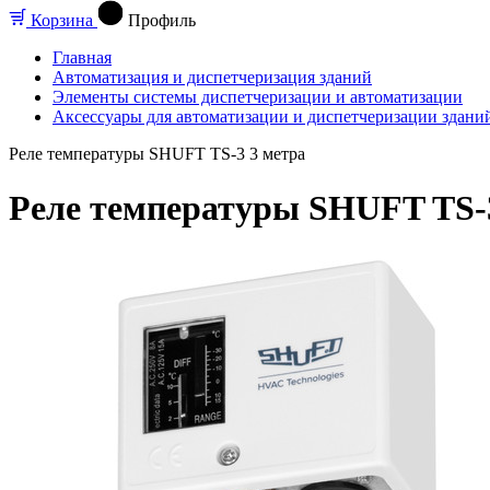
Корзина
Профиль
Главная
Автоматизация и диспетчеризация зданий
Элементы системы диспетчеризации и автоматизации
Аксессуары для автоматизации и диспетчеризации здани
Реле температуры SHUFT TS-3 3 метра
Реле температуры SHUFT TS-