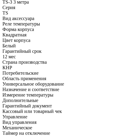
TS-3 3 метра
Серия
TS
Вид аксессуара
Реле температуры
Форма корпуса
Квадратная
Цвет корпуса
Белый
Гарантийный срок
12 мес
Страна производства
КНР
Потребительские
Область применения
Универсальное оборудование
Назначение и соответствие
Измерение температуры
Дополнительные
Гарантийный документ
Кассовый или товарный чек
Управление
Вид управления
Механическое
Таймер на отключение