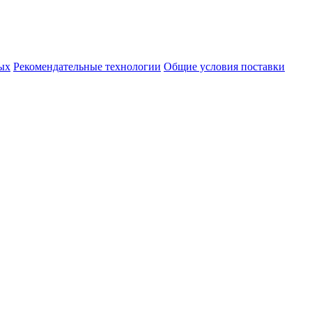
ых
Рекомендательные технологии
Общие условия поставки