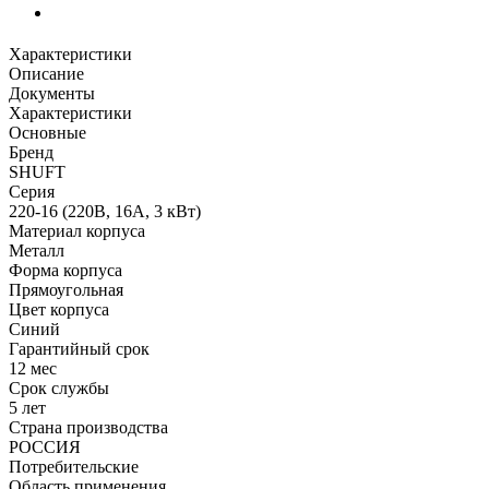
Характеристики
Описание
Документы
Характеристики
Основные
Бренд
SHUFT
Серия
220-16 (220В, 16А, 3 кВт)
Материал корпуса
Металл
Форма корпуса
Прямоугольная
Цвет корпуса
Синий
Гарантийный срок
12 мес
Срок службы
5 лет
Страна производства
РОССИЯ
Потребительские
Область применения