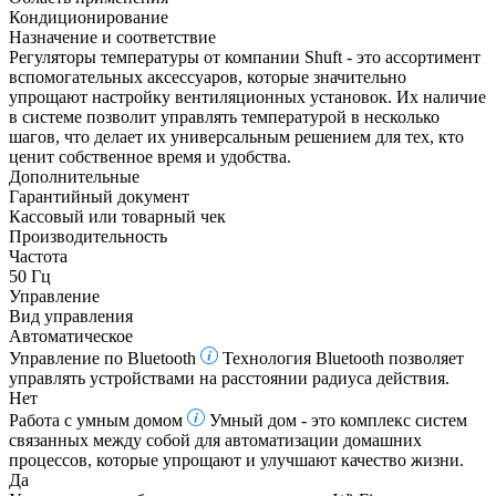
Кондиционирование
Назначение и соответствие
Регуляторы температуры от компании Shuft - это ассортимент
вспомогательных аксессуаров, которые значительно
упрощают настройку вентиляционных установок. Их наличие
в системе позволит управлять температурой в несколько
шагов, что делает их универсальным решением для тех, кто
ценит собственное время и удобства.
Дополнительные
Гарантийный документ
Кассовый или товарный чек
Производительность
Частота
50 Гц
Управление
Вид управления
Автоматическое
Управление по Bluetooth
Технология Bluetooth позволяет
управлять устройствами на расстоянии радиуса действия.
Нет
Работа с умным домом
Умный дом - это комплекс систем
связанных между собой для автоматизации домашних
процессов, которые упрощают и улучшают качество жизни.
Да