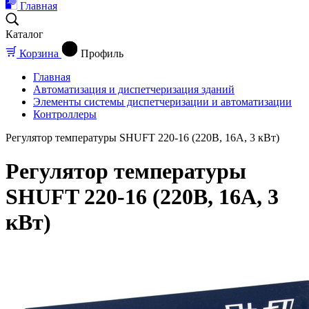
Главная
Каталог
Корзина
Профиль
Главная
Автоматизация и диспетчеризация зданий
Элементы системы диспетчеризации и автоматизации
Контроллеры
Регулятор температуры SHUFT 220-16 (220В, 16А, 3 кВт)
Регулятор температуры
SHUFT 220-16 (220В, 16А, 3
кВт)