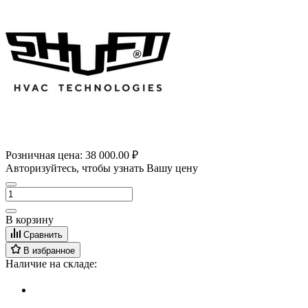
Розничная цена:
38 000.00 ₽
Авторизуйтесь, чтобы узнать Вашу цену
В корзину
Сравнить
В избранное
Наличие на складе: