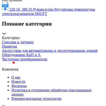
220 16, 380 25 Руководство Регуляторы температуры
электронагревателя SHUFT
Похожие категории
Категории:
Сенсоры и датчики
Приводы
Аксессуары для автоматизации и диспетчеризации зданий
Оборудование КиП и А
Частотные преобразователи
Компания
О нас
Новости
Филиалы
Политика в отношении обработки персональных
данных
Рекомендательные технологии