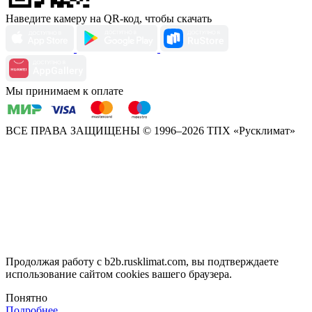
Наведите камеру на QR-код, чтобы скачать
Мы принимаем к оплате
ВСЕ ПРАВА ЗАЩИЩЕНЫ
© 1996–2026 ТПХ «Русклимат»
Продолжая работу с b2b.rusklimat.com, вы подтверждаете
использование сайтом cookies вашего браузера.
Понятно
Подробнее