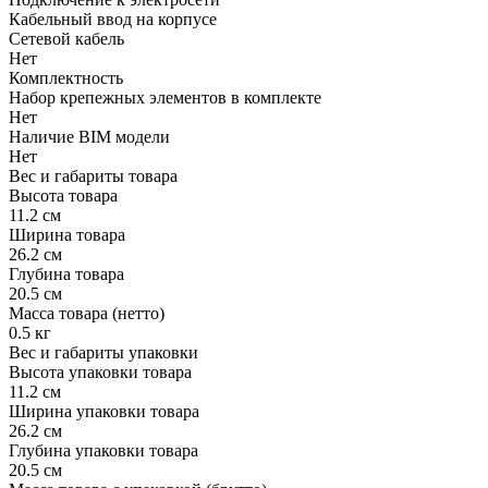
Кабельный ввод на корпусе
Сетевой кабель
Нет
Комплектность
Набор крепежных элементов в комплекте
Нет
Наличие BIM модели
Нет
Вес и габариты товара
Высота товара
11.2 см
Ширина товара
26.2 см
Глубина товара
20.5 см
Масса товара (нетто)
0.5 кг
Вес и габариты упаковки
Высота упаковки товара
11.2 см
Ширина упаковки товара
26.2 см
Глубина упаковки товара
20.5 см