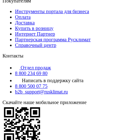
Покупателям
Инструменты портала для бизнеса
Оплата
Доставка
Купить в розницу
Интернет Партнер
Партнерская программа Русклимат
Справочный центр
Контакты
Отдел продаж
8 800 234 69 80
Написать в поддержку сайта
8 800 500 07 75
b2b_support@rusklimat.ru
Скачайте наше мобильное приложение