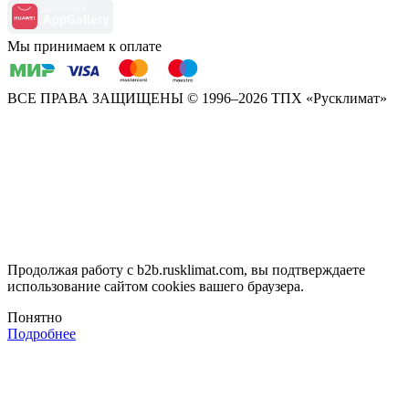
Мы принимаем к оплате
ВСЕ ПРАВА ЗАЩИЩЕНЫ
© 1996–2026 ТПХ «Русклимат»
Продолжая работу с b2b.rusklimat.com, вы подтверждаете
использование сайтом cookies вашего браузера.
Понятно
Подробнее