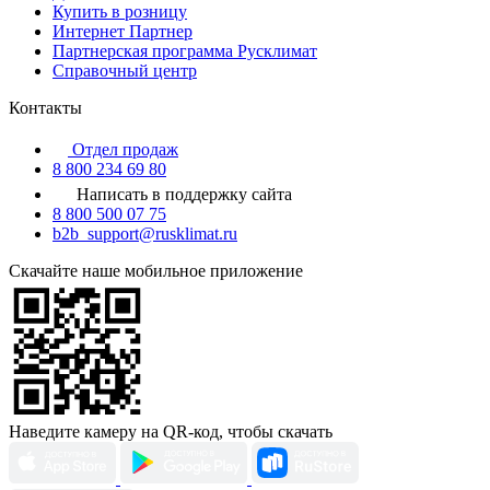
Купить в розницу
Интернет Партнер
Партнерская программа Русклимат
Справочный центр
Контакты
Отдел продаж
8 800 234 69 80
Написать в поддержку сайта
8 800 500 07 75
b2b_support@rusklimat.ru
Скачайте наше мобильное приложение
Наведите камеру на QR-код, чтобы скачать