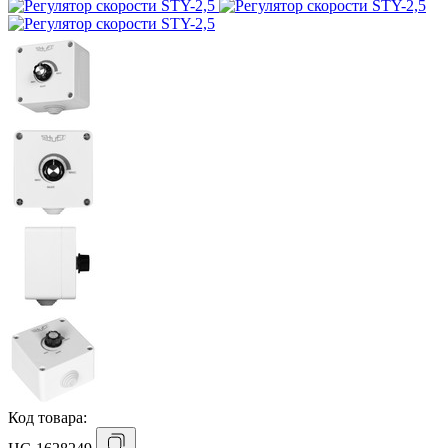
Код товара: