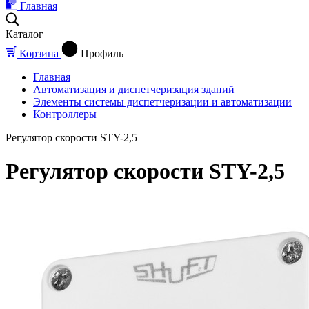
Главная
Каталог
Корзина
Профиль
Главная
Автоматизация и диспетчеризация зданий
Элементы системы диспетчеризации и автоматизации
Контроллеры
Регулятор скорости STY-2,5
Регулятор скорости STY-2,5