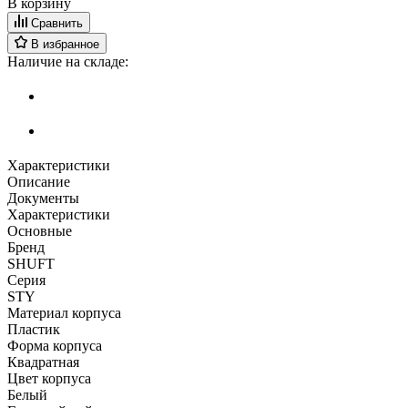
В корзину
Сравнить
В избранное
Наличие на складе:
Характеристики
Описание
Документы
Характеристики
Основные
Бренд
SHUFT
Серия
STY
Материал корпуса
Пластик
Форма корпуса
Квадратная
Цвет корпуса
Белый