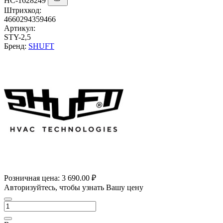
НС-1628249
Штрихкод:
4660294359466
Артикул:
STY-2,5
Бренд:
SHUFT
Розничная цена:
3 690.00 ₽
Авторизуйтесь, чтобы узнать Вашу цену