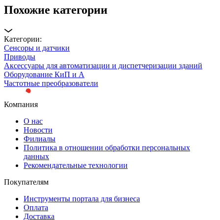
Похожие категории
Категории:
Сенсоры и датчики
Приводы
Аксессуары для автоматизации и диспетчеризации зданий
Оборудование КиП и А
Частотные преобразователи
Компания
О нас
Новости
Филиалы
Политика в отношении обработки персональных
данных
Рекомендательные технологии
Покупателям
Инструменты портала для бизнеса
Оплата
Доставка