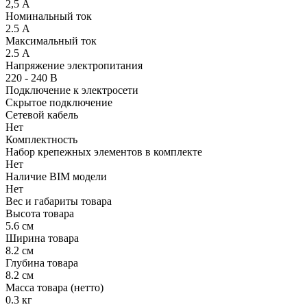
2,5 А
Номинальный ток
2.5 А
Максимальный ток
2.5 А
Напряжение электропитания
220 - 240 В
Подключение к электросети
Скрытое подключение
Сетевой кабель
Нет
Комплектность
Набор крепежных элементов в комплекте
Нет
Наличие BIM модели
Нет
Вес и габариты товара
Высота товара
5.6 см
Ширина товара
8.2 см
Глубина товара
8.2 см
Масса товара (нетто)
0.3 кг