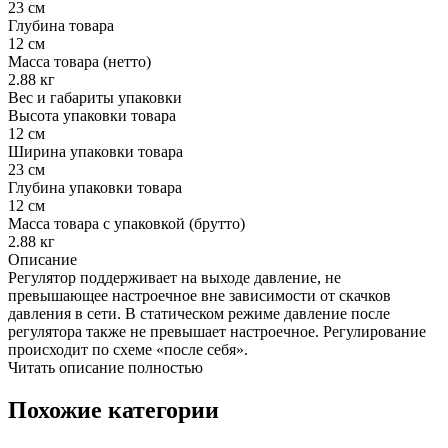
23 см
Глубина товара
12 см
Масса товара (нетто)
2.88 кг
Вес и габариты упаковки
Высота упаковки товара
12 см
Ширина упаковки товара
23 см
Глубина упаковки товара
12 см
Масса товара с упаковкой (брутто)
2.88 кг
Описание
Регулятор поддерживает на выходе давление, не
превышающее настроечное вне зависимости от скачков
давления в сети. В статическом режиме давление после
регулятора также не превышает настроечное. Регулирование
происходит по схеме «после себя».
Читать описание полностью
Похожие категории