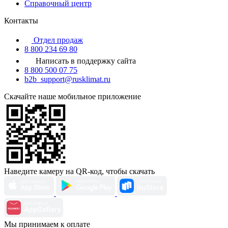
Справочный центр
Контакты
Отдел продаж
8 800 234 69 80
Написать в поддержку сайта
8 800 500 07 75
b2b_support@rusklimat.ru
Скачайте наше мобильное приложение
Наведите камеру на QR-код, чтобы скачать
Мы принимаем к оплате