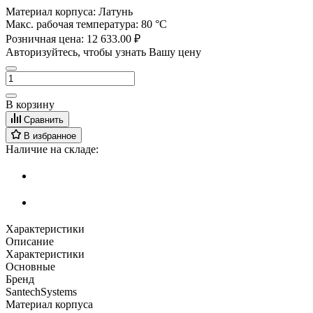
Материал корпуса:
Латунь
Макс. рабочая температура:
80 °С
Розничная цена:
12 633.00 ₽
Авторизуйтесь, чтобы узнать Вашу цену
В корзину
Сравнить
В избранное
Наличие на складе:
Характеристики
Описание
Характеристики
Основные
Бренд
SantechSystems
Материал корпуса