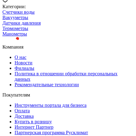
Категории:
Счетчики воды
Вакууметры
Датчики давления
Термометры
Манометры
Компания
О нас
Новости
Филиалы
Политика в отношении обработки персональных
данных
Рекомендательные технологии
Покупателям
Инструменты портала для бизнеса
Оплата
Доставка
Купить в розницу
Интернет Партнер
Партнерская программа Русклимат