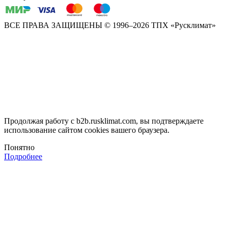
ВСЕ ПРАВА ЗАЩИЩЕНЫ
© 1996–2026 ТПХ «Русклимат»
Продолжая работу с b2b.rusklimat.com, вы подтверждаете
использование сайтом cookies вашего браузера.
Понятно
Подробнее