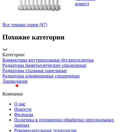
компл)
Все товары серии (97)
Похожие категории
Категории:
Конвекторы внутрипольные без вентилятора
Радиаторы биметаллические секционные
Радиаторы стальные панельные
Радиаторы алюминиевые секционные
Ликвидация
Компания
О нас
Новости
Филиалы
Политика в отношении обработки персональных
данных
Рекомендательные технологии