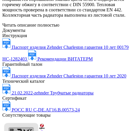
горячему обжигу в соответствии с DIN 55900. Тепловая
мощность проверена в соответствии со стандартом EN 442.
Коллекторная часть радиатора выполнена из листовой стали.
Читать описание полностью
Документы
Инструкция
Паспорт изделия Zehnder Charleston гарантия 10 лет 00179
НС-1282403
Рекомендации ВИТАТЕРМ
Гарантийный талон
Паспорт изделия Zehnder Charleston гарантия 10 лет 2020
Технический каталог
21.02.2022-zehnder Трубчатые радиаторы
Сертификат
РОСС RU С-DE.АГ16.В.00573-24
Сопутствующие товары