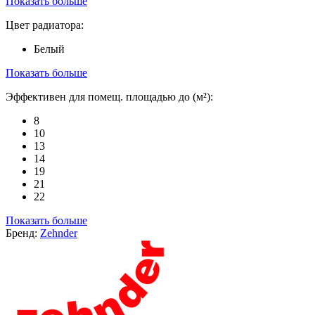
Показать больше
Цвет радиатора:
Белый
Показать больше
Эффективен для помещ. площадью до (м²):
8
10
13
14
19
21
22
Показать больше
Бренд:
Zehnder