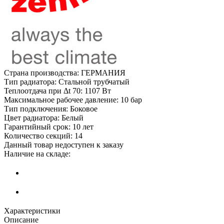
Страна производства:
ГЕРМАНИЯ
Тип радиатора:
Стальной трубчатый
Теплоотдача при Δt 70:
1107 Вт
Максимальное рабочее давление:
10 бар
Тип подключения:
Боковое
Цвет радиатора:
Белый
Гарантийный срок:
10 лет
Количество секций:
14
Данный товар недоступен к заказу
Наличие на складе:
Характеристики
Описание