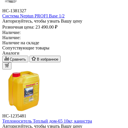
НС-1381327
Система Neptun PROFI Base 1/2
Авторизуйтесь, чтобы узнать Вашу цену
Розничная цена:
23 490.00 ₽
Наличие:
Наличие:
Наличие на складе
Сопутствующие товары
Аналоги
Сравнить
В избранное
НС-1235481
Теплоноситель Теплый дом-65 10кг, канистра
Авторизуйтесь, чтобы узнать Вашу цену