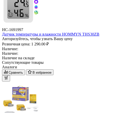
НС-1691997
Датчик температуры и влажности HOMMYN THS30ZB
Авторизуйтесь, чтобы узнать Вашу цену
Розничная цена:
1 290.00 ₽
Наличие:
Наличие:
Наличие на складе
Сопутствующие товары
Аналоги
Сравнить
В избранное