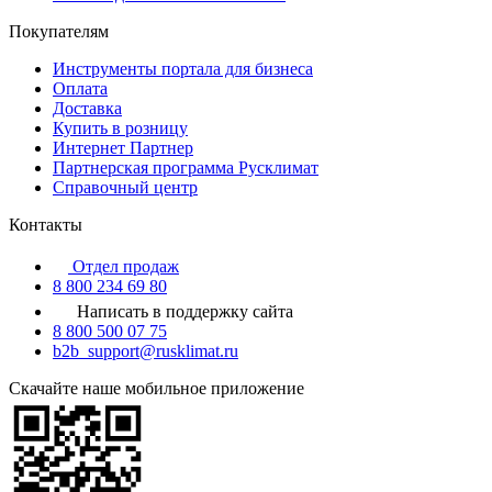
Покупателям
Инструменты портала для бизнеса
Оплата
Доставка
Купить в розницу
Интернет Партнер
Партнерская программа Русклимат
Справочный центр
Контакты
Отдел продаж
8 800 234 69 80
Написать в поддержку сайта
8 800 500 07 75
b2b_support@rusklimat.ru
Скачайте наше мобильное приложение