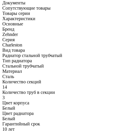
Документы
Сопутствующие товары
Товары серии
Характеристики
Основные
Бренд
Zehnder
Серия
Charleston
Вид товара
Радиатор стальной трубчатый
Тип радиатора
Стальной трубчатый
Материал
Сталь
Количество секций
14
Количество труб в секции
3
Цвет корпуса
Белый
Цвет радиатора
Белый
Гарантийный срок
10 лет