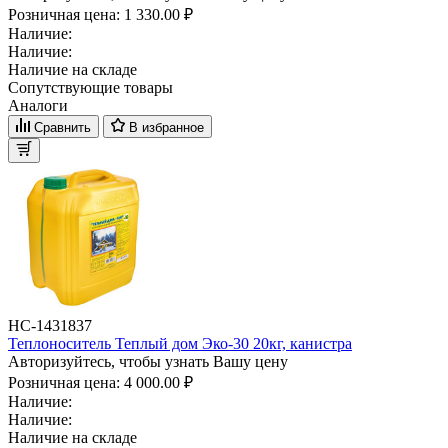
Розничная цена:
1 330.00 ₽
Наличие:
Наличие:
Наличие на складе
Сопутствующие товары
Аналоги
Сравнить
В избранное
НС-1431837
Теплоноситель Теплый дом Эко-30 20кг, канистра
Авторизуйтесь, чтобы узнать Вашу цену
Розничная цена:
4 000.00 ₽
Наличие:
Наличие:
Наличие на складе