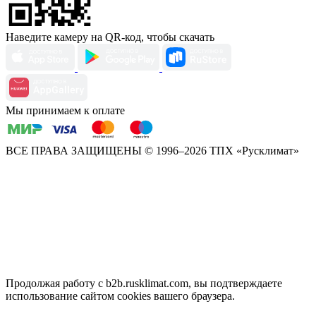
Наведите камеру на QR-код, чтобы скачать
Мы принимаем к оплате
ВСЕ ПРАВА ЗАЩИЩЕНЫ
© 1996–2026 ТПХ «Русклимат»
Продолжая работу с b2b.rusklimat.com, вы подтверждаете
использование сайтом cookies вашего браузера.