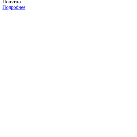
Понятно
Подробнее