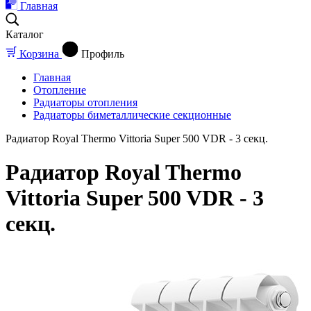
Главная
Каталог
Корзина
Профиль
Главная
Отопление
Радиаторы отопления
Радиаторы биметаллические секционные
Радиатор Royal Thermo Vittoria Super 500 VDR - 3 секц.
Радиатор Royal Thermo
Vittoria Super 500 VDR - 3
секц.