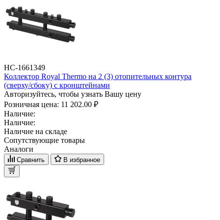
НС-1661349
Коллектор Royal Thermo на 2 (3) отопительных контура
(сверху/сбоку) с кронштейнами
Авторизуйтесь, чтобы узнать Вашу цену
Розничная цена:
11 202.00 ₽
Наличие:
Наличие:
Наличие на складе
Сопутствующие товары
Аналоги
Сравнить
В избранное