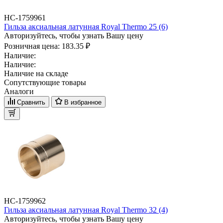
НС-1759961
Гильза аксиальная латунная Royal Thermo 25 (6)
Авторизуйтесь, чтобы узнать Вашу цену
Розничная цена:
183.35 ₽
Наличие:
Наличие:
Наличие на складе
Сопутствующие товары
Аналоги
Сравнить
В избранное
НС-1759962
Гильза аксиальная латунная Royal Thermo 32 (4)
Авторизуйтесь, чтобы узнать Вашу цену