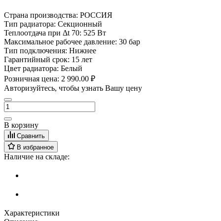
Страна производства:
РОССИЯ
Тип радиатора:
Секционный
Теплоотдача при Δt 70:
525 Вт
Максимальное рабочее давление:
30 бар
Тип подключения:
Нижнее
Гарантийный срок:
15 лет
Цвет радиатора:
Белый
Розничная цена:
2 990.00 ₽
Авторизуйтесь, чтобы узнать Вашу цену
В корзину
Сравнить
В избранное
Наличие на складе:
Характеристики