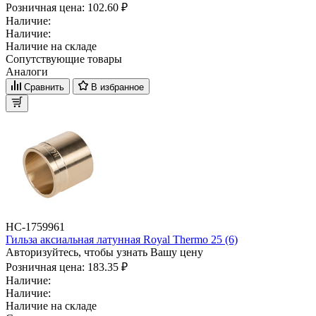
Розничная цена:
102.60 ₽
Наличие:
Наличие:
Наличие на складе
Сопутствующие товары
Аналоги
Сравнить
В избранное
НС-1759961
Гильза аксиальная латунная Royal Thermo 25 (6)
Авторизуйтесь, чтобы узнать Вашу цену
Розничная цена:
183.35 ₽
Наличие:
Наличие:
Наличие на складе