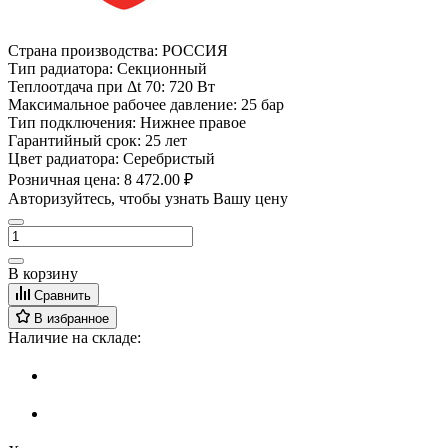
Страна производства:
РОССИЯ
Тип радиатора:
Секционный
Теплоотдача при Δt 70:
720 Вт
Максимальное рабочее давление:
25 бар
Тип подключения:
Нижнее правое
Гарантийный срок:
25 лет
Цвет радиатора:
Серебристый
Розничная цена:
8 472.00 ₽
Авторизуйтесь, чтобы узнать Вашу цену
В корзину
Сравнить
В избранное
Наличие на складе: