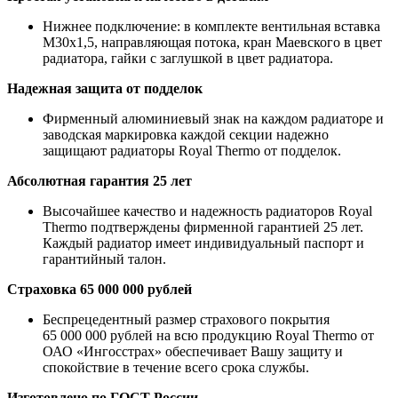
Нижнее подключение: в комплекте вентильная вставка
M30x1,5, направляющая потока, кран Маевского в цвет
радиатора, гайки с заглушкой в цвет радиатора.
Надежная защита от подделок
Фирменный алюминиевый знак на каждом радиаторе и
заводская маркировка каждой секции надежно
защищают радиаторы Royal Thermo от подделок.
Абсолютная гарантия 25 лет
Высочайшее качество и надежность радиаторов Royal
Thermo подтверждены фирменной гарантией 25 лет.
Каждый радиатор имеет индивидуальный паспорт и
гарантийный талон.
Страховка 65 000 000 рублей
Беспрецедентный размер страхового покрытия
65 000 000 рублей на всю продукцию Royal Thermo от
ОАО «Ингосстрах» обеспечивает Вашу защиту и
спокойствие в течение всего срока службы.
Изготовлено по ГОСТ России