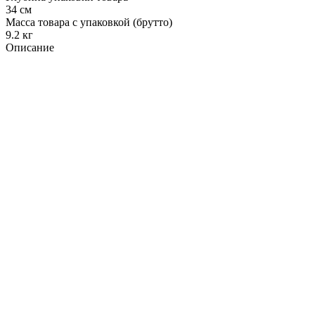
34 см
Масса товара с упаковкой (брутто)
9.2 кг
Описание