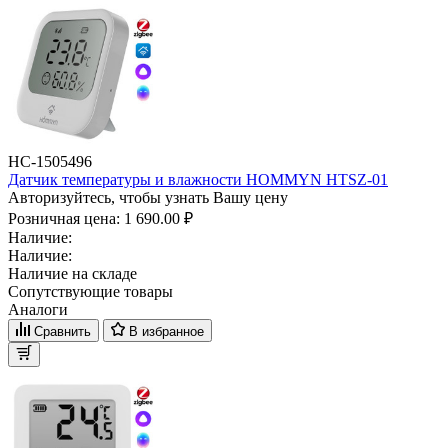
НС-1505496
Датчик температуры и влажности HOMMYN HTSZ-01
Авторизуйтесь, чтобы узнать Вашу цену
Розничная цена:
1 690.00 ₽
Наличие:
Наличие:
Наличие на складе
Сопутствующие товары
Аналоги
Сравнить
В избранное