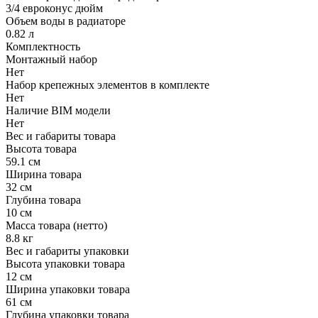
3/4 евроконус дюйм
Объем воды в радиаторе
0.82 л
Комплектность
Монтажный набор
Нет
Набор крепежных элементов в комплекте
Нет
Наличие BIM модели
Нет
Вес и габариты товара
Высота товара
59.1 см
Ширина товара
32 см
Глубина товара
10 см
Масса товара (нетто)
8.8 кг
Вес и габариты упаковки
Высота упаковки товара
12 см
Ширина упаковки товара
61 см
Глубина упаковки товара