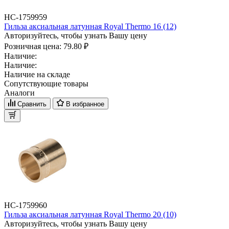
НС-1759959
Гильза аксиальная латунная Royal Thermo 16 (12)
Авторизуйтесь, чтобы узнать Вашу цену
Розничная цена:
79.80 ₽
Наличие:
Наличие:
Наличие на складе
Сопутствующие товары
Аналоги
Сравнить
В избранное
НС-1759960
Гильза аксиальная латунная Royal Thermo 20 (10)
Авторизуйтесь, чтобы узнать Вашу цену