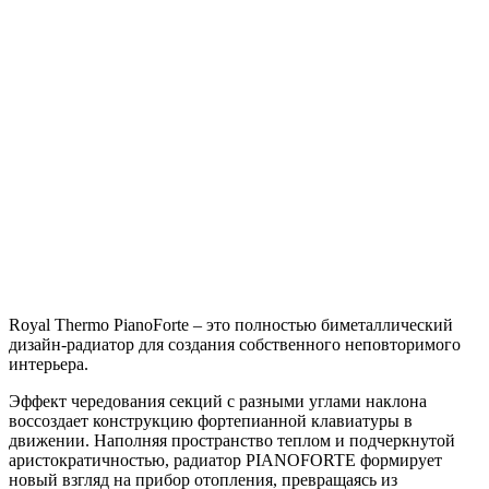
Royal Thermo PianoForte – это полностью биметаллический
дизайн-радиатор для создания собственного неповторимого
интерьера.
Эффект чередования секций с разными углами наклона
воссоздает конструкцию фортепианной клавиатуры в
движении. Наполняя пространство теплом и подчеркнутой
аристократичностью, радиатор PIANOFORTE формирует
новый взгляд на прибор отопления, превращаясь из