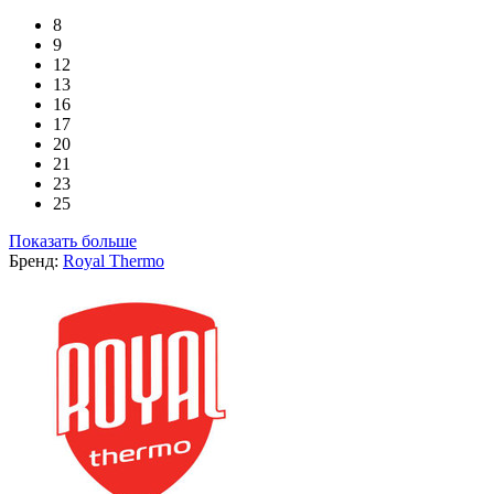
8
9
12
13
16
17
20
21
23
25
Показать больше
Бренд:
Royal Thermo