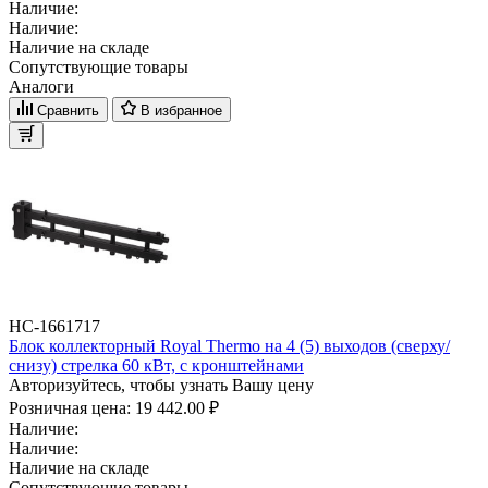
Наличие:
Наличие:
Наличие на складе
Сопутствующие товары
Аналоги
Сравнить
В избранное
НС-1661717
Блок коллекторный Royal Thermo на 4 (5) выходов (сверху/
снизу) стрелка 60 кВт, с кронштейнами
Авторизуйтесь, чтобы узнать Вашу цену
Розничная цена:
19 442.00 ₽
Наличие:
Наличие:
Наличие на складе
Сопутствующие товары