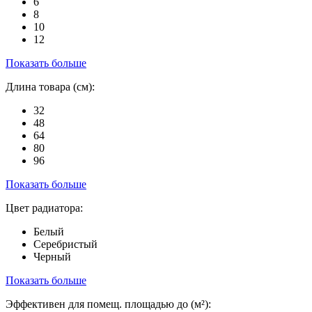
6
8
10
12
Показать больше
Длина товара (см):
32
48
64
80
96
Показать больше
Цвет радиатора:
Белый
Серебристый
Черный
Показать больше
Эффективен для помещ. площадью до (м²):