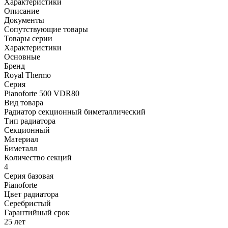
Характеристики
Описание
Документы
Сопутствующие товары
Товары серии
Характеристики
Основные
Бренд
Royal Thermo
Серия
Pianoforte 500 VDR80
Вид товара
Радиатор секционный биметаллический
Тип радиатора
Секционный
Материал
Биметалл
Количество секций
4
Серия базовая
Pianoforte
Цвет радиатора
Серебристый
Гарантийный срок
25 лет