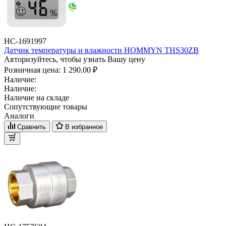
НС-1691997
Датчик температуры и влажности HOMMYN THS30ZB
Авторизуйтесь, чтобы узнать Вашу цену
Розничная цена:
1 290.00 ₽
Наличие:
Наличие:
Наличие на складе
Сопутствующие товары
Аналоги
Сравнить
В избранное