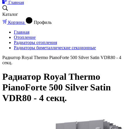
Главная
Каталог
Корзина
Профиль
Главная
Отопление
Радиаторы отопления
Радиаторы биметаллические секционные
Радиатор Royal Thermo PianoForte 500 Silver Satin VDR80 - 4
секц.
Радиатор Royal Thermo
PianoForte 500 Silver Satin
VDR80 - 4 секц.