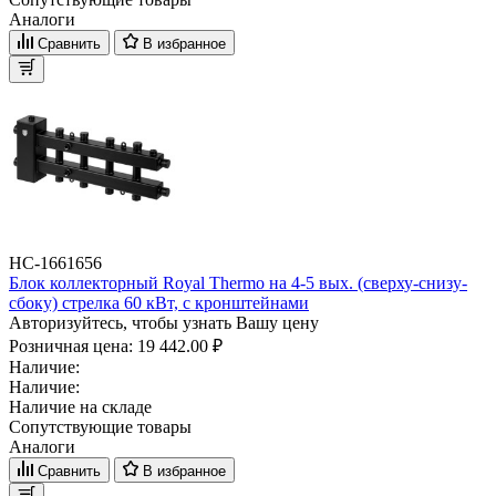
Аналоги
Сравнить
В избранное
НС-1661656
Блок коллекторный Royal Thermo на 4-5 вых. (сверху-снизу-
сбоку) стрелка 60 кВт, с кронштейнами
Авторизуйтесь, чтобы узнать Вашу цену
Розничная цена:
19 442.00 ₽
Наличие:
Наличие:
Наличие на складе
Сопутствующие товары
Аналоги
Сравнить
В избранное