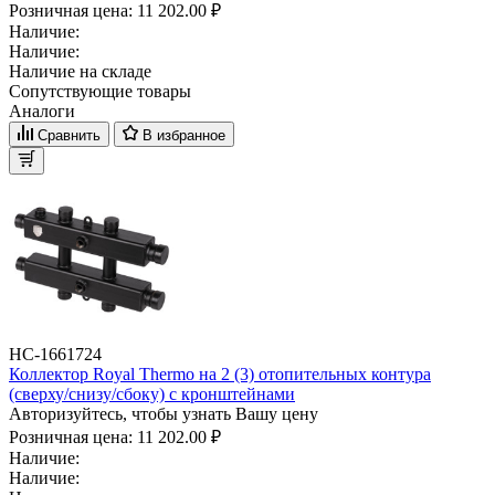
Розничная цена:
11 202.00 ₽
Наличие:
Наличие:
Наличие на складе
Сопутствующие товары
Аналоги
Сравнить
В избранное
НС-1661724
Коллектор Royal Thermo на 2 (3) отопительных контура
(сверху/снизу/сбоку) с кронштейнами
Авторизуйтесь, чтобы узнать Вашу цену
Розничная цена:
11 202.00 ₽
Наличие:
Наличие: