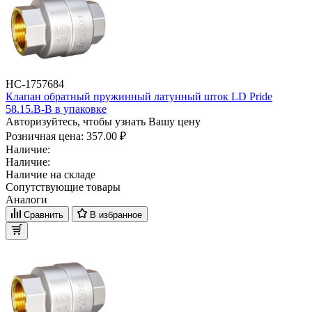
НС-1757684
Клапан обратный пружинный латунный шток LD Pride
58.15.В-В в упаковке
Авторизуйтесь, чтобы узнать Вашу цену
Розничная цена:
357.00 ₽
Наличие:
Наличие:
Наличие на складе
Сопутствующие товары
Аналоги
Сравнить
В избранное