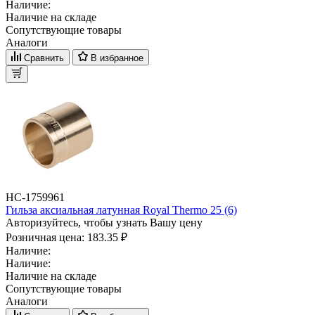
Наличие:
Наличие на складе
Сопутствующие товары
Аналоги
Сравнить
В избранное
НС-1759961
Гильза аксиальная латунная Royal Thermo 25 (6)
Авторизуйтесь, чтобы узнать Вашу цену
Розничная цена:
183.35 ₽
Наличие:
Наличие:
Наличие на складе
Сопутствующие товары
Аналоги