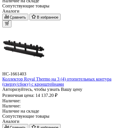
Наличие на складе
Сопутствующие товары
Аналоги
Сравнить
В избранное
НС-1661403
Коллектор Royal Thermo на 3 (4) отопительных контура
(сверху/сбоку) с кронштейнами
Авторизуйтесь, чтобы узнать Вашу цену
Розничная цена:
14 137.20 ₽
Наличие:
Наличие:
Наличие на складе
Сопутствующие товары
Аналоги
Сравнить
В избранное