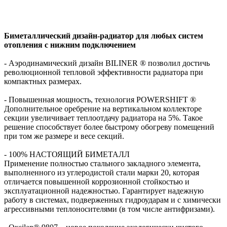
Биметаллический дизайн-радиатор для любых систем
отопления с нижним подключением
- Аэродинамический дизайн BILINER ® позволил достичь
революционной тепловой эффективности радиатора при
компактных размерах.
- Повышенная мощность, технология POWERSHIFT ®
Дополнительное оребрение на вертикальном коллекторе
секции увеличивает теплоотдачу радиатора на 5%. Такое
решение способствует более быстрому обогреву помещений
при том же размере и весе секций.
- 100% НАСТОЯЩИЙ БИМЕТАЛЛ
Применение полностью стального закладного элемента,
выполненного из углеродистой стали марки 20, которая
отличается повышенной коррозионной стойкостью и
эксплуатационной надежностью. Гарантирует надежную
работу в системах, подверженных гидроударам и с химически
агрессивными теплоносителями (в том числе антифризами).