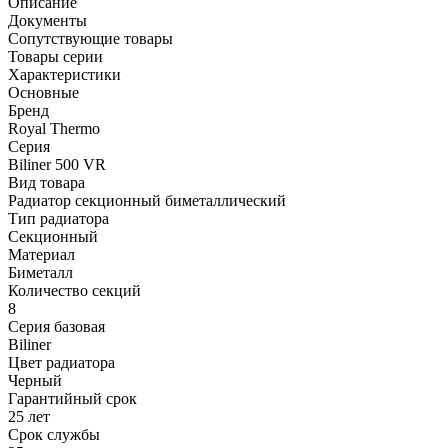
Описание
Документы
Сопутствующие товары
Товары серии
Характеристики
Основные
Бренд
Royal Thermo
Серия
Biliner 500 VR
Вид товара
Радиатор секционный биметаллический
Тип радиатора
Секционный
Материал
Биметалл
Количество секций
8
Серия базовая
Biliner
Цвет радиатора
Черный
Гарантийный срок
25 лет
Срок службы