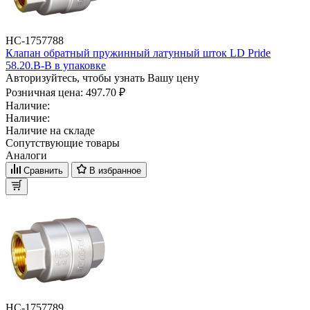
НС-1757788
Клапан обратный пружинный латунный шток LD Pride
58.20.В-В в упаковке
Авторизуйтесь, чтобы узнать Вашу цену
Розничная цена:
497.70 ₽
Наличие:
Наличие:
Наличие на складе
Сопутствующие товары
Аналоги
Сравнить
В избранное
НС-1757789