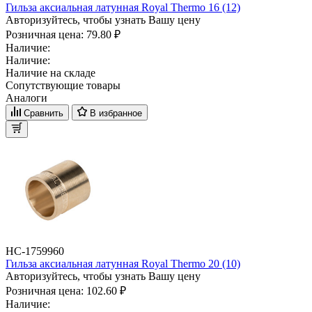
Гильза аксиальная латунная Royal Thermo 16 (12)
Авторизуйтесь, чтобы узнать Вашу цену
Розничная цена:
79.80 ₽
Наличие:
Наличие:
Наличие на складе
Сопутствующие товары
Аналоги
Сравнить
В избранное
НС-1759960
Гильза аксиальная латунная Royal Thermo 20 (10)
Авторизуйтесь, чтобы узнать Вашу цену
Розничная цена:
102.60 ₽
Наличие: