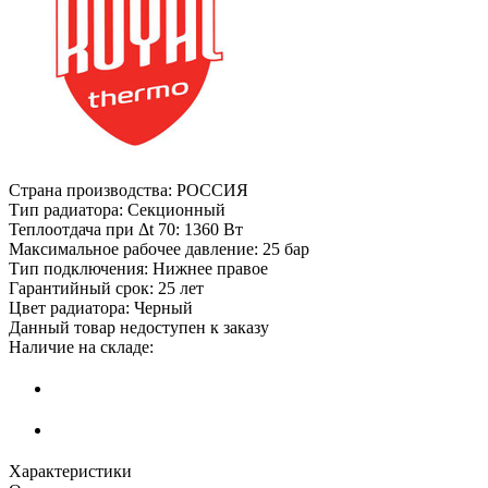
Страна производства:
РОССИЯ
Тип радиатора:
Секционный
Теплоотдача при Δt 70:
1360 Вт
Максимальное рабочее давление:
25 бар
Тип подключения:
Нижнее правое
Гарантийный срок:
25 лет
Цвет радиатора:
Черный
Данный товар недоступен к заказу
Наличие на складе:
Характеристики