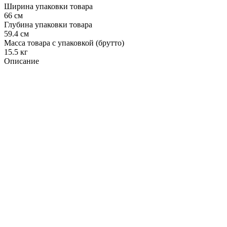
Ширина упаковки товара
66 см
Глубина упаковки товара
59.4 см
Масса товара с упаковкой (брутто)
15.5 кг
Описание