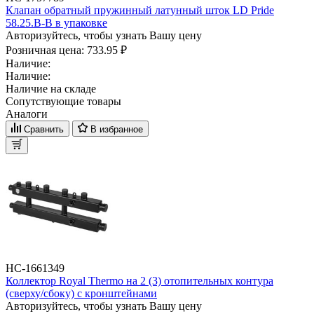
Клапан обратный пружинный латунный шток LD Pride
58.25.В-В в упаковке
Авторизуйтесь, чтобы узнать Вашу цену
Розничная цена:
733.95 ₽
Наличие:
Наличие:
Наличие на складе
Сопутствующие товары
Аналоги
Сравнить
В избранное
НС-1661349
Коллектор Royal Thermo на 2 (3) отопительных контура
(сверху/сбоку) с кронштейнами
Авторизуйтесь, чтобы узнать Вашу цену