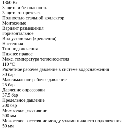
1360 Вт
Защита и безопасность
Защита от протечек
Полностью стальной коллектор
Монтажные
Вариант размещения
Горизонтальное
Вид установки (крепления)
Настенная
Тип подключения
Нижнее правое
Макс. температура теплоносителя
110 °С
Расчетное рабочее давление в системе водоснабжения
30 бар
Максимальное рабочее давление
25 бар
Давление опрессовки
37.5 бар
Предельное давление
200 бар
Межосевое расстояние
500 мм
Межосевое расстояние между узлами нижнего подключения
50 мм