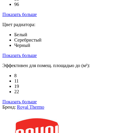
96
Показать больше
Цвет радиатора:
Белый
Серебристый
Черный
Показать больше
Эффективен для помещ. площадью до (м²):
8
11
19
22
Показать больше
Бренд:
Royal Thermo