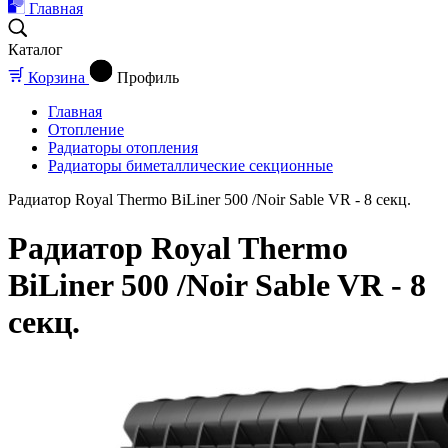
Главная
Каталог
Корзина
Профиль
Главная
Отопление
Радиаторы отопления
Радиаторы биметаллические секционные
Радиатор Royal Thermo BiLiner 500 /Noir Sable VR - 8 секц.
Радиатор Royal Thermo
BiLiner 500 /Noir Sable VR - 8
секц.