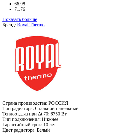
66.98
71.76
Показать больше
Бренд:
Royal Thermo
Страна производства:
РОССИЯ
Тип радиатора:
Стальной панельный
Теплоотдача при Δt 70:
6750 Вт
Тип подключения:
Нижнее
Гарантийный срок:
10 лет
Цвет радиатора:
Белый