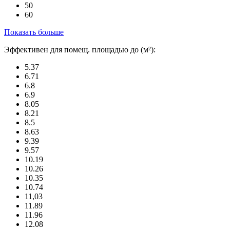
50
60
Показать больше
Эффективен для помещ. площадью до (м²):
5.37
6.71
6.8
6.9
8.05
8.21
8.5
8.63
9.39
9.57
10.19
10.26
10.35
10.74
11,03
11.89
11.96
12.08