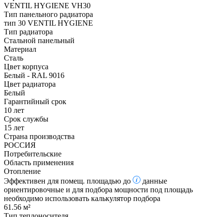
VENTIL HYGIENE VH30
Тип панельного радиатора
тип 30 VENTIL HYGIENE
Тип радиатора
Стальной панельный
Материал
Сталь
Цвет корпуса
Белый - RAL 9016
Цвет радиатора
Белый
Гарантийный срок
10 лет
Срок службы
15 лет
Страна производства
РОССИЯ
Потребительские
Область применения
Отопление
Эффективен для помещ. площадью до
данные
ориентировочные и для подбора мощности под площадь
необходимо использовать калькулятор подбора
61.56 м²
Тип теплоносителя