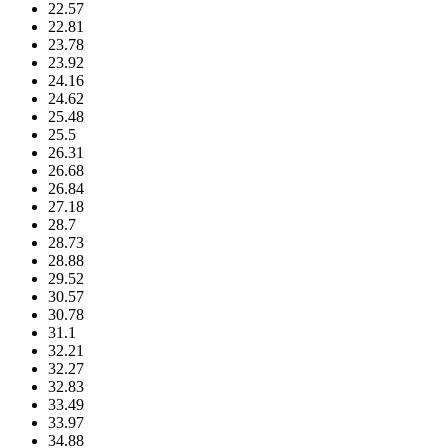
22.57
22.81
23.78
23.92
24.16
24.62
25.48
25.5
26.31
26.68
26.84
27.18
28.7
28.73
28.88
29.52
30.57
30.78
31.1
32.21
32.27
32.83
33.49
33.97
34.88