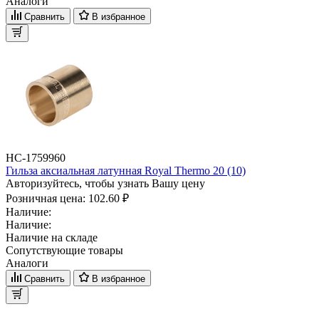
Аналоги
Сравнить
В избранное
НС-1759960
Гильза аксиальная латунная Royal Thermo 20 (10)
Авторизуйтесь, чтобы узнать Вашу цену
Розничная цена:
102.60 ₽
Наличие:
Наличие:
Наличие на складе
Сопутствующие товары
Аналоги
Сравнить
В избранное