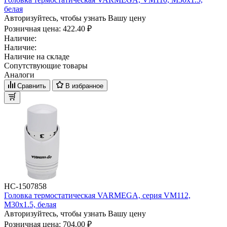
белая
Авторизуйтесь, чтобы узнать Вашу цену
Розничная цена:
422.40 ₽
Наличие:
Наличие:
Наличие на складе
Сопутствующие товары
Аналоги
Сравнить
В избранное
НС-1507858
Головка термостатическая VARMEGA, серия VM112,
M30х1.5, белая
Авторизуйтесь, чтобы узнать Вашу цену
Розничная цена:
704.00 ₽