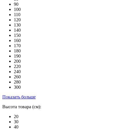
90
100
110
120
130
140
150
160
170
180
190
200
220
240
260
280
300
Показать больше
Высота товара (см):
20
30
40