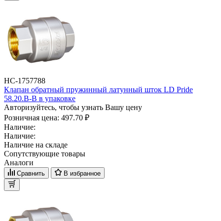
НС-1757788
Клапан обратный пружинный латунный шток LD Pride
58.20.В-В в упаковке
Авторизуйтесь, чтобы узнать Вашу цену
Розничная цена:
497.70 ₽
Наличие:
Наличие:
Наличие на складе
Сопутствующие товары
Аналоги
Сравнить
В избранное