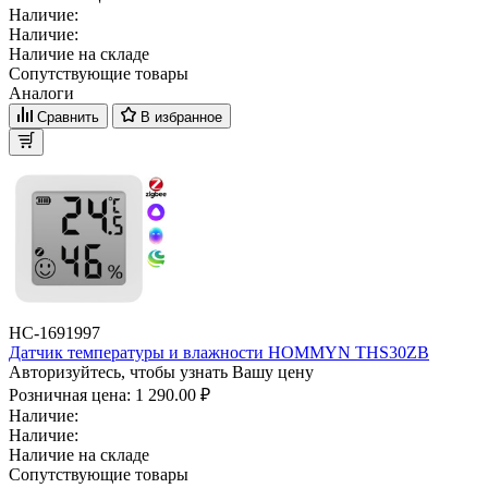
Наличие:
Наличие:
Наличие на складе
Сопутствующие товары
Аналоги
Сравнить
В избранное
НС-1691997
Датчик температуры и влажности HOMMYN THS30ZB
Авторизуйтесь, чтобы узнать Вашу цену
Розничная цена:
1 290.00 ₽
Наличие:
Наличие:
Наличие на складе
Сопутствующие товары