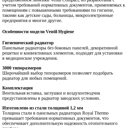
учетом требований нормативных документов, применяемых к
помещениям с повышенными требованиями по гигиене,
такими как детские сады, больницы, микроэлектронные
предприятия и многие другие.
Особенности модели Ventil Hygiene
Гигиенический радиатор
Панельные радиаторы без боковых панелей, декоративной
решетки и конвективных элементов, подходят для установки
в медицинские учреждения.
3000 типоразмеров
Широчайший выбор типоразмеров позволяет подобрать
радиатор для любых помещений.
Комплектация
Вентильная вставка, заглушки и воздухоотводчик
предустановлены в радиатор заводских условиях.
Изготовлено из стали толщиной 1,2 мм
Толщина стали в панельных радиаторах Royal Thermo
превышает требования нормативных документов, что
обеспечивает дополнительную надежность отопительного