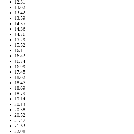
12.31
13.02
13.42
13.59
14.35
14.36
14.76
15.29
15.52
16.1
16.42
16.74
16.99
17.45
18.02
18.47
18.69
18.79
19.14
20.13
20.38
20.52
21.47
21.53
22.08