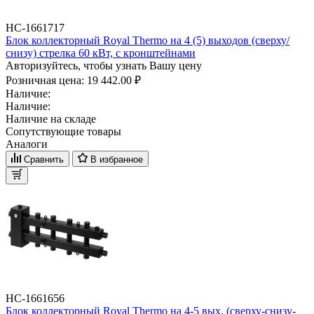
НС-1661717
Блок коллекторный Royal Thermo на 4 (5) выходов (сверху/
снизу) стрелка 60 кВт, с кронштейнами
Авторизуйтесь, чтобы узнать Вашу цену
Розничная цена:
19 442.00 ₽
Наличие:
Наличие:
Наличие на складе
Сопутствующие товары
Аналоги
Сравнить
В избранное
НС-1661656
Блок коллекторный Royal Thermo на 4-5 вых. (сверху-снизу-