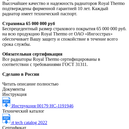
Высочайшее качество и надежность радиаторов Royal Thermo
подтверждены фирменной гарантией 10 лет. Каждый
радиатор имеет технический паспорт.
Страховка 65 000 000 руб
Беспрецедентный размер страхового покрытия 65 000 000 руб.
на всю продукцию Royal Thermo от ОАО «Ингосстрах»
обеспечивает Вашу защиту и спокойствие в течение всего
срока службы.
Обязательная сертификация
Все радиаторы Royal Thermo сертифицированы в
соответствии с требованиями ГОСТ 31311.
Сделано в России
Читать описание полностью
Документы
Инструкция
Инструкция 00179 НС-1191946
Технический каталог
rt tech catalog 2022
Сертификат