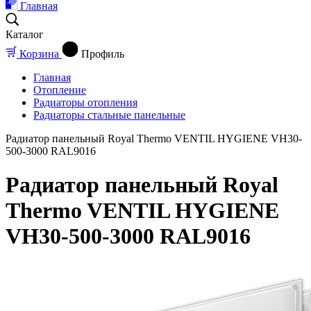
Главная
Каталог
Корзина
Профиль
Главная
Отопление
Радиаторы отопления
Радиаторы стальные панельные
Радиатор панельный Royal Thermo VENTIL HYGIENE VH30-
500-3000 RAL9016
Радиатор панельный Royal
Thermo VENTIL HYGIENE
VH30-500-3000 RAL9016