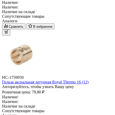
Наличие:
Наличие:
Наличие на складе
Сопутствующие товары
Аналоги
Сравнить
В избранное
НС-1759959
Гильза аксиальная латунная Royal Thermo 16 (12)
Авторизуйтесь, чтобы узнать Вашу цену
Розничная цена:
79.80 ₽
Наличие:
Наличие:
Наличие на складе
Сопутствующие товары