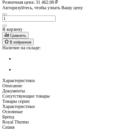
Розничная цена:
31 462.00 ₽
Авторизуйтесь, чтобы узнать Вашу цену
В корзину
Сравнить
В избранное
Наличие на складе:
Характеристики
Описание
Документы
Сопутствующие товары
Товары серии
Характеристики
Основные
Бренд
Royal Thermo
Серия