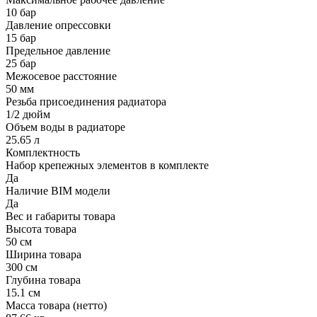
10 бар
Давление опрессовки
15 бар
Предельное давление
25 бар
Межосевое расстояние
50 мм
Резьба присоединения радиатора
1/2 дюйм
Объем воды в радиаторе
25.65 л
Комплектность
Набор крепежных элементов в комплекте
Да
Наличие BIM модели
Да
Вес и габариты товара
Высота товара
50 см
Ширина товара
300 см
Глубина товара
15.1 см
Масса товара (нетто)