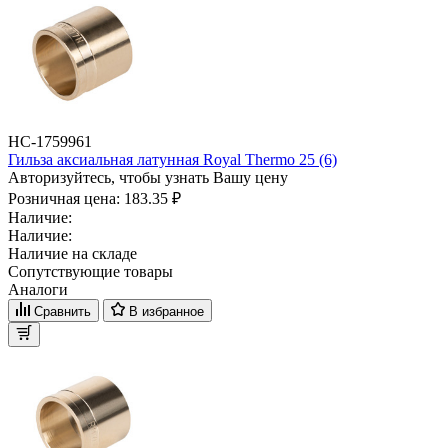
НС-1759961
Гильза аксиальная латунная Royal Thermo 25 (6)
Авторизуйтесь, чтобы узнать Вашу цену
Розничная цена:
183.35 ₽
Наличие:
Наличие:
Наличие на складе
Сопутствующие товары
Аналоги
Сравнить
В избранное