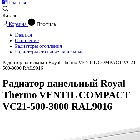
Главная
Каталог
Корзина
Профиль
Главная
Отопление
Радиаторы отопления
Радиаторы стальные панельные
Радиатор панельный Royal Thermo VENTIL COMPACT VC21-
500-3000 RAL9016
Радиатор панельный Royal
Thermo VENTIL COMPACT
VC21-500-3000 RAL9016