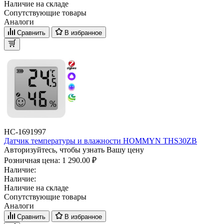
Наличие на складе
Сопутствующие товары
Аналоги
Сравнить
В избранное
НС-1691997
Датчик температуры и влажности HOMMYN THS30ZB
Авторизуйтесь, чтобы узнать Вашу цену
Розничная цена:
1 290.00 ₽
Наличие:
Наличие:
Наличие на складе
Сопутствующие товары
Аналоги
Сравнить
В избранное