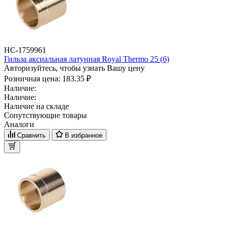
НС-1759961
Гильза аксиальная латунная Royal Thermo 25 (6)
Авторизуйтесь, чтобы узнать Вашу цену
Розничная цена:
183.35 ₽
Наличие:
Наличие:
Наличие на складе
Сопутствующие товары
Аналоги
Сравнить
В избранное