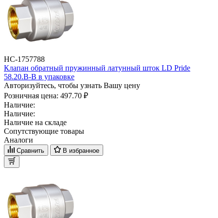
НС-1757788
Клапан обратный пружинный латунный шток LD Pride
58.20.В-В в упаковке
Авторизуйтесь, чтобы узнать Вашу цену
Розничная цена:
497.70 ₽
Наличие:
Наличие:
Наличие на складе
Сопутствующие товары
Аналоги
Сравнить
В избранное