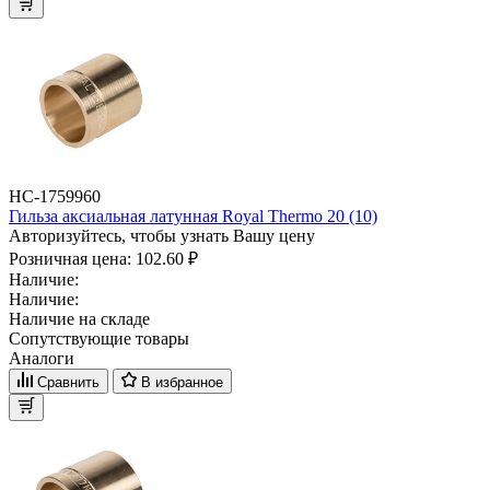
НС-1759960
Гильза аксиальная латунная Royal Thermo 20 (10)
Авторизуйтесь, чтобы узнать Вашу цену
Розничная цена:
102.60 ₽
Наличие:
Наличие:
Наличие на складе
Сопутствующие товары
Аналоги
Сравнить
В избранное