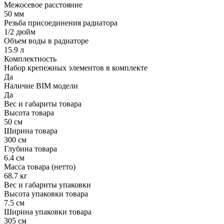
Межосевое расстояние
50 мм
Резьба присоединения радиатора
1/2 дюйм
Объем воды в радиаторе
15.9 л
Комплектность
Набор крепежных элементов в комплекте
Да
Наличие BIM модели
Да
Вес и габариты товара
Высота товара
50 см
Ширина товара
300 см
Глубина товара
6.4 см
Масса товара (нетто)
68.7 кг
Вес и габариты упаковки
Высота упаковки товара
7.5 см
Ширина упаковки товара
305 см