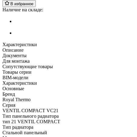
В избранное
Наличие на складе:
Характеристики
Описание
Документы
Для монтажа
Сопутствующие товары
Товары серии
BIM-модели
Характеристики
Основные
Бренд
Royal Thermo
Серия
VENTIL COMPACT VC21
Тип панельного радиатора
тип 21 VENTIL COMPACT
Тип радиатора
Стальной панельный