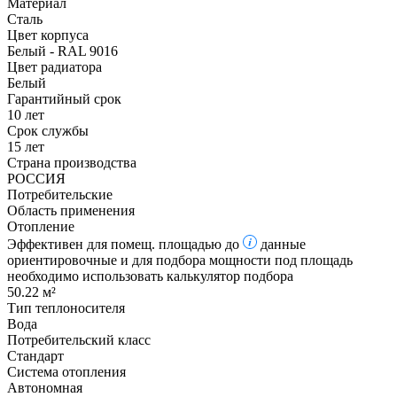
Материал
Сталь
Цвет корпуса
Белый - RAL 9016
Цвет радиатора
Белый
Гарантийный срок
10 лет
Срок службы
15 лет
Страна производства
РОССИЯ
Потребительские
Область применения
Отопление
Эффективен для помещ. площадью до
данные
ориентировочные и для подбора мощности под площадь
необходимо использовать калькулятор подбора
50.22 м²
Тип теплоносителя
Вода
Потребительский класс
Стандарт
Система отопления
Автономная