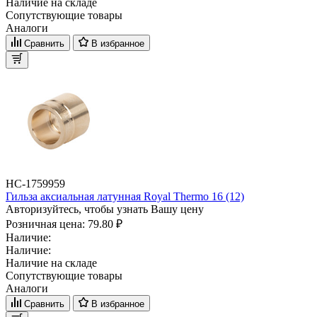
Наличие на складе
Сопутствующие товары
Аналоги
Сравнить
В избранное
НС-1759959
Гильза аксиальная латунная Royal Thermo 16 (12)
Авторизуйтесь, чтобы узнать Вашу цену
Розничная цена:
79.80 ₽
Наличие:
Наличие:
Наличие на складе
Сопутствующие товары
Аналоги
Сравнить
В избранное