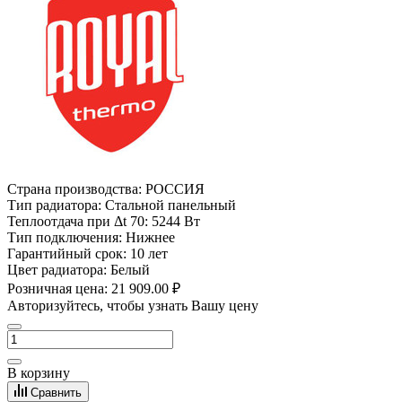
Страна производства:
РОССИЯ
Тип радиатора:
Стальной панельный
Теплоотдача при Δt 70:
5244 Вт
Тип подключения:
Нижнее
Гарантийный срок:
10 лет
Цвет радиатора:
Белый
Розничная цена:
21 909.00 ₽
Авторизуйтесь, чтобы узнать Вашу цену
В корзину
Сравнить