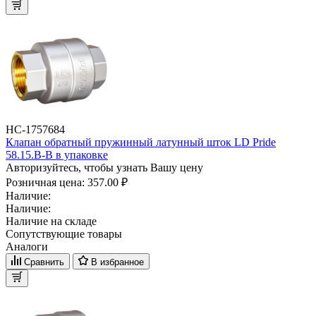
НС-1757684
Клапан обратный пружинный латунный шток LD Pride
58.15.В-В в упаковке
Авторизуйтесь, чтобы узнать Вашу цену
Розничная цена:
357.00 ₽
Наличие:
Наличие:
Наличие на складе
Сопутствующие товары
Аналоги
Сравнить
В избранное