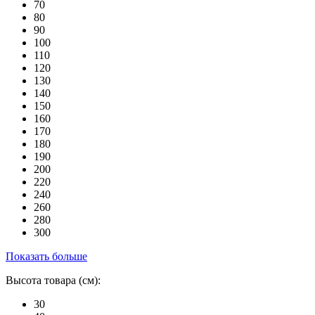
70
80
90
100
110
120
130
140
150
160
170
180
190
200
220
240
260
280
300
Показать больше
Высота товара (см):
30