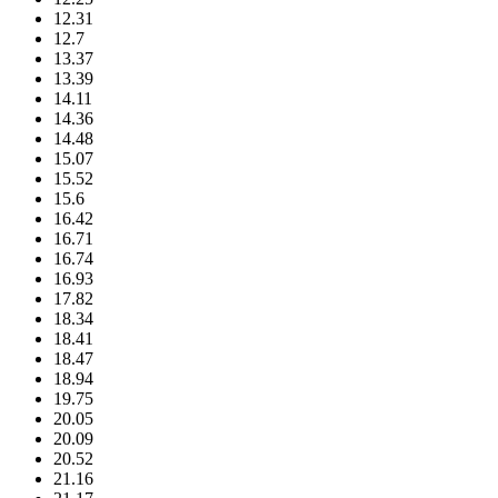
12.31
12.7
13.37
13.39
14.11
14.36
14.48
15.07
15.52
15.6
16.42
16.71
16.74
16.93
17.82
18.34
18.41
18.47
18.94
19.75
20.05
20.09
20.52
21.16