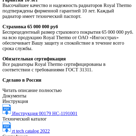
Высочайшее качество и надежность радиаторов Royal Thermo
подтверждены фирменной гарантией 10 лет. Каждый
радиатор имеет технический паспорт.
Страховка 65 000 000 руб
Беспрецедентный размер страхового покрытия 65 000 000 руб.
на всю продукцию Royal Thermo от ОАО «Ингосстрах»
обеспечивает Вашу защиту и спокойствие в течение всего
срока службы.
Обязательная сертификация
Все радиаторы Royal Thermo сертифицированы в
соответствии с требованиями ГОСТ 31311.
Сделано в России
Читать описание полностью
Документы
Инструкция
Инструкция 00179 НС-1191001
Технический каталог
rt tech catalog 2022