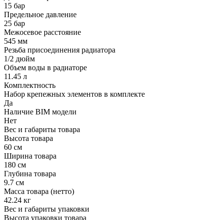
15 бар
Предельное давление
25 бар
Межосевое расстояние
545 мм
Резьба присоединения радиатора
1/2 дюйм
Объем воды в радиаторе
11.45 л
Комплектность
Набор крепежных элементов в комплекте
Да
Наличие BIM модели
Нет
Вес и габариты товара
Высота товара
60 см
Ширина товара
180 см
Глубина товара
9.7 см
Масса товара (нетто)
42.24 кг
Вес и габариты упаковки
Высота упаковки товара