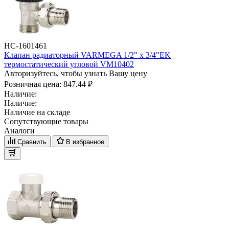
НС-1601461
Клапан радиаторный VARMEGA 1/2" x 3/4"EK
термостатический угловой VM10402
Авторизуйтесь, чтобы узнать Вашу цену
Розничная цена:
847.44 ₽
Наличие:
Наличие:
Наличие на складе
Сопутствующие товары
Аналоги
Сравнить
В избранное