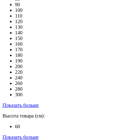
90
100
110
120
130
140
150
160
170
180
190
200
220
240
260
280
300
Показать больше
Высота товара (см):
60
Показать больше