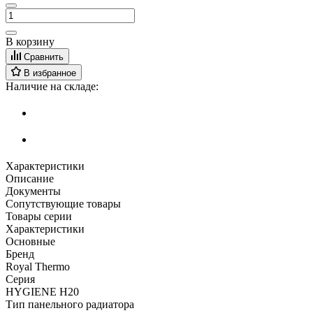
В корзину
Сравнить
В избранное
Наличие на складе:
Характеристики
Описание
Документы
Сопутствующие товары
Товары серии
Характеристики
Основные
Бренд
Royal Thermo
Серия
HYGIENE H20
Тип панельного радиатора