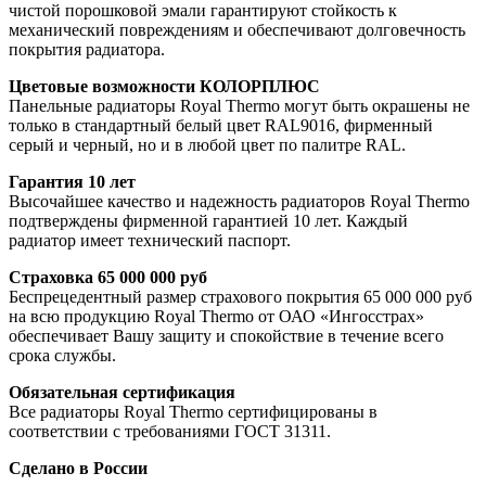
чистой порошковой эмали гарантируют стойкость к
механический повреждениям и обеспечивают долговечность
покрытия радиатора.
Цветовые возможности КОЛОРПЛЮС
Панельные радиаторы Royal Thermo могут быть окрашены не
только в стандартный белый цвет RAL9016, фирменный
серый и черный, но и в любой цвет по палитре RAL.
Гарантия 10 лет
Высочайшее качество и надежность радиаторов Royal Thermo
подтверждены фирменной гарантией 10 лет. Каждый
радиатор имеет технический паспорт.
Страховка 65 000 000 руб
Беспрецедентный размер страхового покрытия 65 000 000 руб
на всю продукцию Royal Thermo от ОАО «Ингосстрах»
обеспечивает Вашу защиту и спокойствие в течение всего
срока службы.
Обязательная сертификация
Все радиаторы Royal Thermo сертифицированы в
соответствии с требованиями ГОСТ 31311.
Сделано в России