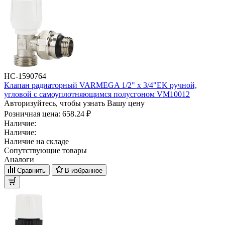
НС-1590764
Клапан радиаторный VARMEGA 1/2" x 3/4"EK ручной,
угловой с самоуплотняющимся полусгоном VM10012
Авторизуйтесь, чтобы узнать Вашу цену
Розничная цена:
658.24 ₽
Наличие:
Наличие:
Наличие на складе
Сопутствующие товары
Аналоги
Сравнить
В избранное