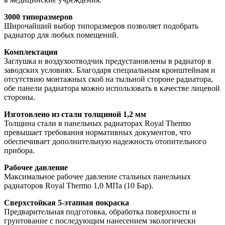
3000 типоразмеров
Широчайший выбор типоразмеров позволяет подобрать
радиатор для любых помещений.
Комплектация
Заглушка и воздухоотводчик предустановлены в радиатор в
заводских условиях. Благодаря специальным кронштейнам и
отсутствию монтажных скоб на тыльной стороне радиатора,
обе панели радиатора можно использовать в качестве лицевой
стороны.
Изготовлено из стали толщиной 1,2 мм
Толщина стали в панельных радиаторах Royal Thermo
превышает требования нормативных документов, что
обеспечивает дополнительную надежность отопительного
прибора.
Рабочее давление
Максимальное рабочее давление стальных панельных
радиаторов Royal Thermo 1,0 МПа (10 Бар).
Сверхстойкая 5-этапная покраска
Предварительная подготовка, обработка поверхности и
грунтование с последующим нанесением экологически