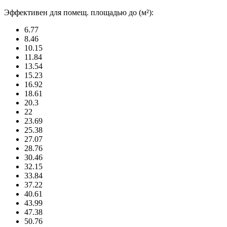
Эффективен для помещ. площадью до (м²):
6.77
8.46
10.15
11.84
13.54
15.23
16.92
18.61
20.3
22
23.69
25.38
27.07
28.76
30.46
32.15
33.84
37.22
40.61
43.99
47.38
50.76