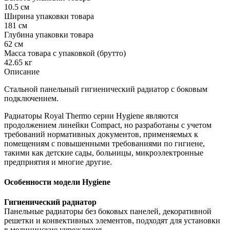
10.5 см
Ширина упаковки товара
181 см
Глубина упаковки товара
62 см
Масса товара с упаковкой (брутто)
42.65 кг
Описание
Стальной панельный гигиенический радиатор с боковым
подключением.
Радиаторы Royal Thermo серии Hygiene являются
продолжением линейки Compact, но разработаны с учетом
требований нормативных документов, применяемых к
помещениям с повышенными требованиями по гигиене,
такими как детские сады, больницы, микроэлектронные
предприятия и многие другие.
Особенности модели Hygiene
Гигиенический радиатор
Панельные радиаторы без боковых панелей, декоративной
решетки и конвективных элементов, подходят для установки
в медицинские учреждения.