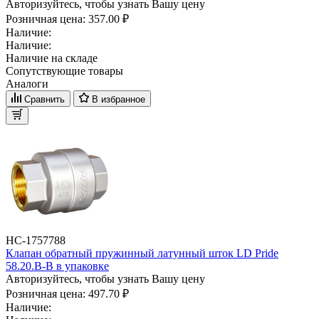
Авторизуйтесь, чтобы узнать Вашу цену
Розничная цена:
357.00 ₽
Наличие:
Наличие:
Наличие на складе
Сопутствующие товары
Аналоги
Сравнить
В избранное
НС-1757788
Клапан обратный пружинный латунный шток LD Pride
58.20.В-В в упаковке
Авторизуйтесь, чтобы узнать Вашу цену
Розничная цена:
497.70 ₽
Наличие: