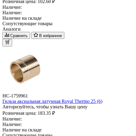
Розничная цена:
102.60 ₽
Наличие:
Наличие:
Наличие на складе
Сопутствующие товары
Аналоги
Сравнить
В избранное
НС-1759961
Гильза аксиальная латунная Royal Thermo 25 (6)
Авторизуйтесь, чтобы узнать Вашу цену
Розничная цена:
183.35 ₽
Наличие:
Наличие:
Наличие на складе
Сопутствующие товары