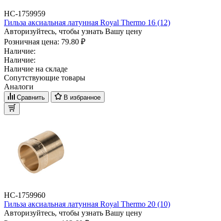
НС-1759959
Гильза аксиальная латунная Royal Thermo 16 (12)
Авторизуйтесь, чтобы узнать Вашу цену
Розничная цена:
79.80 ₽
Наличие:
Наличие:
Наличие на складе
Сопутствующие товары
Аналоги
Сравнить
В избранное
НС-1759960
Гильза аксиальная латунная Royal Thermo 20 (10)
Авторизуйтесь, чтобы узнать Вашу цену