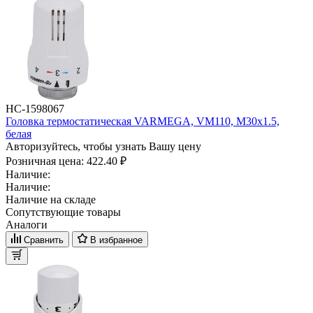
НС-1598067
Головка термостатическая VARMEGA, VM110, M30х1.5,
белая
Авторизуйтесь, чтобы узнать Вашу цену
Розничная цена:
422.40 ₽
Наличие:
Наличие:
Наличие на складе
Сопутствующие товары
Аналоги
Сравнить
В избранное