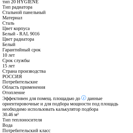
тип 20 HYGIENE
Тип радиатора
Стальной панельный
Материал
Сталь
Цвет корпуса
Белый - RAL 9016
Цвет радиатора
Белый
Гарантийный срок
10 лет
Срок службы
15 лет
Страна производства
РОССИЯ
Потребительские
Область применения
Отопление
Эффективен для помещ. площадью до
данные
ориентировочные и для подбора мощности под площадь
необходимо использовать калькулятор подбора
30.46 м²
Тип теплоносителя
Вода
Потребительский класс