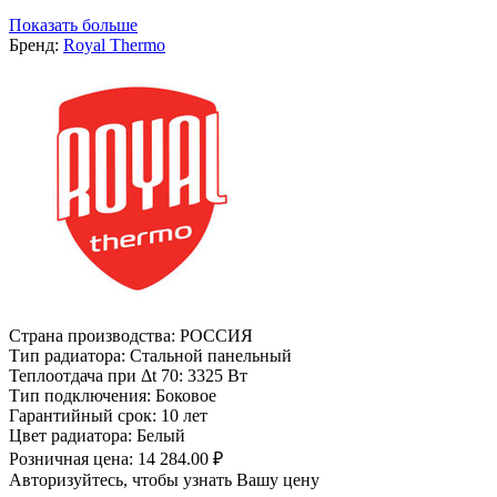
Показать больше
Бренд:
Royal Thermo
Страна производства:
РОССИЯ
Тип радиатора:
Стальной панельный
Теплоотдача при Δt 70:
3325 Вт
Тип подключения:
Боковое
Гарантийный срок:
10 лет
Цвет радиатора:
Белый
Розничная цена:
14 284.00 ₽
Авторизуйтесь, чтобы узнать Вашу цену