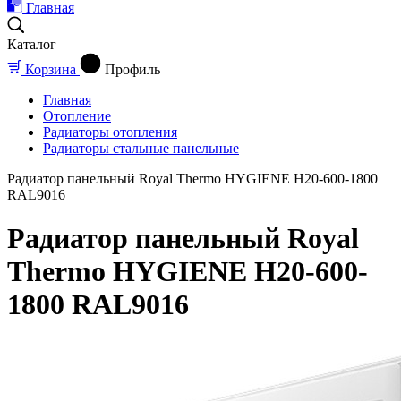
Главная
Каталог
Корзина
Профиль
Главная
Отопление
Радиаторы отопления
Радиаторы стальные панельные
Радиатор панельный Royal Thermo HYGIENE H20-600-1800
RAL9016
Радиатор панельный Royal
Thermo HYGIENE H20-600-
1800 RAL9016