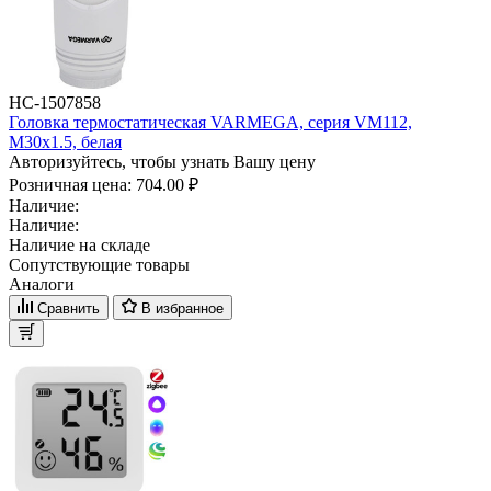
НС-1507858
Головка термостатическая VARMEGA, серия VM112,
M30х1.5, белая
Авторизуйтесь, чтобы узнать Вашу цену
Розничная цена:
704.00 ₽
Наличие:
Наличие:
Наличие на складе
Сопутствующие товары
Аналоги
Сравнить
В избранное