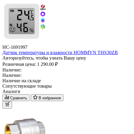
НС-1691997
Датчик температуры и влажности HOMMYN THS30ZB
Авторизуйтесь, чтобы узнать Вашу цену
Розничная цена:
1 290.00 ₽
Наличие:
Наличие:
Наличие на складе
Сопутствующие товары
Аналоги
Сравнить
В избранное