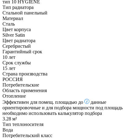
тип 10 HYGIENE
Тип радиатора
Стальной панельный
Материал
Сталь
Цвет корпуса
Silver Satin
Цвет радиатора
Серебристый
Гарантийный срок
10 лет
Срок службы
15 лет
Страна производства
РОССИЯ
Потребительские
Область применения
Отопление
Эффективен для помещ. площадью до
данные
ориентировочные и для подбора мощности под площадь
необходимо использовать калькулятор подбора
3.28 м²
Тип теплоносителя
Вода
Потребительский класс