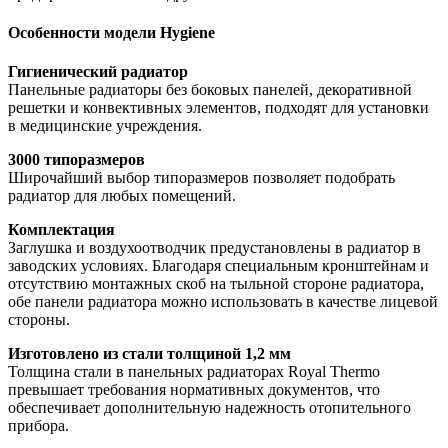
Особенности модели Hygiene
Гигиенический радиатор
Панельные радиаторы без боковых панелей, декоративной
решетки и конвективных элементов, подходят для установки
в медицинские учреждения.
3000 типоразмеров
Широчайший выбор типоразмеров позволяет подобрать
радиатор для любых помещений.
Комплектация
Заглушка и воздухоотводчик предустановлены в радиатор в
заводских условиях. Благодаря специальным кронштейнам и
отсутствию монтажных скоб на тыльной стороне радиатора,
обе панели радиатора можно использовать в качестве лицевой
стороны.
Изготовлено из стали толщиной 1,2 мм
Толщина стали в панельных радиаторах Royal Thermo
превышает требования нормативных документов, что
обеспечивает дополнительную надежность отопительного
прибора.