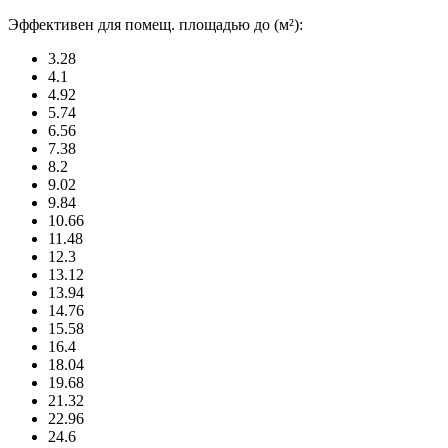
Эффективен для помещ. площадью до (м²):
3.28
4.1
4.92
5.74
6.56
7.38
8.2
9.02
9.84
10.66
11.48
12.3
13.12
13.94
14.76
15.58
16.4
18.04
19.68
21.32
22.96
24.6