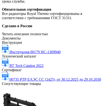
срока службы.
Обязательная сертификация
Все радиаторы Royal Thermo сертифицированы в
соответствии с требованиями ГОСТ 31311.
Сделано в России
Читать описание полностью
Документы
Инструкция
Инструкция 00179 НС-1369940
Технический каталог
RT Tech Catalog 2022
Сертификат
00735 РТР ЕАЭС СС (2425), от 30.12.2025 до 29.10.2030
Сопутствующие товары