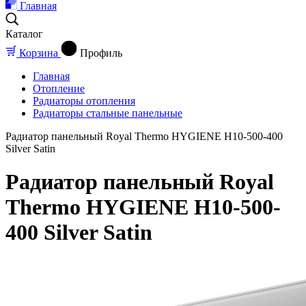
Главная
Каталог
Корзина
Профиль
Главная
Отопление
Радиаторы отопления
Радиаторы стальные панельные
Радиатор панельный Royal Thermo HYGIENE H10-500-400
Silver Satin
Радиатор панельный Royal
Thermo HYGIENE H10-500-
400 Silver Satin