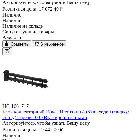
Авторизуйтесь, чтобы узнать Вашу цену
Розничная цена:
17 072.40 ₽
Наличие:
Наличие:
Наличие на складе
Сопутствующие товары
Аналоги
Сравнить
В избранное
НС-1661717
Блок коллекторный Royal Thermo на 4 (5) выходов (сверху/
снизу) стрелка 60 кВт, с кронштейнами
Авторизуйтесь, чтобы узнать Вашу цену
Розничная цена:
19 442.00 ₽
Наличие: