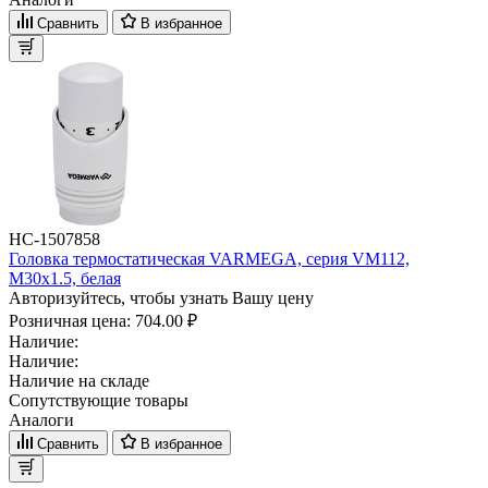
Сравнить
В избранное
НС-1507858
Головка термостатическая VARMEGA, серия VM112,
M30х1.5, белая
Авторизуйтесь, чтобы узнать Вашу цену
Розничная цена:
704.00 ₽
Наличие:
Наличие:
Наличие на складе
Сопутствующие товары
Аналоги
Сравнить
В избранное