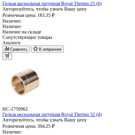
Гильза аксиальная латунная Royal Thermo 25 (6)
Авторизуйтесь, чтобы узнать Вашу цену
Розничная цена:
183.35 ₽
Наличие:
Наличие:
Наличие на складе
Сопутствующие товары
Аналоги
Сравнить
В избранное
НС-1759962
Гильза аксиальная латунная Royal Thermo 32 (4)
Авторизуйтесь, чтобы узнать Вашу цену
Розничная цена:
394.25 ₽
Наличие: