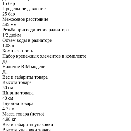
15 бар
Предельное давление
25 бар
Межосевое расстояние
445 мм
Резьба присоединения радиатора
1/2 дюйм
Объем воды в радиаторе
1.08 л
Комплектность
Набор крепежных элементов в комплекте
Да
Наличие BIM модели
Да
Вес и габариты товара
Высота товара
50 см
Ширина товара
40 см
Глубина товара
4.7 см
Масса товара (нетто)
4.98 кг
Вес и габариты упаковки
Высота упаковки товара