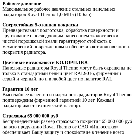
Рабочее давление
Максимальное рабочее давление стальных панельных
радиаторов Royal Thermo 1,0 МПа (10 Бар).
Сверхстойкая 5-этапная покраска
Предварительная подготовка, обработка поверхности и
грунтование с последующим нанесением экологически
чистой порошковой эмали гарантируют стойкость к
механический повреждениям и обеспечивают долговечность
покрытия радиатора.
Цветовые возможности КОЛОРПЛЮС
Панельные радиаторы Royal Thermo могут быть окрашены не
только в стандартный белый цвет RAL9016, фирменный
серый и черный, но и в любой цвет по палитре RAL.
Гарантия 10 лет
Высочайшее качество и надежность радиаторов Royal Thermo
подтверждены фирменной гарантией 10 лет. Каждый
радиатор имеет технический паспорт.
Страховка 65 000 000 руб
Беспрецедентный размер страхового покрытия 65 000 000 руб
на всю продукцию Royal Thermo от ОАО «Ингосстрах»
обеспечивает Вашу защиту и спокойствие в течение всего