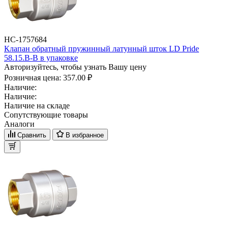
НС-1757684
Клапан обратный пружинный латунный шток LD Pride
58.15.В-В в упаковке
Авторизуйтесь, чтобы узнать Вашу цену
Розничная цена:
357.00 ₽
Наличие:
Наличие:
Наличие на складе
Сопутствующие товары
Аналоги
Сравнить
В избранное