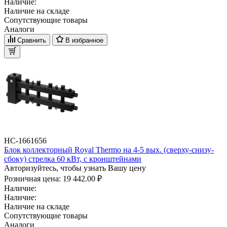
Наличие:
Наличие на складе
Сопутствующие товары
Аналоги
Сравнить
В избранное
НС-1661656
Блок коллекторный Royal Thermo на 4-5 вых. (сверху-снизу-
сбоку) стрелка 60 кВт, с кронштейнами
Авторизуйтесь, чтобы узнать Вашу цену
Розничная цена:
19 442.00 ₽
Наличие:
Наличие:
Наличие на складе
Сопутствующие товары
Аналоги