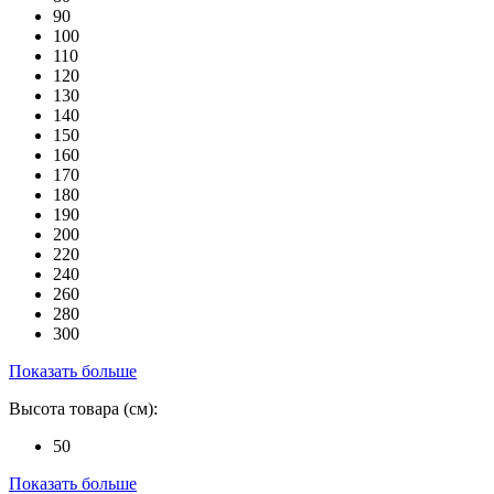
90
100
110
120
130
140
150
160
170
180
190
200
220
240
260
280
300
Показать больше
Высота товара (см):
50
Показать больше