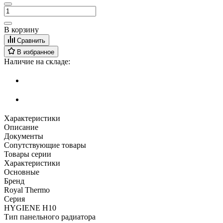
В корзину
Сравнить
В избранное
Наличие на складе:
Характеристики
Описание
Документы
Сопутствующие товары
Товары серии
Характеристики
Основные
Бренд
Royal Thermo
Серия
HYGIENE H10
Тип панельного радиатора