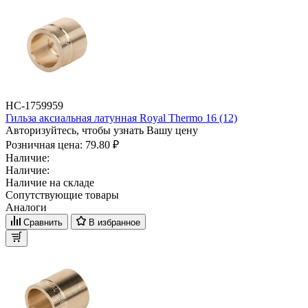
НС-1759959
Гильза аксиальная латунная Royal Thermo 16 (12)
Авторизуйтесь, чтобы узнать Вашу цену
Розничная цена:
79.80 ₽
Наличие:
Наличие:
Наличие на складе
Сопутствующие товары
Аналоги
Сравнить
В избранное