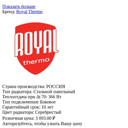
Показать больше
Бренд:
Royal Thermo
Страна производства:
РОССИЯ
Тип радиатора:
Стальной панельный
Теплоотдача при Δt 70:
366 Вт
Тип подключения:
Боковое
Гарантийный срок:
10 лет
Цвет радиатора:
Серебристый
Розничная цена:
3 093.00 ₽
Авторизуйтесь, чтобы узнать Вашу цену