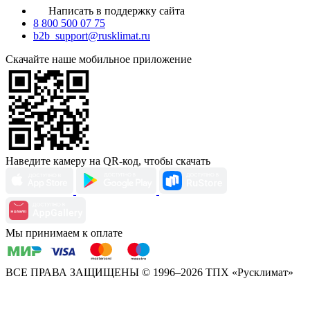
Написать в поддержку сайта
8 800 500 07 75
b2b_support@rusklimat.ru
Скачайте наше мобильное приложение
Наведите камеру на QR-код, чтобы скачать
Мы принимаем к оплате
ВСЕ ПРАВА ЗАЩИЩЕНЫ
© 1996–2026 ТПХ «Русклимат»