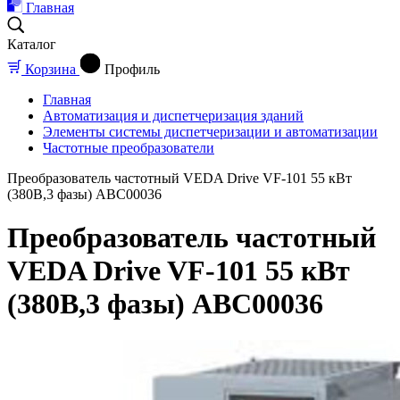
Главная
Каталог
Корзина
Профиль
Главная
Автоматизация и диспетчеризация зданий
Элементы системы диспетчеризации и автоматизации
Частотные преобразователи
Преобразователь частотный VEDA Drive VF-101 55 кВт
(380В,3 фазы) ABC00036
Преобразователь частотный
VEDA Drive VF-101 55 кВт
(380В,3 фазы) ABC00036