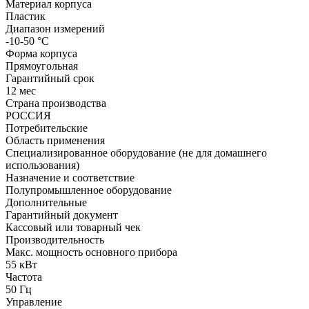
Материал корпуса
Пластик
Диапазон измерений
-10-50 °С
Форма корпуса
Прямоугольная
Гарантийный срок
12 мес
Страна производства
РОССИЯ
Потребительские
Область применения
Специализированное оборудование (не для домашнего
использования)
Назначение и соответствие
Полупромышленное оборудование
Дополнительные
Гарантийный документ
Кассовый или товарный чек
Производительность
Макс. мощность основного прибора
55 кВт
Частота
50 Гц
Управление