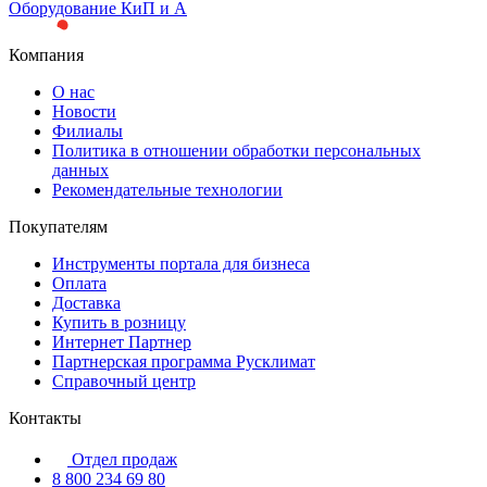
Оборудование КиП и А
Компания
О нас
Новости
Филиалы
Политика в отношении обработки персональных
данных
Рекомендательные технологии
Покупателям
Инструменты портала для бизнеса
Оплата
Доставка
Купить в розницу
Интернет Партнер
Партнерская программа Русклимат
Справочный центр
Контакты
Отдел продаж
8 800 234 69 80