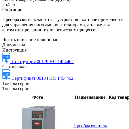
25.5 кг
Описание
Преобразователь частоты – устройство, которое применяется
для управления насосами, вентиляторами, а также для
автоматизирования технологических процессов.
Читать описание полностью
Документы
Инструкция
Инструкция 00179 НС-1454462
Сертификат
Сертификат 00184 НС-1454462
Товары серии
Товары серии
Фото
Наименование
Код това
Преобразователь