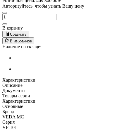
Розничная цена:
469 800.00 ₽
Авторизуйтесь, чтобы узнать Вашу цену
В корзину
Сравнить
В избранное
Наличие на складе:
Характеристики
Описание
Документы
Товары серии
Характеристики
Основные
Бренд
VEDA MC
Серия
VF-101