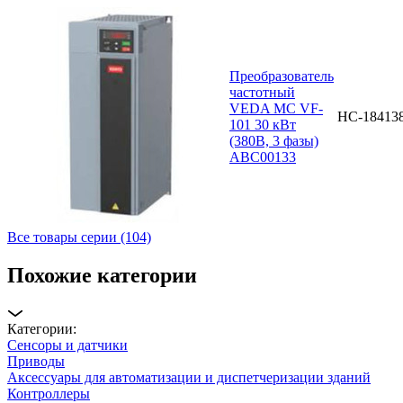
Преобразователь
частотный
VEDA MC VF-
НС-18413
101 30 кВт
(380В, 3 фазы)
ABC00133
Все товары серии (104)
Похожие категории
Категории:
Сенсоры и датчики
Приводы
Аксессуары для автоматизации и диспетчеризации зданий
Контроллеры