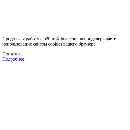
Продолжая работу с b2b.rusklimat.com, вы подтверждаете
использование сайтом cookies вашего браузера.
Понятно
Подробнее